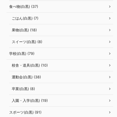
食べ物(白黒) (37)
ごはん(白黒) (7)
果物(白黒) (18)
スイーツ(白黒) (8)
学校(白黒) (79)
校舎・道具(白黒) (10)
運動会(白黒) (38)
卒業(白黒) (8)
入園・入学(白黒) (19)
スポーツ(白黒) (91)