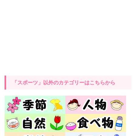
「スポーツ」以外のカテゴリーはこちらから