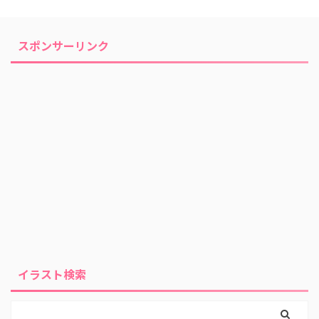
スポンサーリンク
イラスト検索