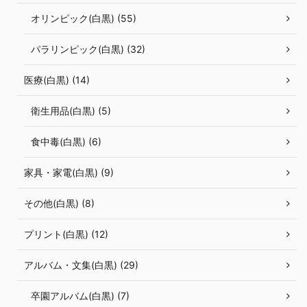
オリンピック(白黒) (55)
パラリンピック(白黒) (32)
医療(白黒) (14)
衛生用品(白黒) (5)
食中毒(白黒) (6)
家具・家電(白黒) (9)
その他(白黒) (8)
プリント(白黒) (12)
アルバム・文集(白黒) (29)
卒園アルバム(白黒) (7)