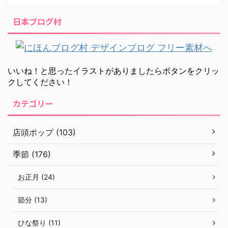
日本ブログ村
いいね！と思ったイラストがありましたらボタンをクリッ
クしてください！
カテゴリー
店頭ポップ (103)
季節 (176)
お正月 (24)
節分 (13)
ひな祭り (11)