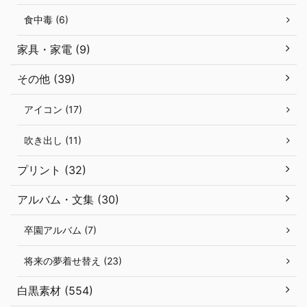
食中毒 (6)
家具・家電 (9)
その他 (39)
アイコン (17)
吹き出し (11)
プリント (32)
アルバム・文集 (30)
卒園アルバム (7)
将来の夢着せ替え (23)
白黒素材 (554)