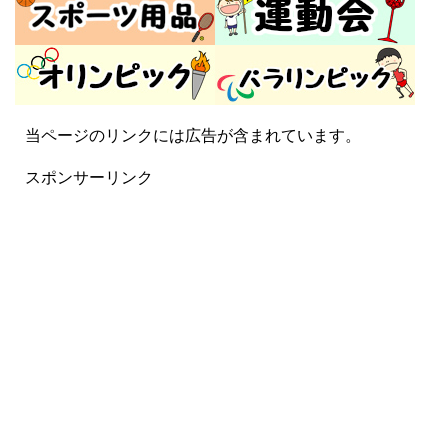
当ページのリンクには広告が含まれています。
スポンサーリンク