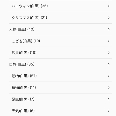
ハロウィン(白黒) (36)
クリスマス(白黒) (21)
人物(白黒) (40)
こども(白黒) (19)
店員(白黒) (18)
自然(白黒) (85)
動物(白黒) (57)
植物(白黒) (11)
昆虫(白黒) (7)
天気(白黒) (6)