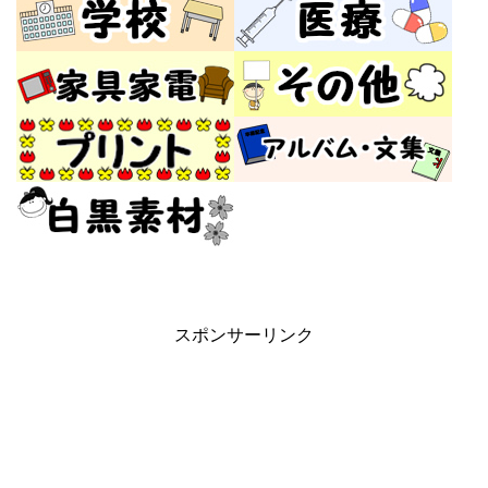
スポンサーリンク