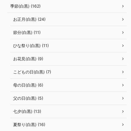
季節(白黒) (162)
お正月(白黒) (24)
節分(白黒) (11)
ひな祭り(白黒) (11)
お花見(白黒) (9)
こどもの日(白黒) (7)
母の日(白黒) (6)
父の日(白黒) (5)
七夕(白黒) (13)
夏祭り(白黒) (16)