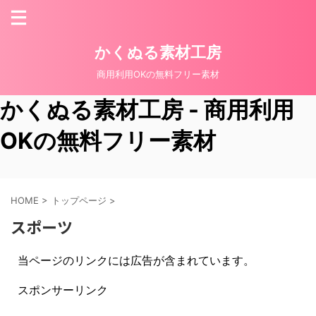
かくぬる素材工房
商用利用OKの無料フリー素材
かくぬる素材工房 - 商用利用
OKの無料フリー素材
HOME
>
トップページ
>
スポーツ
当ページのリンクには広告が含まれています。
スポンサーリンク