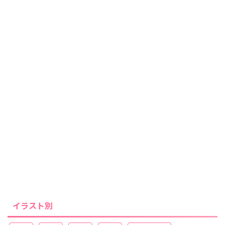
イラスト別