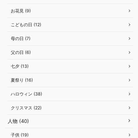
お花見 (9)
こどもの日 (12)
母の日 (7)
父の日 (6)
七夕 (13)
夏祭り (16)
ハロウィン (38)
クリスマス (22)
人物 (40)
子供 (19)