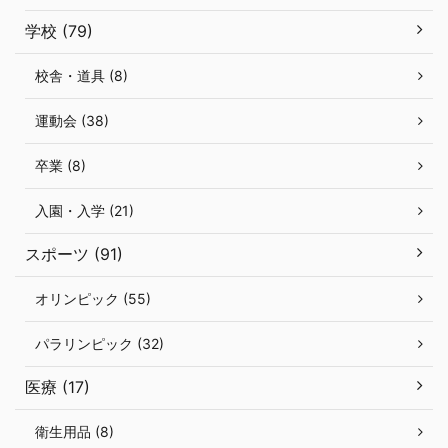
学校 (79)
校舎・道具 (8)
運動会 (38)
卒業 (8)
入園・入学 (21)
スポーツ (91)
オリンピック (55)
パラリンピック (32)
医療 (17)
衛生用品 (8)