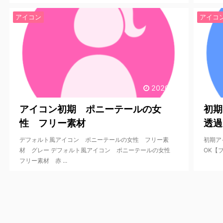
アイコン
アイコ
2020/7/9
アイコン初期 ポニーテールの女
初期
性 フリー素材
透過
デフォルト風アイコン ポニーテールの女性 フリー素
初期ア
材 グレー デフォルト風アイコン ポニーテールの女性
OK【
フリー素材 赤 ...