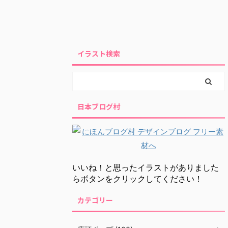
イラスト検索
日本ブログ村
いいね！と思ったイラストがありました
らボタンをクリックしてください！
カテゴリー