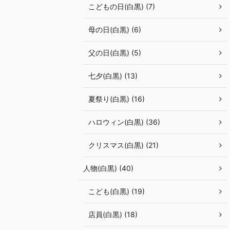
こどもの日(白黒) (7)
母の日(白黒) (6)
父の日(白黒) (5)
七夕(白黒) (13)
夏祭り(白黒) (16)
ハロウィン(白黒) (36)
クリスマス(白黒) (21)
人物(白黒) (40)
こども(白黒) (19)
店員(白黒) (18)