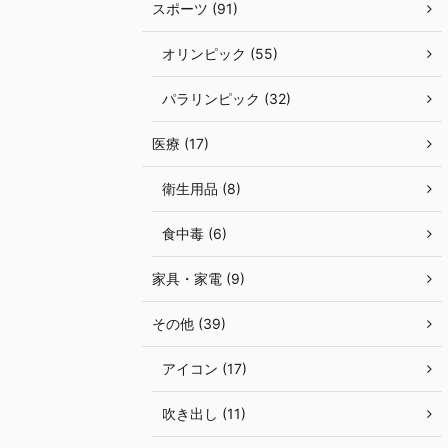
スポーツ (91)
オリンピック (55)
パラリンピック (32)
医療 (17)
衛生用品 (8)
食中毒 (6)
家具・家電 (9)
その他 (39)
アイコン (17)
吹き出し (11)