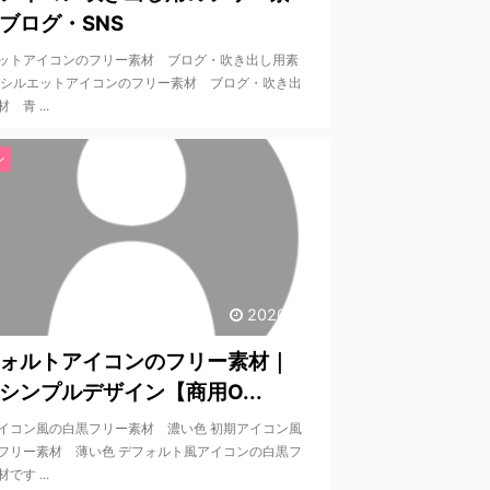
ブログ・SNS
ットアイコンのフリー素材 ブログ・吹き出し用素
 シルエットアイコンのフリー素材 ブログ・吹き出
 青 ...
ン
2020/7/9
ォルトアイコンのフリー素材｜
シンプルデザイン【商用O...
イコン風の白黒フリー素材 濃い色 初期アイコン風
フリー素材 薄い色 デフォルト風アイコンの白黒フ
です ...