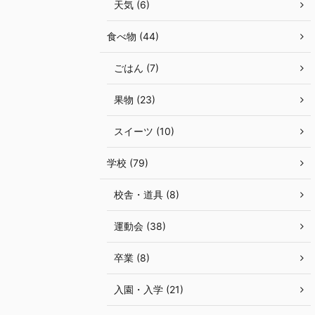
天気 (6)
食べ物 (44)
ごはん (7)
果物 (23)
スイーツ (10)
学校 (79)
校舎・道具 (8)
運動会 (38)
卒業 (8)
入園・入学 (21)