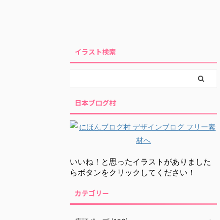
イラスト検索
日本ブログ村
いいね！と思ったイラストがありました
らボタンをクリックしてください！
カテゴリー