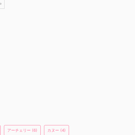
»
アーチェリー
(6)
カヌー
(4)