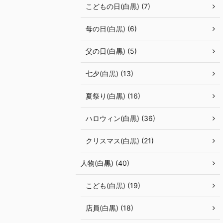
こどもの日(白黒) (7)
母の日(白黒) (6)
父の日(白黒) (5)
七夕(白黒) (13)
夏祭り(白黒) (16)
ハロウィン(白黒) (36)
クリスマス(白黒) (21)
人物(白黒) (40)
こども(白黒) (19)
店員(白黒) (18)