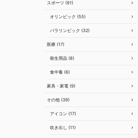
スポーツ (91)
オリンピック (55)
パラリンピック (32)
医療 (17)
衛生用品 (8)
食中毒 (6)
家具・家電 (9)
その他 (39)
アイコン (17)
吹き出し (11)