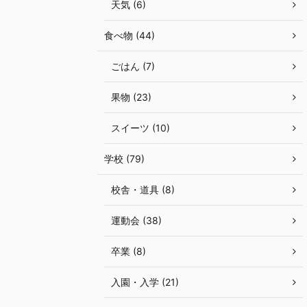
天気 (6)
食べ物 (44)
ごはん (7)
果物 (23)
スイーツ (10)
学校 (79)
校舎・道具 (8)
運動会 (38)
卒業 (8)
入園・入学 (21)