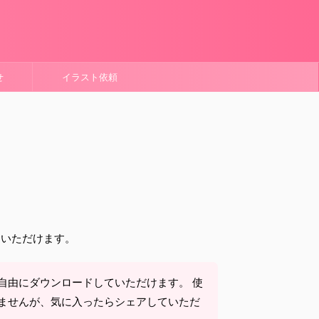
せ
イラスト依頼
ていただけます。
自由にダウンロードしていただけます。 使
ませんが、気に入ったらシェアしていただ