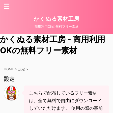
かくぬる素材工房
商用利用OKの無料フリー素材
かくぬる素材工房 - 商用利用
OKの無料フリー素材
HOME
>
設定
>
設定
こちらで配布しているフリー素材
は、全て無料で自由にダウンロード
していただけます。 使用の際の事前