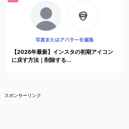
2026/5/20
【2026年最新】インスタの初期アイコン
に戻す方法｜削除する...
スポンサーリンク