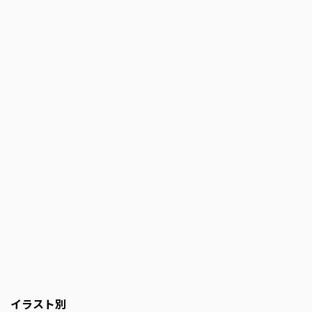
イラスト別