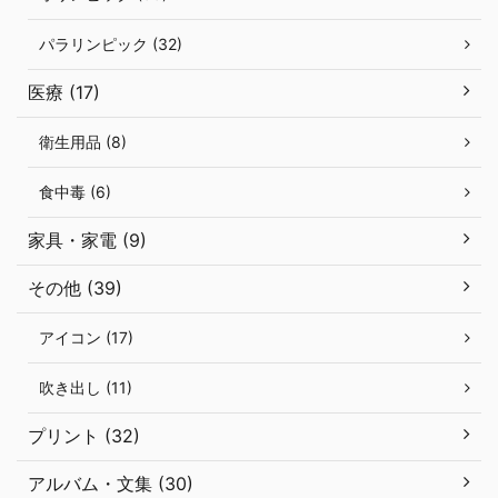
パラリンピック (32)
医療 (17)
衛生用品 (8)
食中毒 (6)
家具・家電 (9)
その他 (39)
アイコン (17)
吹き出し (11)
プリント (32)
アルバム・文集 (30)