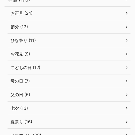
お正月 (24)
節分 (13)
ひな祭り (11)
お花見 (9)
こどもの日 (12)
母の日 (7)
父の日 (6)
七夕 (13)
夏祭り (16)