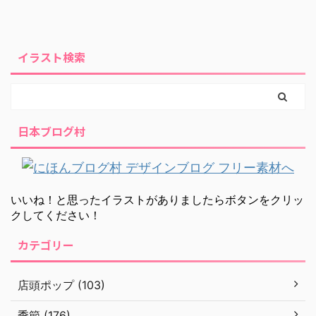
イラスト検索
日本ブログ村
いいね！と思ったイラストがありましたらボタンをクリッ
クしてください！
カテゴリー
店頭ポップ (103)
季節 (176)