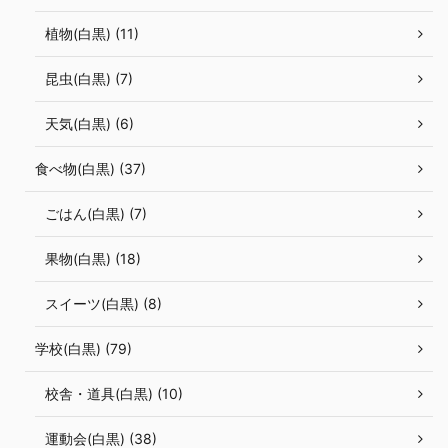
植物(白黒) (11)
昆虫(白黒) (7)
天気(白黒) (6)
食べ物(白黒) (37)
ごはん(白黒) (7)
果物(白黒) (18)
スイーツ(白黒) (8)
学校(白黒) (79)
校舎・道具(白黒) (10)
運動会(白黒) (38)