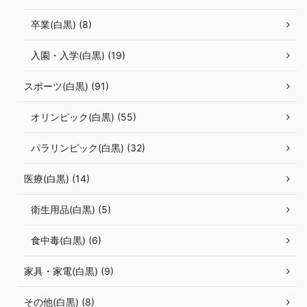
卒業(白黒) (8)
入園・入学(白黒) (19)
スポーツ(白黒) (91)
オリンピック(白黒) (55)
パラリンピック(白黒) (32)
医療(白黒) (14)
衛生用品(白黒) (5)
食中毒(白黒) (6)
家具・家電(白黒) (9)
その他(白黒) (8)