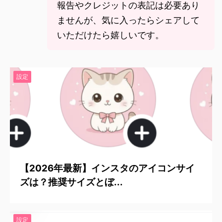
報告やクレジットの表記は必要あり
ませんが、気に入ったらシェアして
いただけたら嬉しいです。
設定
2026/5/21
【2026年最新】インスタのアイコンサイ
ズは？推奨サイズとぼ...
設定