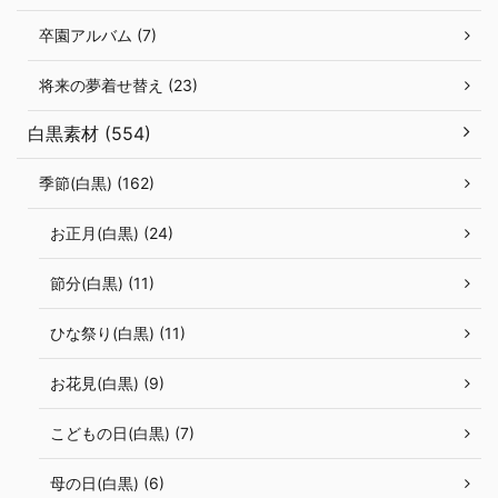
卒園アルバム (7)
将来の夢着せ替え (23)
白黒素材 (554)
季節(白黒) (162)
お正月(白黒) (24)
節分(白黒) (11)
ひな祭り(白黒) (11)
お花見(白黒) (9)
こどもの日(白黒) (7)
母の日(白黒) (6)