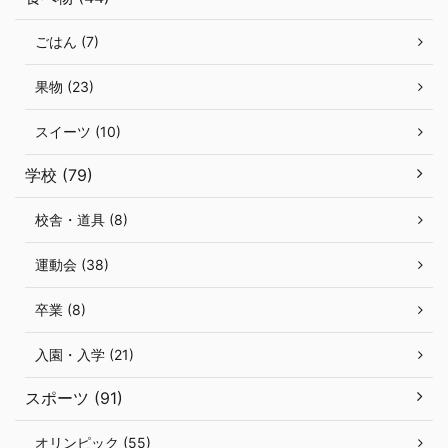
ごはん (7)
果物 (23)
スイーツ (10)
学校 (79)
校舎・道具 (8)
運動会 (38)
卒業 (8)
入園・入学 (21)
スポーツ (91)
オリンピック (55)