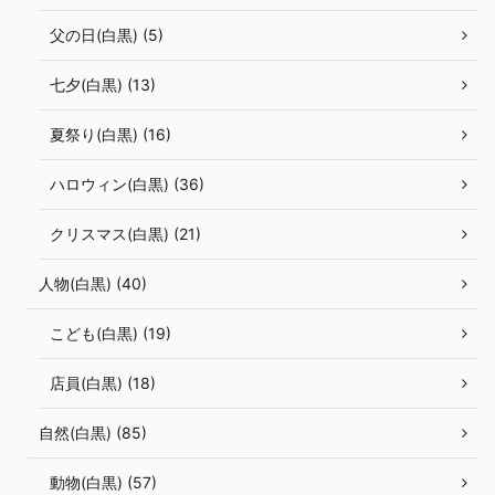
父の日(白黒) (5)
七夕(白黒) (13)
夏祭り(白黒) (16)
ハロウィン(白黒) (36)
クリスマス(白黒) (21)
人物(白黒) (40)
こども(白黒) (19)
店員(白黒) (18)
自然(白黒) (85)
動物(白黒) (57)