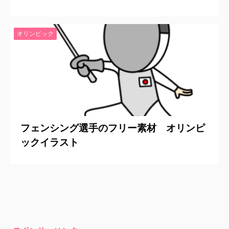
オリンピック
2021/6/15
フェンシング選手のフリー素材 オリンピ
ックイラスト