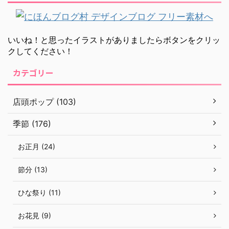
いいね！と思ったイラストがありましたらボタンをクリッ
クしてください！
カテゴリー
店頭ポップ (103)
季節 (176)
お正月 (24)
節分 (13)
ひな祭り (11)
お花見 (9)