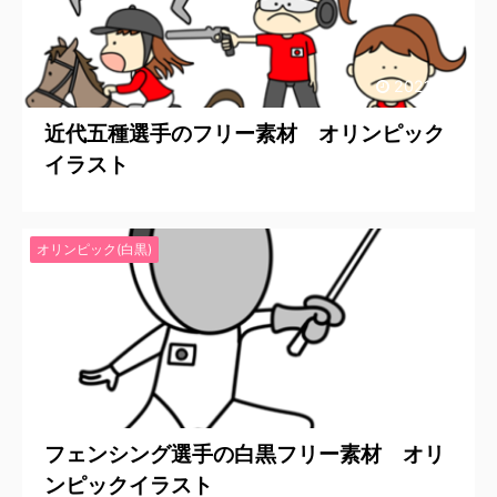
2021/7/6
近代五種選手のフリー素材 オリンピック
イラスト
オリンピック(白黒)
2021/6/15
フェンシング選手の白黒フリー素材 オリ
ンピックイラスト