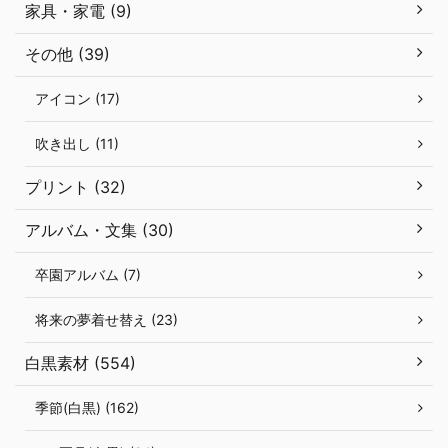
家具・家電 (9)
その他 (39)
アイコン (17)
吹き出し (11)
プリント (32)
アルバム・文集 (30)
卒園アルバム (7)
将来の夢着せ替え (23)
白黒素材 (554)
季節(白黒) (162)