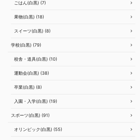
ごはん(白黒) (7)
果物(白黒) (18)
スイーツ(白黒) (8)
学校(白黒) (79)
校舎・道具(白黒) (10)
運動会(白黒) (38)
卒業(白黒) (8)
入園・入学(白黒) (19)
スポーツ(白黒) (91)
オリンピック(白黒) (55)