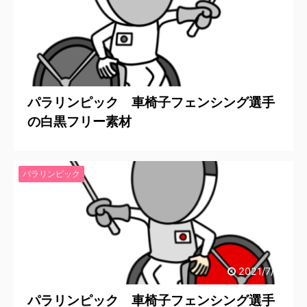
2021/7/19
パラリンピック 車椅子フェンシング選手
の白黒フリー素材
パラリンピック
2021/7/19
パラリンピック 車椅子フェンシング選手