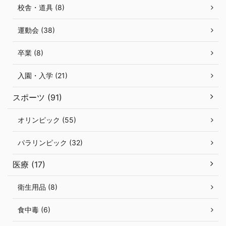
校舎・道具 (8)
運動会 (38)
卒業 (8)
入園・入学 (21)
スポーツ (91)
オリンピック (55)
パラリンピック (32)
医療 (17)
衛生用品 (8)
食中毒 (6)