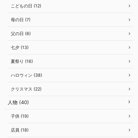
こどもの日 (12)
母の日 (7)
父の日 (6)
七夕 (13)
夏祭り (16)
ハロウィン (38)
クリスマス (22)
人物 (40)
子供 (19)
店員 (18)