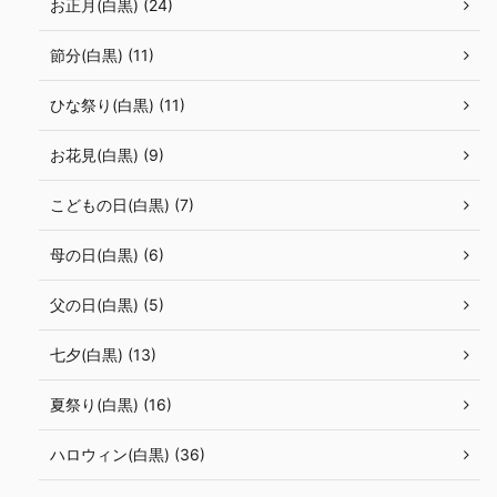
お正月(白黒) (24)
節分(白黒) (11)
ひな祭り(白黒) (11)
お花見(白黒) (9)
こどもの日(白黒) (7)
母の日(白黒) (6)
父の日(白黒) (5)
七夕(白黒) (13)
夏祭り(白黒) (16)
ハロウィン(白黒) (36)