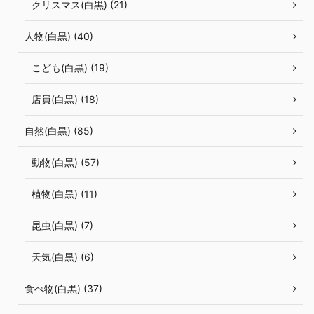
クリスマス(白黒) (21)
人物(白黒) (40)
こども(白黒) (19)
店員(白黒) (18)
自然(白黒) (85)
動物(白黒) (57)
植物(白黒) (11)
昆虫(白黒) (7)
天気(白黒) (6)
食べ物(白黒) (37)