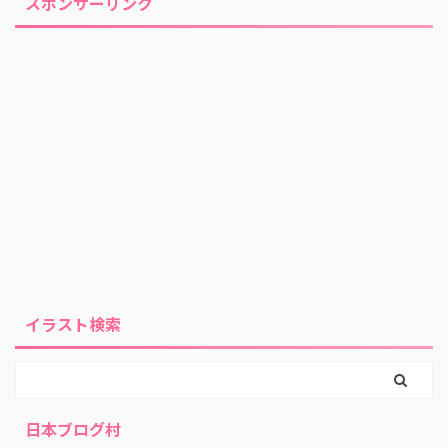
スポンサーリンク
イラスト検索
日本ブログ村