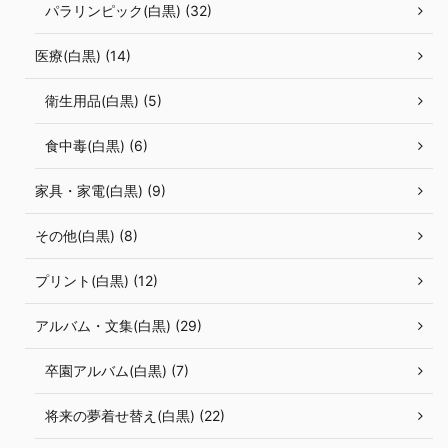
パラリンピック(白黒) (32)
医療(白黒) (14)
衛生用品(白黒) (5)
食中毒(白黒) (6)
家具・家電(白黒) (9)
その他(白黒) (8)
プリント(白黒) (12)
アルバム・文集(白黒) (29)
卒園アルバム(白黒) (7)
将来の夢着せ替え(白黒) (22)