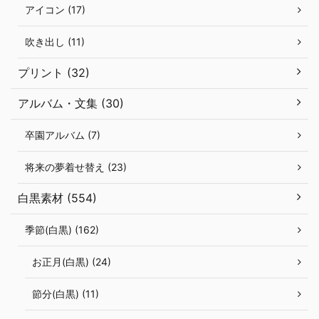
アイコン (17)
吹き出し (11)
プリント (32)
アルバム・文集 (30)
卒園アルバム (7)
将来の夢着せ替え (23)
白黒素材 (554)
季節(白黒) (162)
お正月(白黒) (24)
節分(白黒) (11)