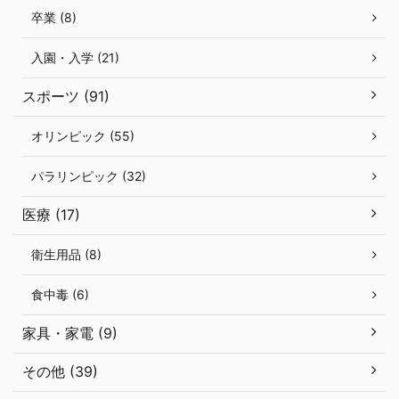
卒業 (8)
入園・入学 (21)
スポーツ (91)
オリンピック (55)
パラリンピック (32)
医療 (17)
衛生用品 (8)
食中毒 (6)
家具・家電 (9)
その他 (39)