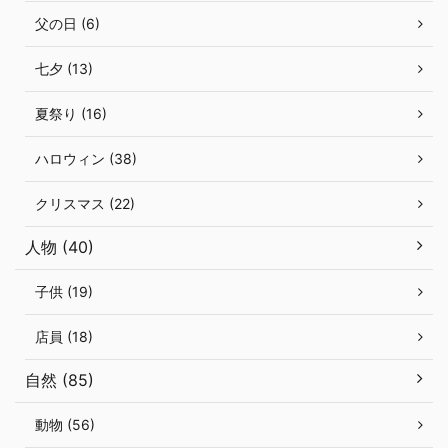
父の日 (6)
七夕 (13)
夏祭り (16)
ハロウィン (38)
クリスマス (22)
人物 (40)
子供 (19)
店員 (18)
自然 (85)
動物 (56)