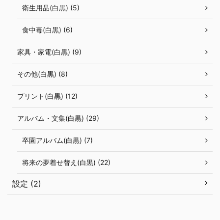
衛生用品(白黒) (5)
食中毒(白黒) (6)
家具・家電(白黒) (9)
その他(白黒) (8)
プリント(白黒) (12)
アルバム・文集(白黒) (29)
卒園アルバム(白黒) (7)
将来の夢着せ替え(白黒) (22)
設定 (2)