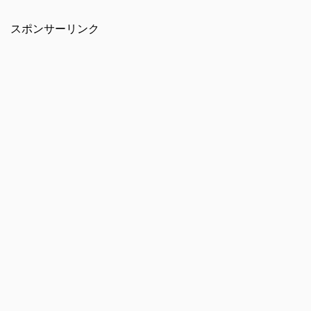
スポンサーリンク