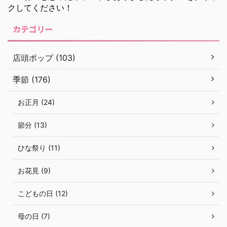
クしてください！
カテゴリー
店頭ポップ (103)
季節 (176)
お正月 (24)
節分 (13)
ひな祭り (11)
お花見 (9)
こどもの日 (12)
母の日 (7)