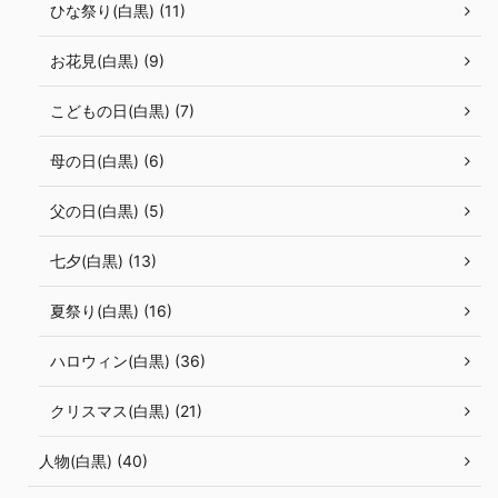
ひな祭り(白黒) (11)
お花見(白黒) (9)
こどもの日(白黒) (7)
母の日(白黒) (6)
父の日(白黒) (5)
七夕(白黒) (13)
夏祭り(白黒) (16)
ハロウィン(白黒) (36)
クリスマス(白黒) (21)
人物(白黒) (40)