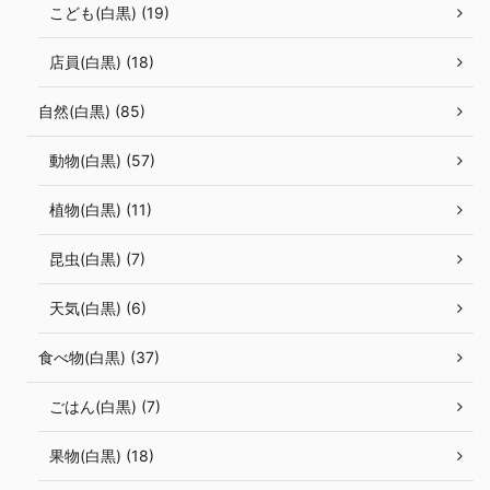
こども(白黒) (19)
店員(白黒) (18)
自然(白黒) (85)
動物(白黒) (57)
植物(白黒) (11)
昆虫(白黒) (7)
天気(白黒) (6)
食べ物(白黒) (37)
ごはん(白黒) (7)
果物(白黒) (18)