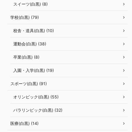
スイーツ(白黒) (8)
学校(白黒) (79)
校舎・道具(白黒) (10)
運動会(白黒) (38)
卒業(白黒) (8)
入園・入学(白黒) (19)
スポーツ(白黒) (91)
オリンピック(白黒) (55)
パラリンピック(白黒) (32)
医療(白黒) (14)