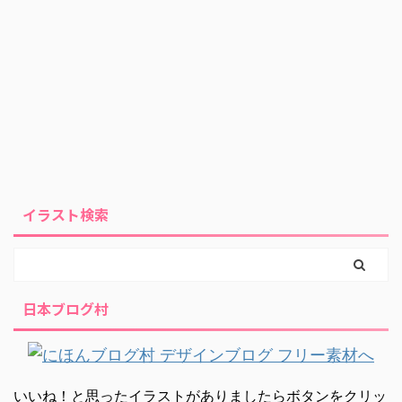
イラスト検索
日本ブログ村
いいね！と思ったイラストがありましたらボタンをクリッ