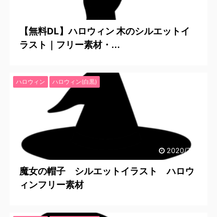
2020/7/25
【無料DL】ハロウィン 木のシルエットイ
ラスト｜フリー素材・...
ハロウィン
ハロウィン(白黒)
2020/7/25
魔女の帽子 シルエットイラスト ハロウ
ィンフリー素材