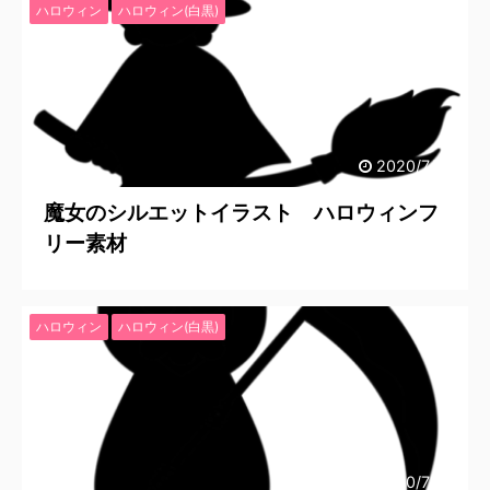
ハロウィン
ハロウィン(白黒)
2020/7/25
魔女のシルエットイラスト ハロウィンフ
リー素材
ハロウィン
ハロウィン(白黒)
2020/7/25