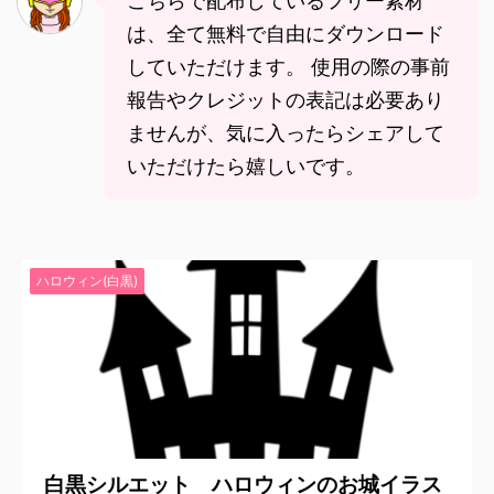
こちらで配布しているフリー素材
は、全て無料で自由にダウンロード
していただけます。 使用の際の事前
報告やクレジットの表記は必要あり
ませんが、気に入ったらシェアして
いただけたら嬉しいです。
ハロウィン(白黒)
2023/9/14
白黒シルエット ハロウィンのお城イラス