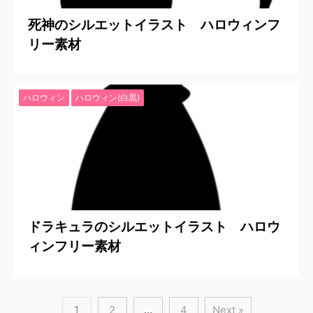
死神のシルエットイラスト ハロウィンフ
リー素材
ハロウィン
ハロウィン(白黒)
2020/7/25
ドラキュラのシルエットイラスト ハロウ
ィンフリー素材
1
2
…
4
Next »