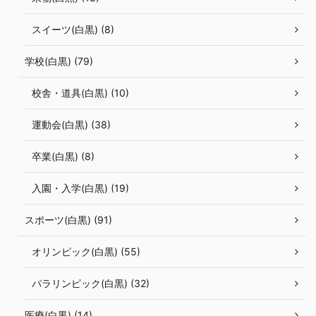
スイーツ(白黒) (8)
学校(白黒) (79)
校舎・道具(白黒) (10)
運動会(白黒) (38)
卒業(白黒) (8)
入園・入学(白黒) (19)
スポーツ(白黒) (91)
オリンピック(白黒) (55)
パラリンピック(白黒) (32)
医療(白黒) (14)