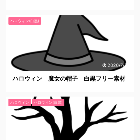
ハロウィン(白黒)
2020/7/25
ハロウィン 魔女の帽子 白黒フリー素材
ハロウィン
ハロウィン(白黒)