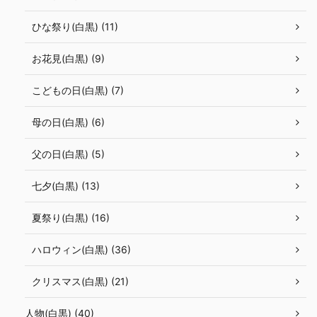
ひな祭り(白黒) (11)
お花見(白黒) (9)
こどもの日(白黒) (7)
母の日(白黒) (6)
父の日(白黒) (5)
七夕(白黒) (13)
夏祭り(白黒) (16)
ハロウィン(白黒) (36)
クリスマス(白黒) (21)
人物(白黒) (40)