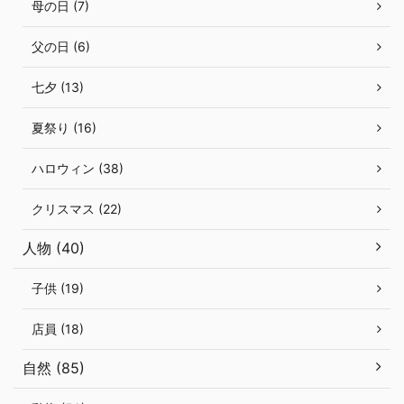
母の日 (7)
父の日 (6)
七夕 (13)
夏祭り (16)
ハロウィン (38)
クリスマス (22)
人物 (40)
子供 (19)
店員 (18)
自然 (85)