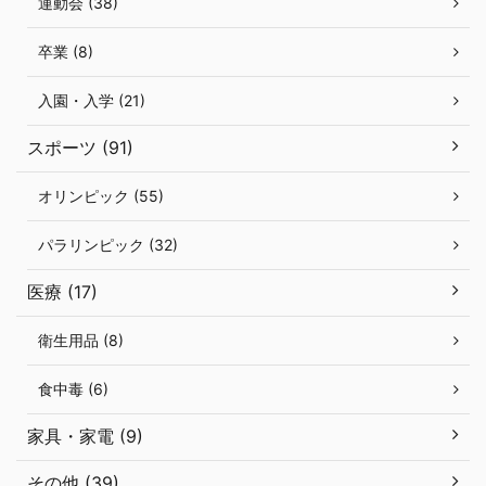
運動会 (38)
卒業 (8)
入園・入学 (21)
スポーツ (91)
オリンピック (55)
パラリンピック (32)
医療 (17)
衛生用品 (8)
食中毒 (6)
家具・家電 (9)
その他 (39)