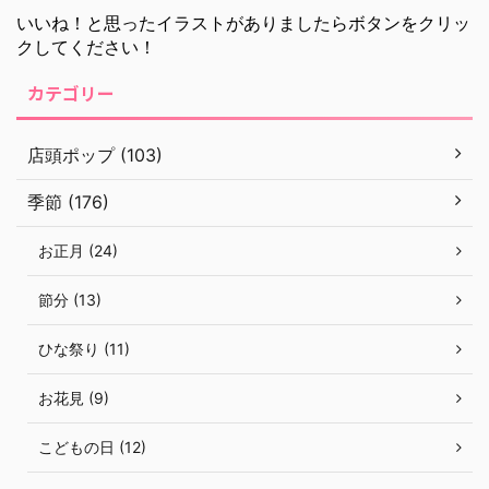
いいね！と思ったイラストがありましたらボタンをクリッ
クしてください！
カテゴリー
店頭ポップ (103)
季節 (176)
お正月 (24)
節分 (13)
ひな祭り (11)
お花見 (9)
こどもの日 (12)