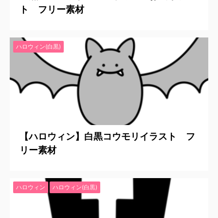
ト フリー素材
ハロウィン(白黒)
2023/8/31
【ハロウィン】白黒コウモリイラスト フ
リー素材
ハロウィン
ハロウィン(白黒)