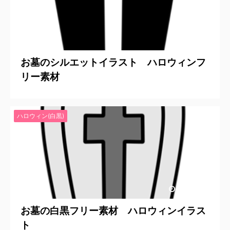
2020/7/27
お墓のシルエットイラスト ハロウィンフ
リー素材
ハロウィン(白黒)
2020/7/27
お墓の白黒フリー素材 ハロウィンイラス
ト