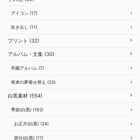
アイコン (17)
吹き出し (11)
プリント (32)
アルバム・文集 (30)
卒園アルバム (7)
将来の夢着せ替え (23)
白黒素材 (554)
季節(白黒) (162)
お正月(白黒) (24)
節分(白黒) (11)