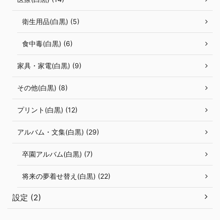
衛生用品(白黒) (5)
食中毒(白黒) (6)
家具・家電(白黒) (9)
その他(白黒) (8)
プリント(白黒) (12)
アルバム・文集(白黒) (29)
卒園アルバム(白黒) (7)
将来の夢着せ替え(白黒) (22)
設定 (2)