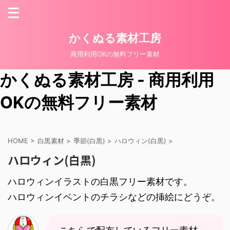
かくぬる素材工房
商用利用OKの無料フリー素材
かくぬる素材工房 - 商用利用
OKの無料フリー素材
HOME
>
白黒素材
>
季節(白黒)
>
ハロウィン(白黒)
>
ハロウィン(白黒)
ハロウィンイラストの白黒フリー素材です。
ハロウィンイベントのチラシなどの挿絵にどうぞ。