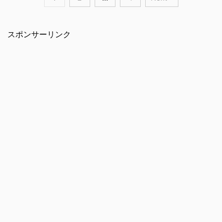
スポンサーリンク