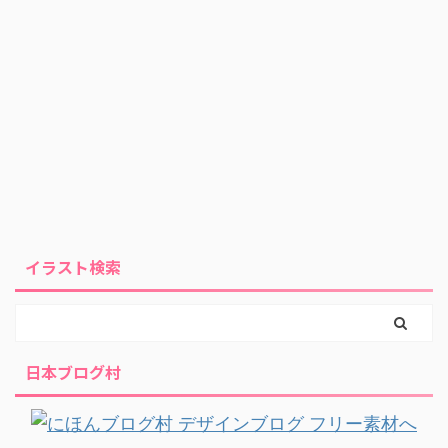
イラスト検索
日本ブログ村