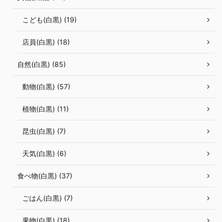
こども(白黒) (19)
店員(白黒) (18)
自然(白黒) (85)
動物(白黒) (57)
植物(白黒) (11)
昆虫(白黒) (7)
天気(白黒) (6)
食べ物(白黒) (37)
ごはん(白黒) (7)
果物(白黒) (18)