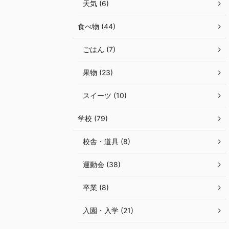
天気 (6)
食べ物 (44)
ごはん (7)
果物 (23)
スイーツ (10)
学校 (79)
校舎・道具 (8)
運動会 (38)
卒業 (8)
入園・入学 (21)