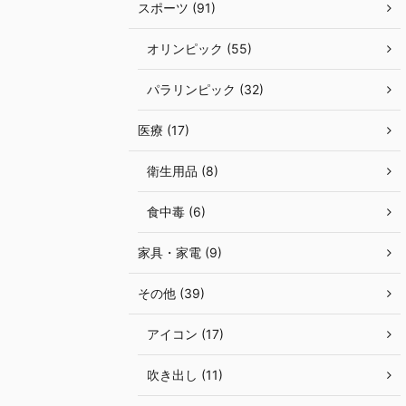
スポーツ (91)
オリンピック (55)
パラリンピック (32)
医療 (17)
衛生用品 (8)
食中毒 (6)
家具・家電 (9)
その他 (39)
アイコン (17)
吹き出し (11)