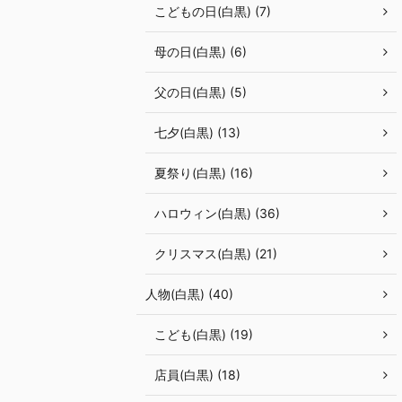
こどもの日(白黒) (7)
母の日(白黒) (6)
父の日(白黒) (5)
七夕(白黒) (13)
夏祭り(白黒) (16)
ハロウィン(白黒) (36)
クリスマス(白黒) (21)
人物(白黒) (40)
こども(白黒) (19)
店員(白黒) (18)