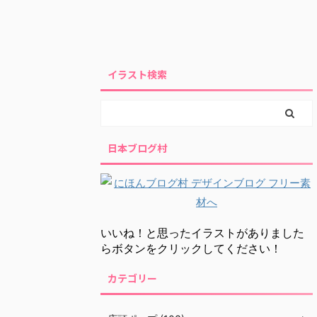
イラスト検索
日本ブログ村
いいね！と思ったイラストがありました
らボタンをクリックしてください！
カテゴリー