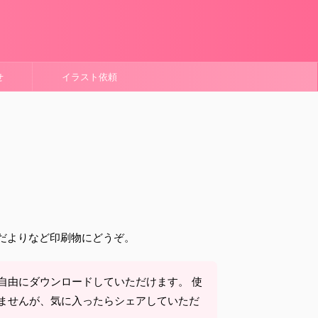
せ
イラスト依頼
だよりなど印刷物にどうぞ。
自由にダウンロードしていただけます。 使
ませんが、気に入ったらシェアしていただ