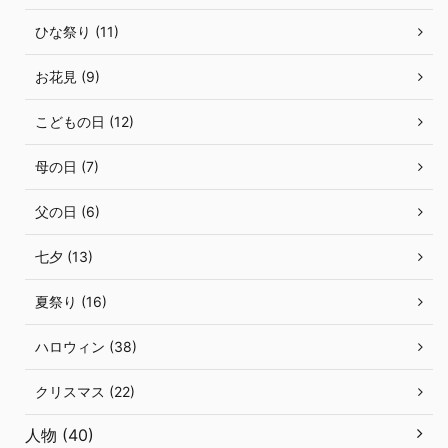
ひな祭り (11)
お花見 (9)
こどもの日 (12)
母の日 (7)
父の日 (6)
七夕 (13)
夏祭り (16)
ハロウィン (38)
クリスマス (22)
人物 (40)