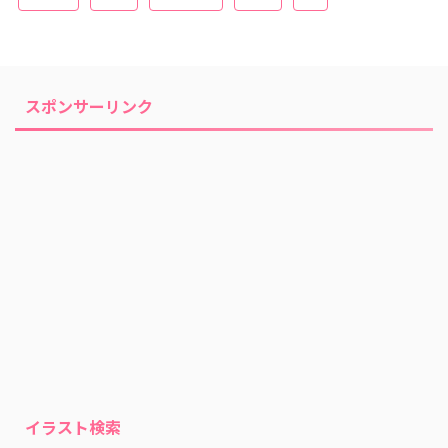
スポンサーリンク
イラスト検索