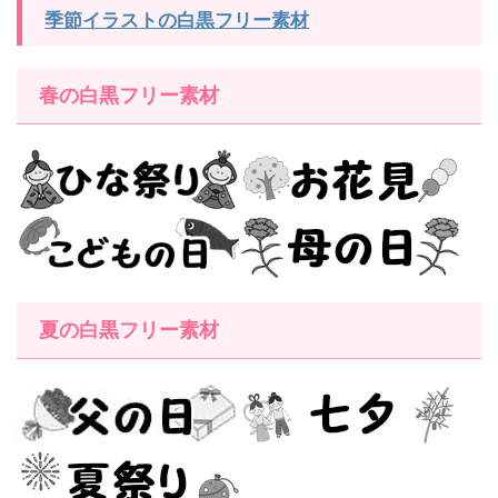
季節イラストの白黒フリー素材
春の白黒フリー素材
夏の白黒フリー素材