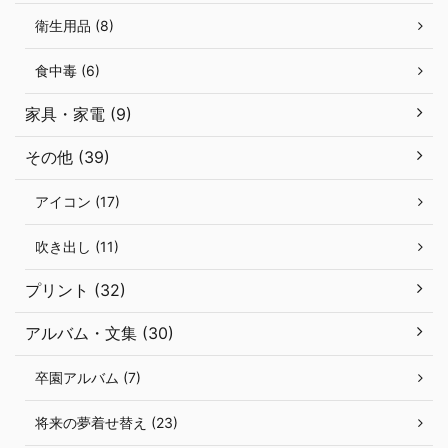
衛生用品 (8)
食中毒 (6)
家具・家電 (9)
その他 (39)
アイコン (17)
吹き出し (11)
プリント (32)
アルバム・文集 (30)
卒園アルバム (7)
将来の夢着せ替え (23)