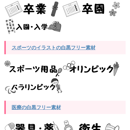
スポーツのイラストの白黒フリー素材
医療の白黒フリー素材