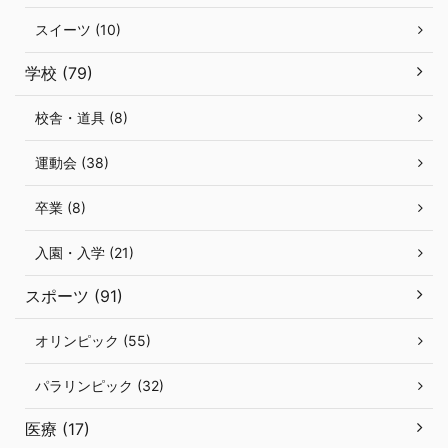
スイーツ (10)
学校 (79)
校舎・道具 (8)
運動会 (38)
卒業 (8)
入園・入学 (21)
スポーツ (91)
オリンピック (55)
パラリンピック (32)
医療 (17)