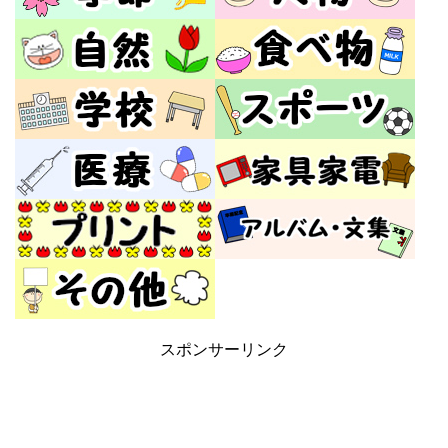
スポンサーリンク