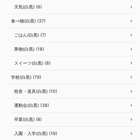
天気(白黒) (6)
食べ物(白黒) (37)
ごはん(白黒) (7)
果物(白黒) (18)
スイーツ(白黒) (8)
学校(白黒) (79)
校舎・道具(白黒) (10)
運動会(白黒) (38)
卒業(白黒) (8)
入園・入学(白黒) (19)