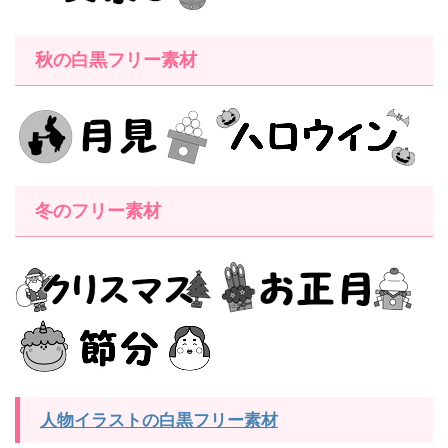
秋の白黒フリー素材
冬のフリー素材
人物イラストの白黒フリー素材