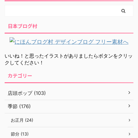
日本ブログ村
いいね！と思ったイラストがありましたらボタンをクリッ
クしてください！
カテゴリー
店頭ポップ (103)
季節 (176)
お正月 (24)
節分 (13)