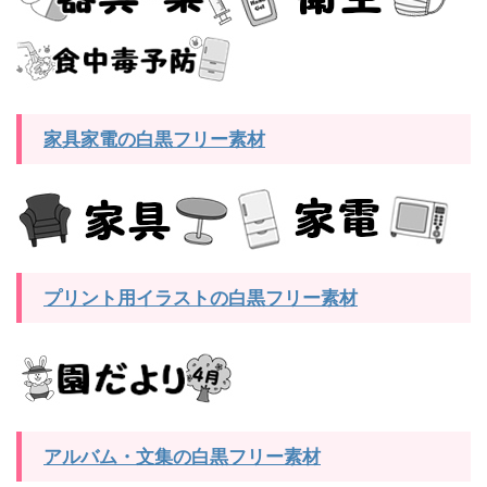
家具家電の白黒フリー素材
プリント用イラストの白黒フリー素材
アルバム・文集の白黒フリー素材