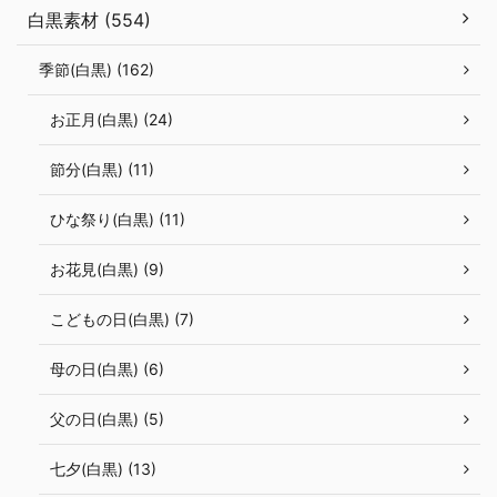
白黒素材 (554)
季節(白黒) (162)
お正月(白黒) (24)
節分(白黒) (11)
ひな祭り(白黒) (11)
お花見(白黒) (9)
こどもの日(白黒) (7)
母の日(白黒) (6)
父の日(白黒) (5)
七夕(白黒) (13)