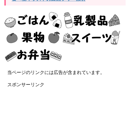
当ページのリンクには広告が含まれています。
スポンサーリンク