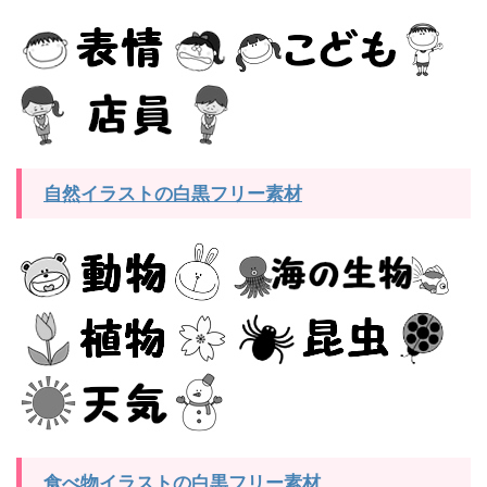
自然イラストの白黒フリー素材
食べ物イラストの白黒フリー素材