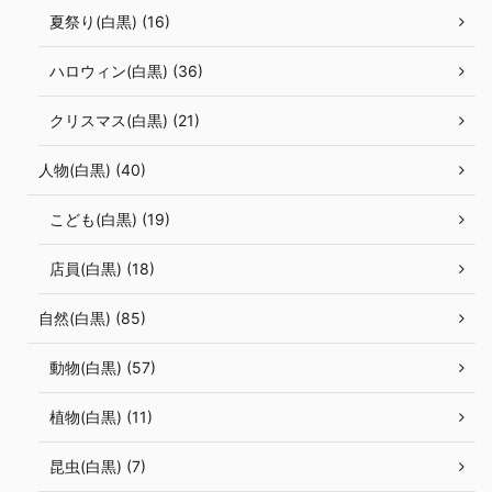
夏祭り(白黒) (16)
ハロウィン(白黒) (36)
クリスマス(白黒) (21)
人物(白黒) (40)
こども(白黒) (19)
店員(白黒) (18)
自然(白黒) (85)
動物(白黒) (57)
植物(白黒) (11)
昆虫(白黒) (7)