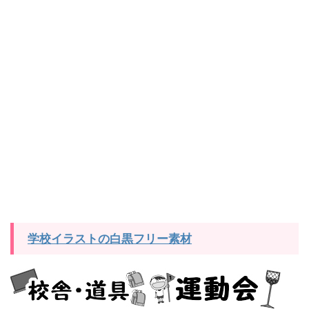
学校イラストの白黒フリー素材