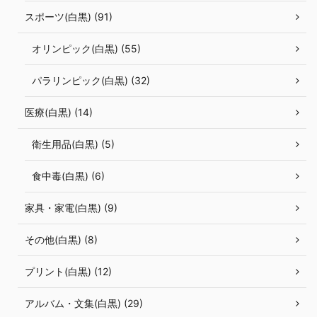
スポーツ(白黒) (91)
オリンピック(白黒) (55)
パラリンピック(白黒) (32)
医療(白黒) (14)
衛生用品(白黒) (5)
食中毒(白黒) (6)
家具・家電(白黒) (9)
その他(白黒) (8)
プリント(白黒) (12)
アルバム・文集(白黒) (29)