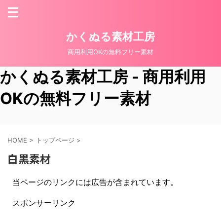
かくぬる素材工房
商用利用OKの無料フリー素材
かくぬる素材工房 - 商用利用
OKの無料フリー素材
HOME
>
トップページ
>
白黒素材
当ページのリンクには広告が含まれています。
スポンサーリンク