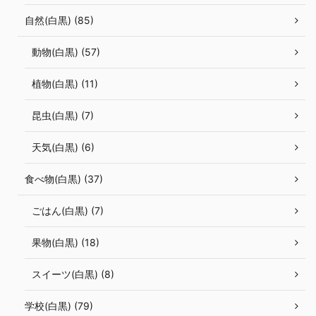
自然(白黒) (85)
動物(白黒) (57)
植物(白黒) (11)
昆虫(白黒) (7)
天気(白黒) (6)
食べ物(白黒) (37)
ごはん(白黒) (7)
果物(白黒) (18)
スイーツ(白黒) (8)
学校(白黒) (79)