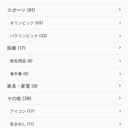
スポーツ (91)
オリンピック (55)
パラリンピック (32)
医療 (17)
衛生用品 (8)
食中毒 (6)
家具・家電 (9)
その他 (39)
アイコン (17)
吹き出し (11)