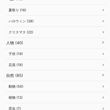
夏祭り (16)
ハロウィン (38)
クリスマス (22)
人物 (40)
子供 (19)
店員 (18)
自然 (85)
動物 (56)
植物 (12)
昆虫 (7)