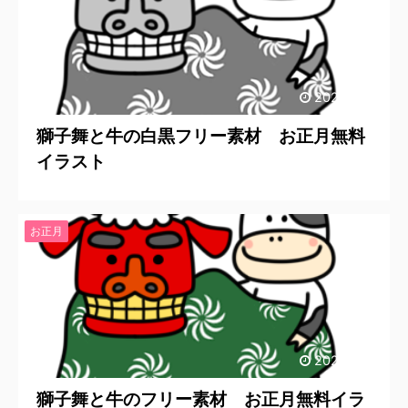
2020/12/2
獅子舞と牛の白黒フリー素材 お正月無料
イラスト
お正月
2020/12/2
獅子舞と牛のフリー素材 お正月無料イラ