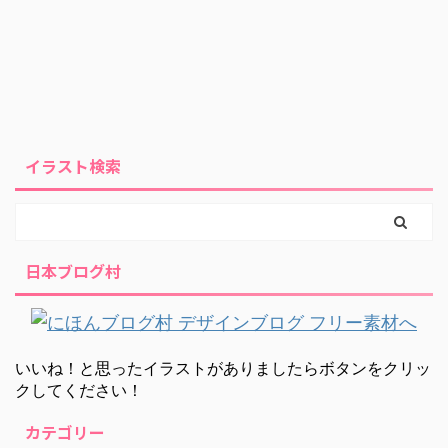
イラスト検索
日本ブログ村
いいね！と思ったイラストがありましたらボタンをクリッ
クしてください！
カテゴリー