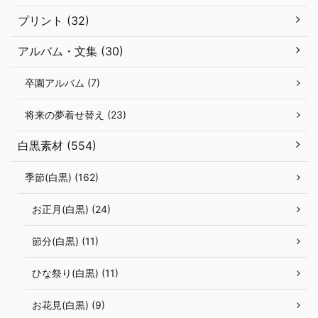
プリント (32)
アルバム・文集 (30)
卒園アルバム (7)
将来の夢着せ替え (23)
白黒素材 (554)
季節(白黒) (162)
お正月(白黒) (24)
節分(白黒) (11)
ひな祭り(白黒) (11)
お花見(白黒) (9)