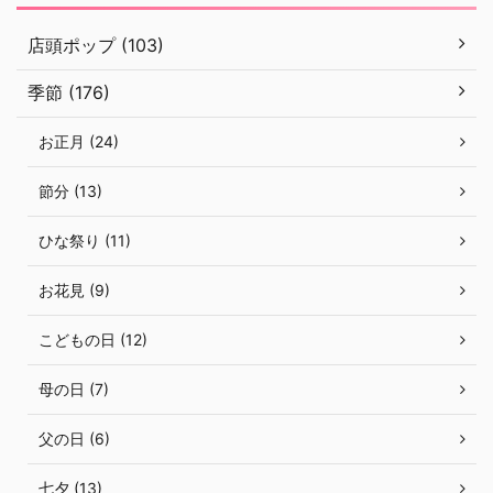
店頭ポップ (103)
季節 (176)
お正月 (24)
節分 (13)
ひな祭り (11)
お花見 (9)
こどもの日 (12)
母の日 (7)
父の日 (6)
七夕 (13)