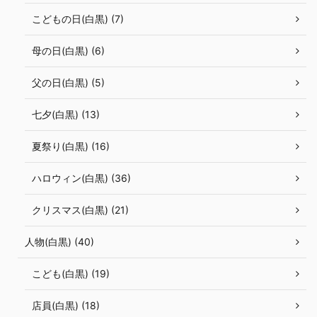
こどもの日(白黒) (7)
母の日(白黒) (6)
父の日(白黒) (5)
七夕(白黒) (13)
夏祭り(白黒) (16)
ハロウィン(白黒) (36)
クリスマス(白黒) (21)
人物(白黒) (40)
こども(白黒) (19)
店員(白黒) (18)