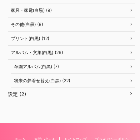
家具・家電(白黒) (9)
その他(白黒) (8)
プリント(白黒) (12)
アルバム・文集(白黒) (29)
卒園アルバム(白黒) (7)
将来の夢着せ替え(白黒) (22)
設定 (2)
ホーム
お問い合わせ
サイトマップ
プライバシーポリシ