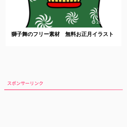
2020/11/18
獅子舞のフリー素材 無料お正月イラスト
スポンサーリンク