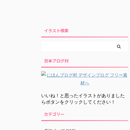
イラスト検索
日本ブログ村
いいね！と思ったイラストがありました
らボタンをクリックしてください！
カテゴリー