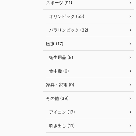
スポーツ (91)
オリンピック (55)
パラリンピック (32)
医療 (17)
衛生用品 (8)
食中毒 (6)
家具・家電 (9)
その他 (39)
アイコン (17)
吹き出し (11)