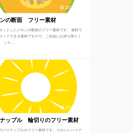
2020/9/17
ンの断面 フリー素材
カットしたメロンの断面のフリー素材です。 無料で
ロードできる素材ですので、ご自由にお持ち帰りく
 こち ...
2020/9/17
ナップル 輪切りのフリー素材
のパイナップルのフリー素材です。 かわいいパイナ