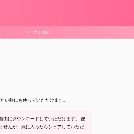
せ
イラスト依頼
りたい時にも使っていただけます。
自由にダウンロードしていただけます。 使
ませんが、気に入ったらシェアしていただ