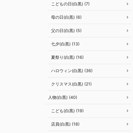
こどもの日(白黒) (7)
母の日(白黒) (6)
父の日(白黒) (5)
七夕(白黒) (13)
夏祭り(白黒) (16)
ハロウィン(白黒) (36)
クリスマス(白黒) (21)
人物(白黒) (40)
こども(白黒) (19)
店員(白黒) (18)