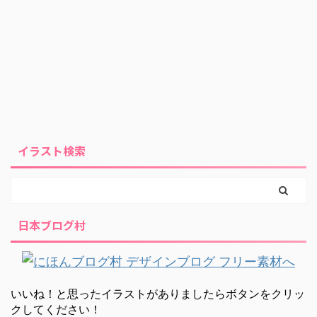
イラスト検索
日本ブログ村
いいね！と思ったイラストがありましたらボタンをクリッ
クしてください！