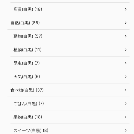
店員(白黒) (18)
自然(白黒) (85)
動物(白黒) (57)
植物(白黒) (11)
昆虫(白黒) (7)
天気(白黒) (6)
食べ物(白黒) (37)
ごはん(白黒) (7)
果物(白黒) (18)
スイーツ(白黒) (8)