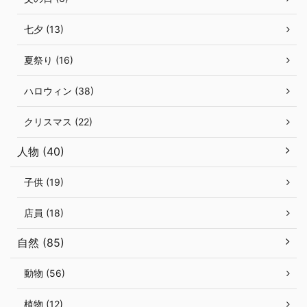
七夕 (13)
夏祭り (16)
ハロウィン (38)
クリスマス (22)
人物 (40)
子供 (19)
店員 (18)
自然 (85)
動物 (56)
植物 (12)