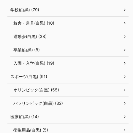
学校(白黒) (79)
校舎・道具(白黒) (10)
運動会(白黒) (38)
卒業(白黒) (8)
入園・入学(白黒) (19)
スポーツ(白黒) (91)
オリンピック(白黒) (55)
パラリンピック(白黒) (32)
医療(白黒) (14)
衛生用品(白黒) (5)