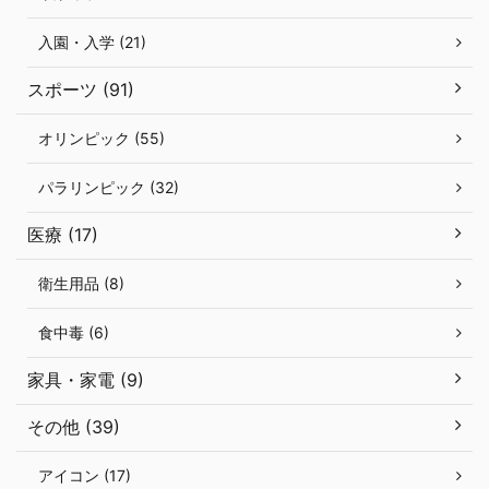
入園・入学 (21)
スポーツ (91)
オリンピック (55)
パラリンピック (32)
医療 (17)
衛生用品 (8)
食中毒 (6)
家具・家電 (9)
その他 (39)
アイコン (17)