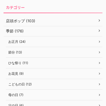
カテゴリー
店頭ポップ (103)
季節 (176)
お正月 (24)
節分 (13)
ひな祭り (11)
お花見 (9)
こどもの日 (12)
母の日 (7)
父の日 (6)