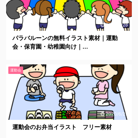
2020/6/26
パラバルーンの無料イラスト素材｜運動
会・保育園・幼稚園向け｜...
運動会
2020/6/25
運動会のお弁当イラスト フリー素材