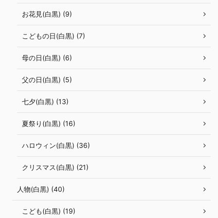
お花見(白黒) (9)
こどもの日(白黒) (7)
母の日(白黒) (6)
父の日(白黒) (5)
七夕(白黒) (13)
夏祭り(白黒) (16)
ハロウィン(白黒) (36)
クリスマス(白黒) (21)
人物(白黒) (40)
こども(白黒) (19)