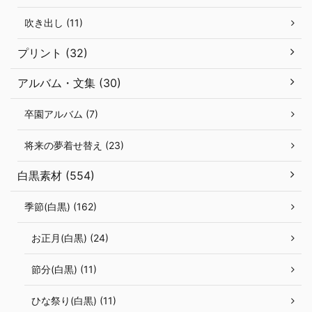
吹き出し (11)
プリント (32)
アルバム・文集 (30)
卒園アルバム (7)
将来の夢着せ替え (23)
白黒素材 (554)
季節(白黒) (162)
お正月(白黒) (24)
節分(白黒) (11)
ひな祭り(白黒) (11)