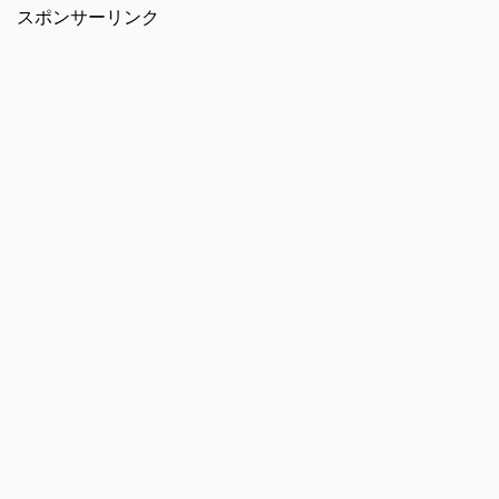
スポンサーリンク