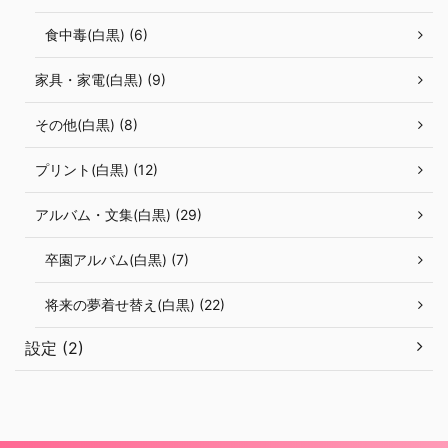
食中毒(白黒) (6)
家具・家電(白黒) (9)
その他(白黒) (8)
プリント(白黒) (12)
アルバム・文集(白黒) (29)
卒園アルバム(白黒) (7)
将来の夢着せ替え(白黒) (22)
設定 (2)