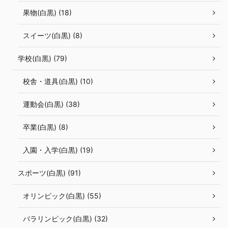
果物(白黒) (18)
スイーツ(白黒) (8)
学校(白黒) (79)
校舎・道具(白黒) (10)
運動会(白黒) (38)
卒業(白黒) (8)
入園・入学(白黒) (19)
スポーツ(白黒) (91)
オリンピック(白黒) (55)
パラリンピック(白黒) (32)