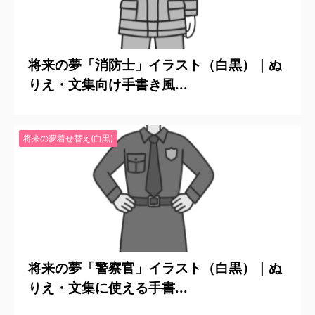
2025/5/28
将来の夢「消防士」イラスト（白黒）｜ぬ
りえ・文集向け手書き風...
将来の夢着せ替え(白黒)
2025/5/24
将来の夢「警察官」イラスト（白黒）｜ぬ
りえ・文集に使える手書...