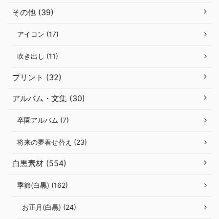
その他 (39)
アイコン (17)
吹き出し (11)
プリント (32)
アルバム・文集 (30)
卒園アルバム (7)
将来の夢着せ替え (23)
白黒素材 (554)
季節(白黒) (162)
お正月(白黒) (24)