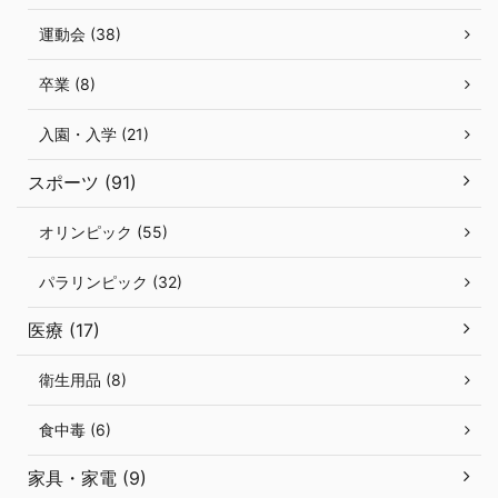
運動会 (38)
卒業 (8)
入園・入学 (21)
スポーツ (91)
オリンピック (55)
パラリンピック (32)
医療 (17)
衛生用品 (8)
食中毒 (6)
家具・家電 (9)