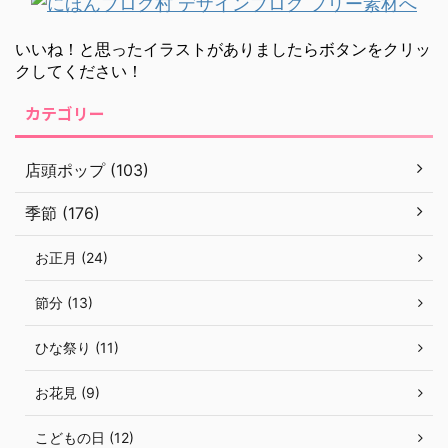
いいね！と思ったイラストがありましたらボタンをクリッ
クしてください！
カテゴリー
店頭ポップ (103)
季節 (176)
お正月 (24)
節分 (13)
ひな祭り (11)
お花見 (9)
こどもの日 (12)