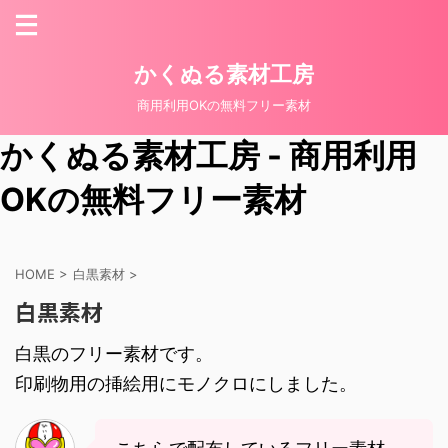
かくぬる素材工房
商用利用OKの無料フリー素材
かくぬる素材工房 - 商用利用
OKの無料フリー素材
HOME
>
白黒素材
>
白黒素材
白黒のフリー素材です。
印刷物用の挿絵用にモノクロにしました。