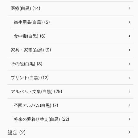
医療(白黒) (14)
衛生用品(白黒) (5)
食中毒(白黒) (6)
家具・家電(白黒) (9)
その他(白黒) (8)
プリント(白黒) (12)
アルバム・文集(白黒) (29)
卒園アルバム(白黒) (7)
将来の夢着せ替え(白黒) (22)
設定 (2)