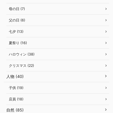
母の日 (7)
父の日 (6)
七夕 (13)
夏祭り (16)
ハロウィン (38)
クリスマス (22)
人物 (40)
子供 (19)
店員 (18)
自然 (85)