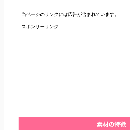
当ページのリンクには広告が含まれています。
スポンサーリンク
素材の特徴