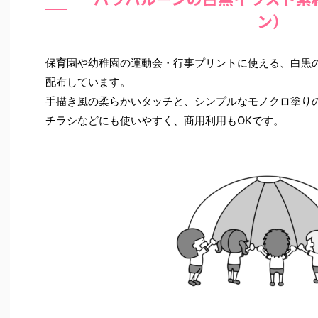
ン）
保育園や幼稚園の運動会・行事プリントに使える、白黒
配布しています。
手描き風の柔らかいタッチと、シンプルなモノクロ塗り
チラシなどにも使いやすく、商用利用もOKです。