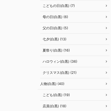
こどもの日(白黒) (7)
母の日(白黒) (6)
父の日(白黒) (5)
七夕(白黒) (13)
夏祭り(白黒) (16)
ハロウィン(白黒) (36)
クリスマス(白黒) (21)
人物(白黒) (40)
こども(白黒) (19)
店員(白黒) (18)