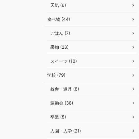
天気 (6)
食べ物 (44)
ごはん (7)
果物 (23)
スイーツ (10)
学校 (79)
校舎・道具 (8)
運動会 (38)
卒業 (8)
入園・入学 (21)