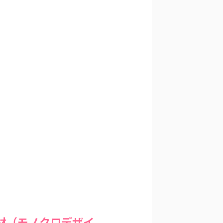
材（モノクロデザイ