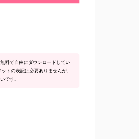
て無料で自由にダウンロードしてい
ジットの表記は必要ありませんが、
しいです。