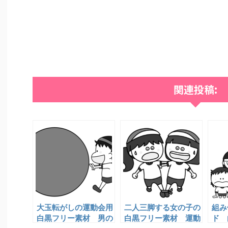
関連投稿:
大玉転がしの運動会用
二人三脚する女の子の
組み
白黒フリー素材 男の
白黒フリー素材 運動
ド