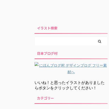
イラスト検索
日本ブログ村
いいね！と思ったイラストがありました
らボタンをクリックしてください！
カテゴリー