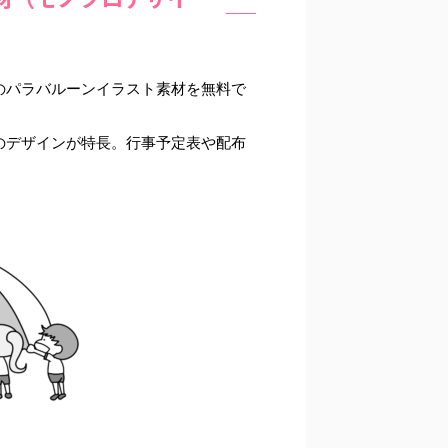
のパラバルーンイラスト素材を無料で
のデザインが特長。行事予定表や配布