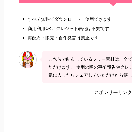
すべて無料でダウンロード・使用できます
商用利用OK／クレジット表記は不要です
再配布・販売・自作発言は禁止です
こちらで配布しているフリー素材は、全
ただけます。 使用の際の事前報告やクレ
気に入ったらシェアしていただけたら嬉
スポンサーリンク