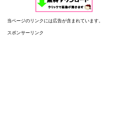
当ページのリンクには広告が含まれています。
スポンサーリンク