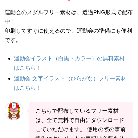
運動会のメダルフリー素材は、透過PNG形式で配布
中！
印刷してすぐに使えるので、運動会の準備にも便利
です。
運動会イラスト（白黒・カラー）の無料素材
はこちら！
運動会 文字イラスト（ひらがな）フリー素材
はこちら！
こちらで配布しているフリー素材
は、全て無料で自由にダウンロード
していただけます。 使用の際の事前