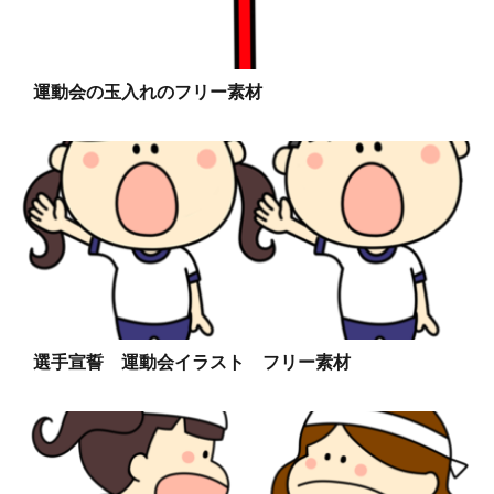
運動会の玉入れのフリー素材
選手宣誓 運動会イラスト フリー素材