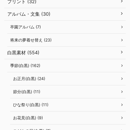
プリント (32)
アルバム・文集 (30)
卒園アルバム (7)
将来の夢着せ替え (23)
白黒素材 (554)
季節(白黒) (162)
お正月(白黒) (24)
節分(白黒) (11)
ひな祭り(白黒) (11)
お花見(白黒) (9)