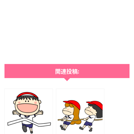
関連投稿: