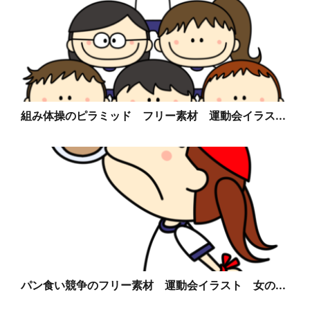
組み体操のピラミッド フリー素材 運動会イラス...
パン食い競争のフリー素材 運動会イラスト 女の...