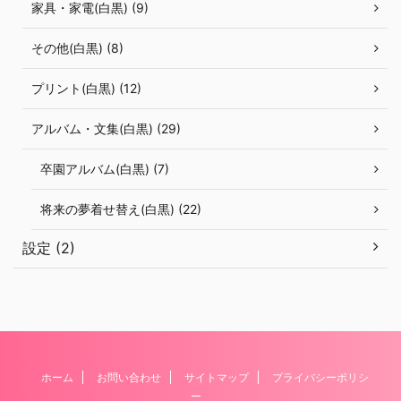
家具・家電(白黒) (9)
その他(白黒) (8)
プリント(白黒) (12)
アルバム・文集(白黒) (29)
卒園アルバム(白黒) (7)
将来の夢着せ替え(白黒) (22)
設定 (2)
ホーム
お問い合わせ
サイトマップ
プライバシーポリシ
ー