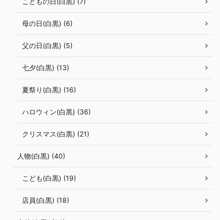
こどもの日(白黒) (7)
母の日(白黒) (6)
父の日(白黒) (5)
七夕(白黒) (13)
夏祭り(白黒) (16)
ハロウィン(白黒) (36)
クリスマス(白黒) (21)
人物(白黒) (40)
こども(白黒) (19)
店員(白黒) (18)