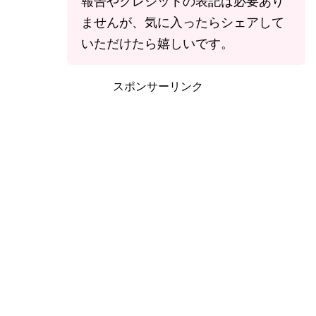
報告やクレジットの表記は必要あり
ませんが、気に入ったらシェアして
いただけたら嬉しいです。
スポンサーリンク