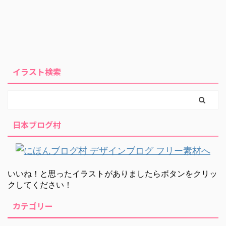
イラスト検索
日本ブログ村
いいね！と思ったイラストがありましたらボタンをクリッ
クしてください！
カテゴリー