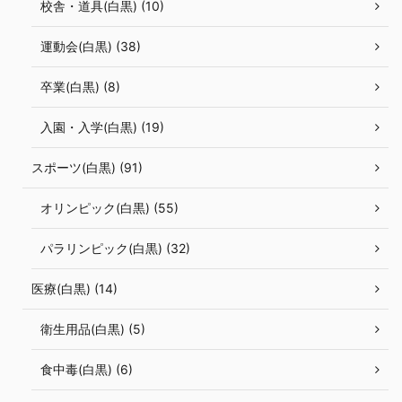
校舎・道具(白黒) (10)
運動会(白黒) (38)
卒業(白黒) (8)
入園・入学(白黒) (19)
スポーツ(白黒) (91)
オリンピック(白黒) (55)
パラリンピック(白黒) (32)
医療(白黒) (14)
衛生用品(白黒) (5)
食中毒(白黒) (6)