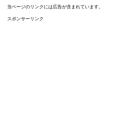
当ページのリンクには広告が含まれています。
スポンサーリンク