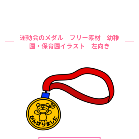
運動会のメダル フリー素材 幼稚
園・保育園イラスト 左向き