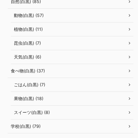
自然(白黒) (85)
動物(白黒) (57)
植物(白黒) (11)
昆虫(白黒) (7)
天気(白黒) (6)
食べ物(白黒) (37)
ごはん(白黒) (7)
果物(白黒) (18)
スイーツ(白黒) (8)
学校(白黒) (79)