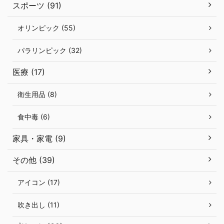
スポーツ (91)
オリンピック (55)
パラリンピック (32)
医療 (17)
衛生用品 (8)
食中毒 (6)
家具・家電 (9)
その他 (39)
アイコン (17)
吹き出し (11)