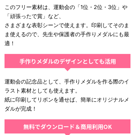
このフリー素材は、運動会の「1位・2位・3位」や
「頑張ったで賞」など、
さまざまな表彰シーンで使えます。印刷してそのま
ま使えるので、先生や保護者の手作りメダルにも最
適！
手作りメダルのデザインとしても活用
運動会の記念品として、手作りメダルを作る際のイ
ラスト素材としても使えます。
紙に印刷してリボンを通せば、簡単にオリジナルメ
ダルが完成！
無料でダウンロード＆商用利用OK