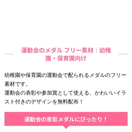
運動会のメダル フリー素材｜幼稚
園・保育園向け
幼稚園や保育園の運動会で配られるメダルのフリー
素材です。
運動会の表彰や参加賞として使える、かわいいイラ
スト付きのデザインを無料配布！
運動会の表彰メダルにぴったり！