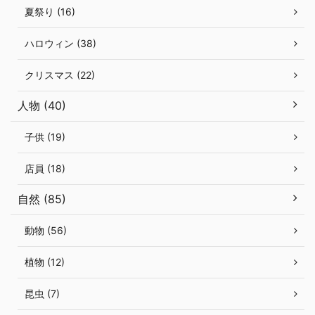
夏祭り (16)
ハロウィン (38)
クリスマス (22)
人物 (40)
子供 (19)
店員 (18)
自然 (85)
動物 (56)
植物 (12)
昆虫 (7)