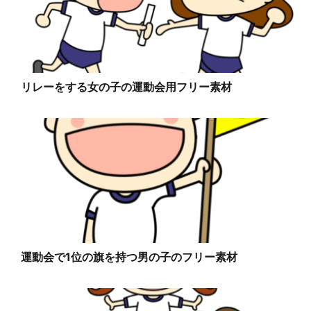
リレーをする女の子の運動会用フリー素材
運動会で1位の旗を持つ男の子のフリー素材