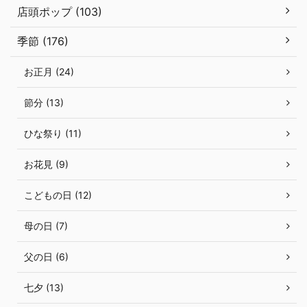
店頭ポップ (103)
季節 (176)
お正月 (24)
節分 (13)
ひな祭り (11)
お花見 (9)
こどもの日 (12)
母の日 (7)
父の日 (6)
七夕 (13)