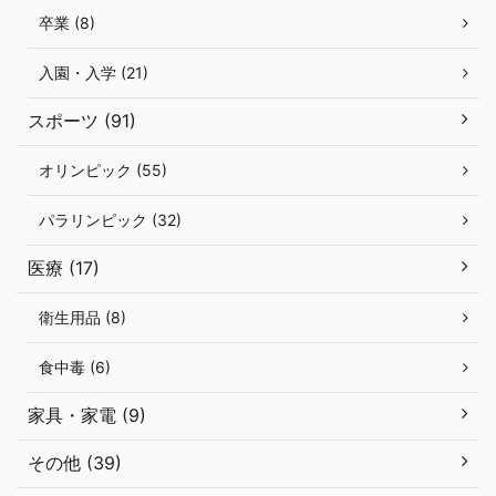
卒業 (8)
入園・入学 (21)
スポーツ (91)
オリンピック (55)
パラリンピック (32)
医療 (17)
衛生用品 (8)
食中毒 (6)
家具・家電 (9)
その他 (39)