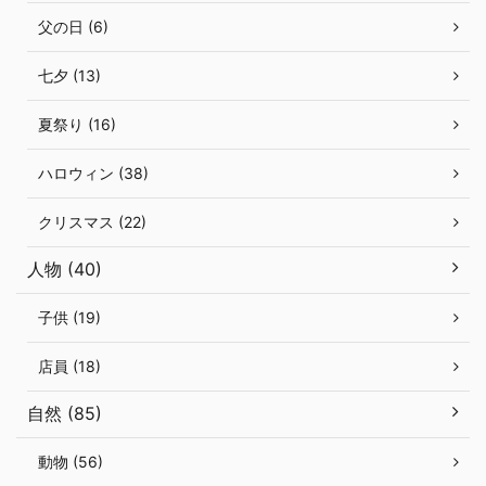
父の日 (6)
七夕 (13)
夏祭り (16)
ハロウィン (38)
クリスマス (22)
人物 (40)
子供 (19)
店員 (18)
自然 (85)
動物 (56)