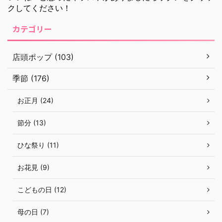
クしてください！
カテゴリー
店頭ポップ (103)
季節 (176)
お正月 (24)
節分 (13)
ひな祭り (11)
お花見 (9)
こどもの日 (12)
母の日 (7)