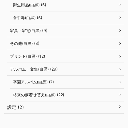
衛生用品(白黒) (5)
食中毒(白黒) (6)
家具・家電(白黒) (9)
その他(白黒) (8)
プリント(白黒) (12)
アルバム・文集(白黒) (29)
卒園アルバム(白黒) (7)
将来の夢着せ替え(白黒) (22)
設定 (2)