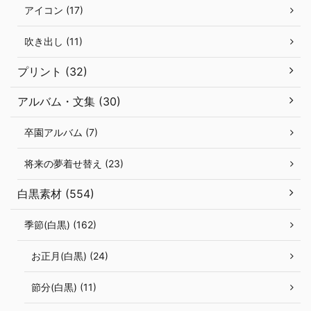
アイコン (17)
吹き出し (11)
プリント (32)
アルバム・文集 (30)
卒園アルバム (7)
将来の夢着せ替え (23)
白黒素材 (554)
季節(白黒) (162)
お正月(白黒) (24)
節分(白黒) (11)