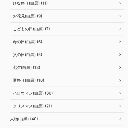
ひな祭り(白黒) (11)
お花見(白黒) (9)
こどもの日(白黒) (7)
母の日(白黒) (6)
父の日(白黒) (5)
七夕(白黒) (13)
夏祭り(白黒) (16)
ハロウィン(白黒) (36)
クリスマス(白黒) (21)
人物(白黒) (40)