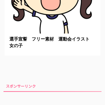
2020/6/20
選手宣誓 フリー素材 運動会イラスト
女の子
スポンサーリンク