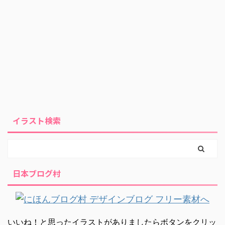
イラスト検索
日本ブログ村
いいね！と思ったイラストがありましたらボタンをクリッ