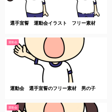
2020/6/20
選手宣誓 運動会イラスト フリー素材
運動会
2020/6/20
運動会 選手宣誓のフリー素材 男の子
運動会