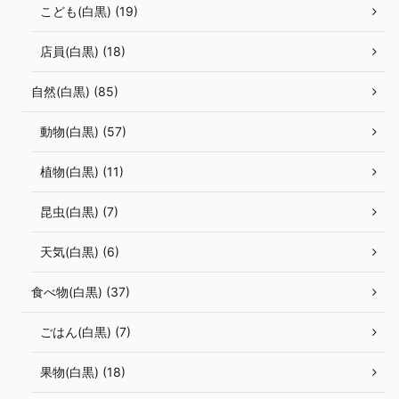
こども(白黒) (19)
店員(白黒) (18)
自然(白黒) (85)
動物(白黒) (57)
植物(白黒) (11)
昆虫(白黒) (7)
天気(白黒) (6)
食べ物(白黒) (37)
ごはん(白黒) (7)
果物(白黒) (18)