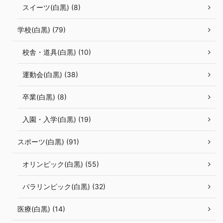
スイーツ(白黒) (8)
学校(白黒) (79)
校舎・道具(白黒) (10)
運動会(白黒) (38)
卒業(白黒) (8)
入園・入学(白黒) (19)
スポーツ(白黒) (91)
オリンピック(白黒) (55)
パラリンピック(白黒) (32)
医療(白黒) (14)