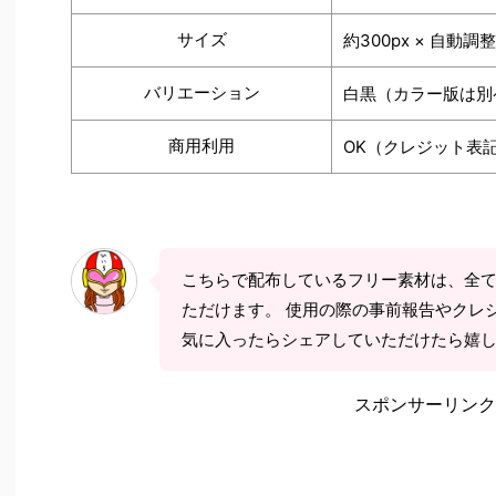
サイズ
約300px × 自動調整
バリエーション
白黒（カラー版は別
商用利用
OK（クレジット表
こちらで配布しているフリー素材は、全
ただけます。 使用の際の事前報告やクレ
気に入ったらシェアしていただけたら嬉
スポンサーリンク