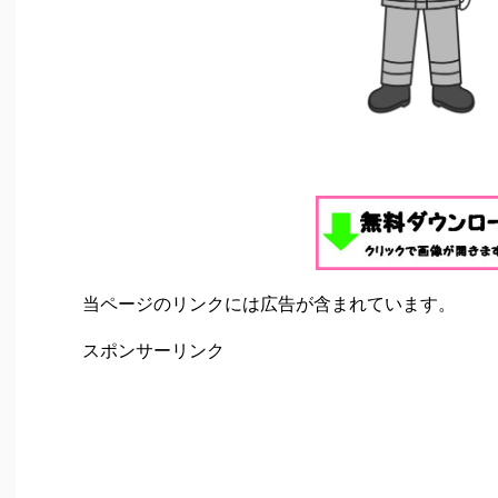
当ページのリンクには広告が含まれています。
スポンサーリンク