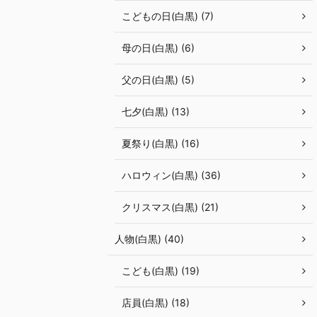
こどもの日(白黒) (7)
母の日(白黒) (6)
父の日(白黒) (5)
七夕(白黒) (13)
夏祭り(白黒) (16)
ハロウィン(白黒) (36)
クリスマス(白黒) (21)
人物(白黒) (40)
こども(白黒) (19)
店員(白黒) (18)