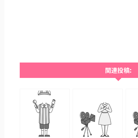
関連投稿: