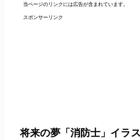
当ページのリンクには広告が含まれています。
スポンサーリンク
将来の夢「消防士」イラ