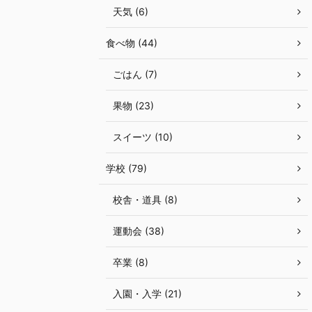
天気 (6)
食べ物 (44)
ごはん (7)
果物 (23)
スイーツ (10)
学校 (79)
校舎・道具 (8)
運動会 (38)
卒業 (8)
入園・入学 (21)