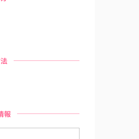
方法
情報