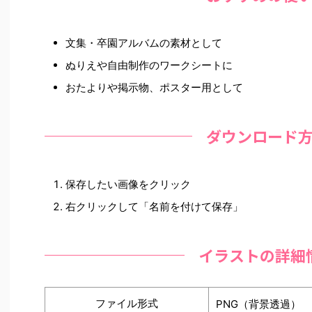
文集・卒園アルバムの素材として
ぬりえや自由制作のワークシートに
おたよりや掲示物、ポスター用として
ダウンロード
保存したい画像をクリック
右クリックして「名前を付けて保存」
イラストの詳細
ファイル形式
PNG（背景透過）