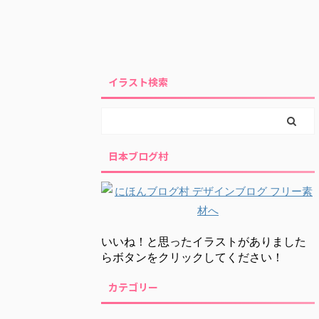
イラスト検索
日本ブログ村
いいね！と思ったイラストがありました
らボタンをクリックしてください！
カテゴリー