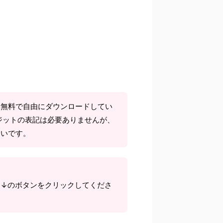
て無料で自由にダウンロードしてい
ジットの表記は必要ありませんが、
しいです。
ら↓のボタンをクリックしてくださ