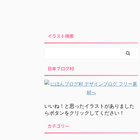
イラスト検索
日本ブログ村
いいね！と思ったイラストがありました
らボタンをクリックしてください！
カテゴリー