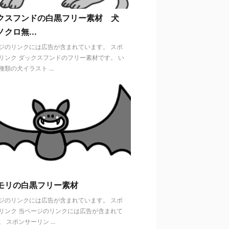
クスフンドの白黒フリー素材 犬
クロ無...
ジのリンクには広告が含まれています。 スポ
リンク ダックスフンドのフリー素材です。 い
類の犬イラスト ...
モリの白黒フリー素材
ジのリンクには広告が含まれています。 スポ
リンク 当ページのリンクには広告が含まれて
 スポンサーリン ...