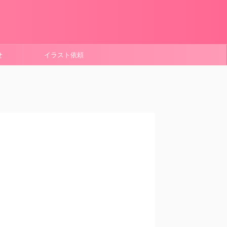
せ
イラスト依頼