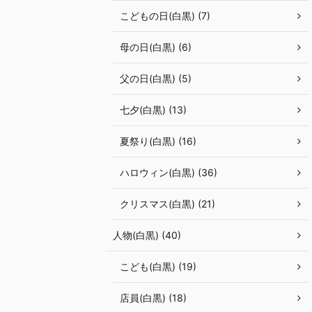
こどもの日(白黒) (7)
母の日(白黒) (6)
父の日(白黒) (5)
七夕(白黒) (13)
夏祭り(白黒) (16)
ハロウィン(白黒) (36)
クリスマス(白黒) (21)
人物(白黒) (40)
こども(白黒) (19)
店員(白黒) (18)