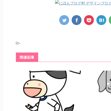
-
関連記事