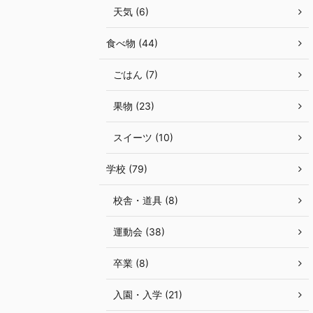
天気 (6)
食べ物 (44)
ごはん (7)
果物 (23)
スイーツ (10)
学校 (79)
校舎・道具 (8)
運動会 (38)
卒業 (8)
入園・入学 (21)