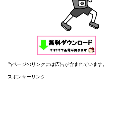
当ページのリンクには広告が含まれています。
スポンサーリンク