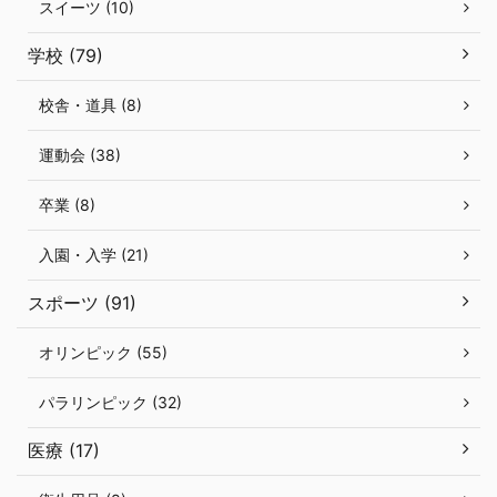
スイーツ (10)
学校 (79)
校舎・道具 (8)
運動会 (38)
卒業 (8)
入園・入学 (21)
スポーツ (91)
オリンピック (55)
パラリンピック (32)
医療 (17)