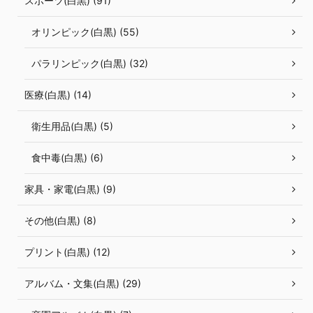
スポーツ(白黒) (91)
オリンピック(白黒) (55)
パラリンピック(白黒) (32)
医療(白黒) (14)
衛生用品(白黒) (5)
食中毒(白黒) (6)
家具・家電(白黒) (9)
その他(白黒) (8)
プリント(白黒) (12)
アルバム・文集(白黒) (29)