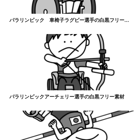
パラリンピック 車椅子ラグビー選手の白黒フリー...
パラリンピックアーチェリー選手の白黒フリー素材