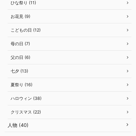
ひな祭り (11)
お花見 (9)
こどもの日 (12)
母の日 (7)
父の日 (6)
七夕 (13)
夏祭り (16)
ハロウィン (38)
クリスマス (22)
人物 (40)