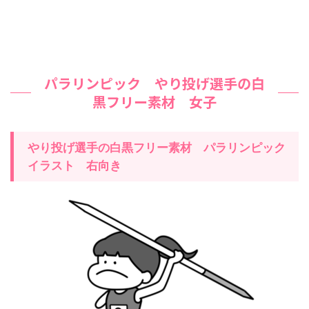
パラリンピック やり投げ選手の白
黒フリー素材 女子
やり投げ
選手の白黒フリー素材
パラリンピック
イラスト
右
向き