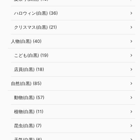
ハロウィン(白黒) (36)
クリスマス(白黒) (21)
人物(白黒) (40)
こども(白黒) (19)
店員(白黒) (18)
自然(白黒) (85)
動物(白黒) (57)
植物(白黒) (11)
昆虫(白黒) (7)
天気(白黒) (6)