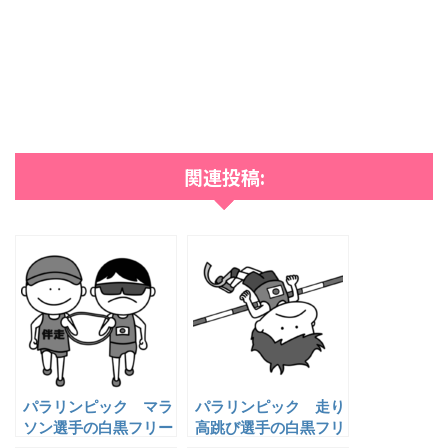
関連投稿:
パラリンピック マラ
パラリンピック 走り
ソン選手の白黒フリー
高跳び選手の白黒フリ