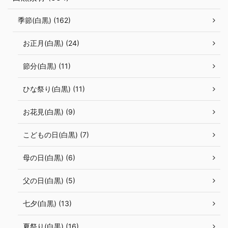
季節(白黒) (162)
お正月(白黒) (24)
節分(白黒) (11)
ひな祭り(白黒) (11)
お花見(白黒) (9)
こどもの日(白黒) (7)
母の日(白黒) (6)
父の日(白黒) (5)
七夕(白黒) (13)
夏祭り(白黒) (16)