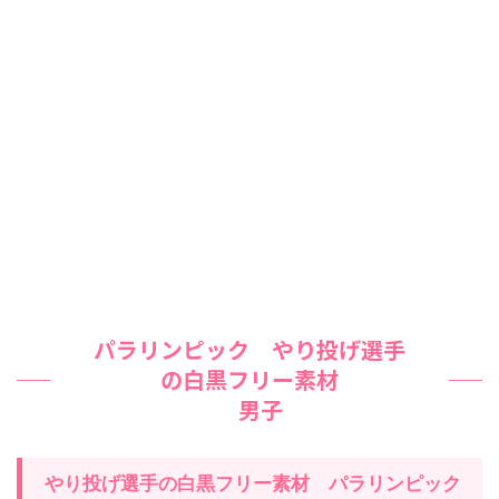
パラリンピック やり投げ選手
の白黒フリー素材
男子
やり投げ
選手の白黒フリー素材
パラリンピック