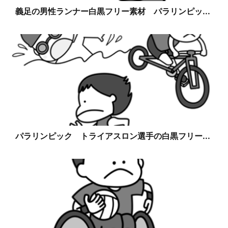
義足の男性ランナー白黒フリー素材 パラリンピッ...
パラリンピック トライアスロン選手の白黒フリー...