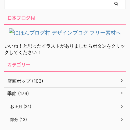
日本ブログ村
いいね！と思ったイラストがありましたらボタンをクリッ
クしてください！
カテゴリー
店頭ポップ (103)
季節 (176)
お正月 (24)
節分 (13)