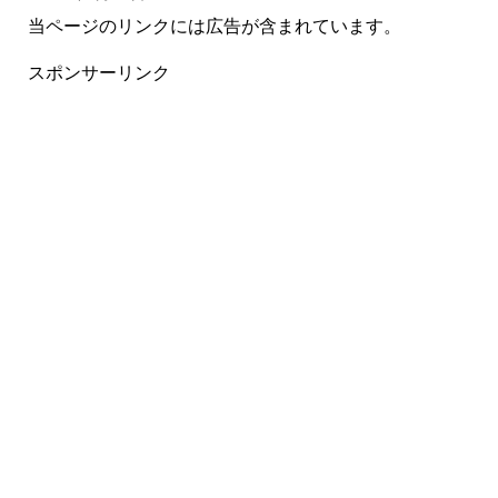
当ページのリンクには広告が含まれています。
スポンサーリンク