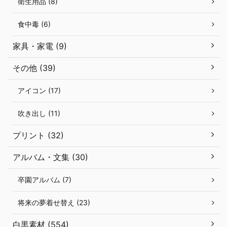
衛生用品 (8)
食中毒 (6)
家具・家電 (9)
その他 (39)
アイコン (17)
吹き出し (11)
プリント (32)
アルバム・文集 (30)
卒園アルバム (7)
将来の夢着せ替え (23)
白黒素材 (554)