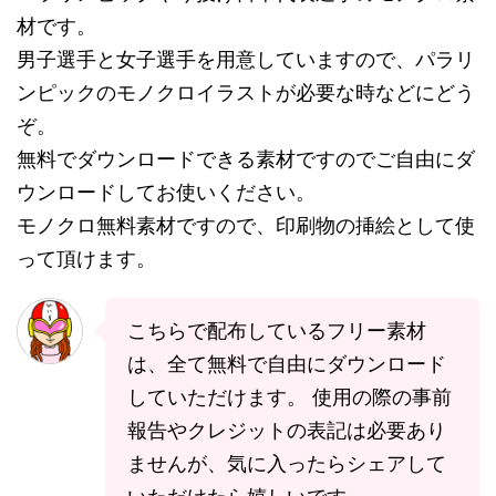
材です。
男子選手と女子選手を用意していますので、
パラリ
ンピック
のモノクロイラストが必要な時などにどう
ぞ。
無料でダウンロードできる素材ですのでご自由にダ
ウンロードしてお使いください。
モノクロ無料素材ですので、印刷物の挿絵として使
って頂けます。
こちらで配布しているフリー素材
は、全て無料で自由にダウンロード
していただけます。 使用の際の事前
報告やクレジットの表記は必要あり
ませんが、気に入ったらシェアして