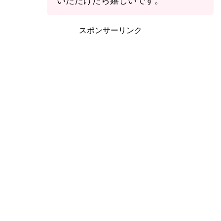
いただけたら嬉しいです。
スポンサーリンク