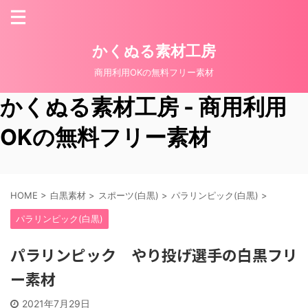
かくぬる素材工房
商用利用OKの無料フリー素材
かくぬる素材工房 - 商用利用
OKの無料フリー素材
HOME
>
白黒素材
>
スポーツ(白黒)
>
パラリンピック(白黒)
>
パラリンピック(白黒)
パラリンピック やり投げ選手の白黒フリ
ー素材
2021年7月29日