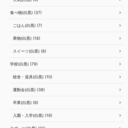
食べ物(白黒) (37)
ごはん(白黒) (7)
果物(白黒) (18)
スイーツ(白黒) (8)
学校(白黒) (79)
校舎・道具(白黒) (10)
運動会(白黒) (38)
卒業(白黒) (8)
入園・入学(白黒) (19)