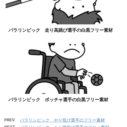
パラリンピック 走り高跳び選手の白黒フリー素材
パラリンピック ボッチャ選手の白黒フリー素材
PREV
パラリンピック やり投げ選手のフリー素材
NEXT