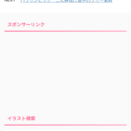
パラリンピック こん棒投げ選手のフリー素材
スポンサーリンク
イラスト検索