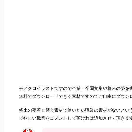
モノクロイラストですので卒業・卒園文集や将来の夢を
無料でダウンロードできる素材ですのでご自由にダウン
将来の夢着せ替え素材で使いたい職業の素材がないとい
て欲しい職業をコメントして頂ければ追加させて頂きま