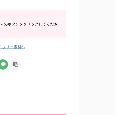
ら↓のボタンをクリックしてくださ