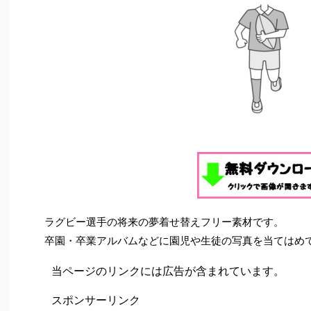
ラグビー選手の将来の夢着せ替えフリー素材です。
卒園・卒業アルバムなどに園児や生徒の写真を当てはめ
当ページのリンクには広告が含まれています。
スポンサーリンク