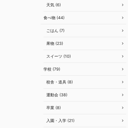
天気 (6)
食べ物 (44)
ごはん (7)
果物 (23)
スイーツ (10)
学校 (79)
校舎・道具 (8)
運動会 (38)
卒業 (8)
入園・入学 (21)