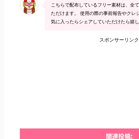
こちらで配布しているフリー素材は、全
ただけます。 使用の際の事前報告やクレ
気に入ったらシェアしていただけたら嬉
スポンサーリンク
関連投稿: