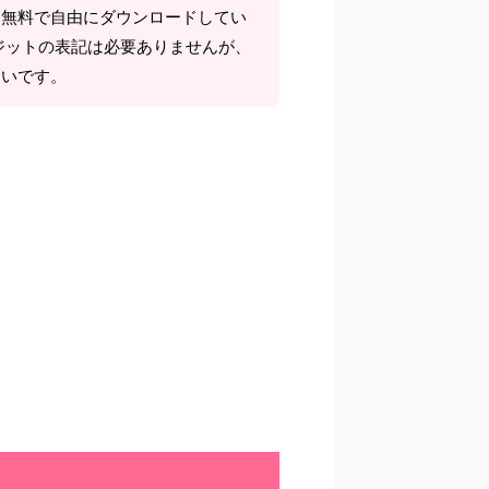
て無料で自由にダウンロードしてい
ジットの表記は必要ありませんが、
しいです。