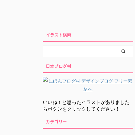
イラスト検索
日本ブログ村
いいね！と思ったイラストがありました
らボタンをクリックしてください！
カテゴリー