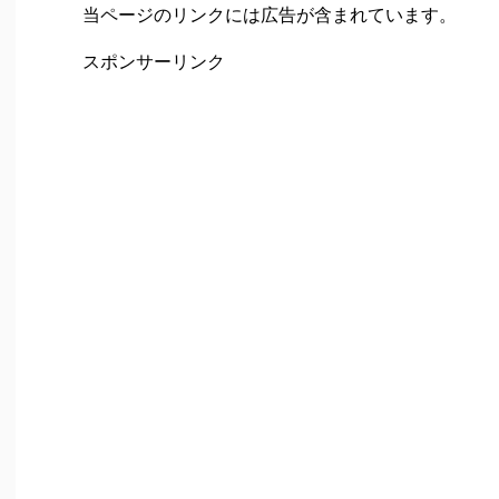
当ページのリンクには広告が含まれています。
スポンサーリンク