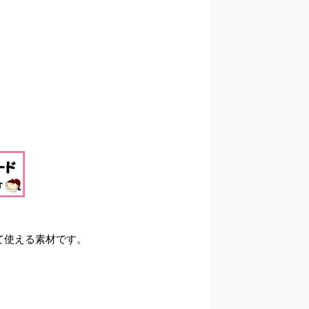
て使える素材です。