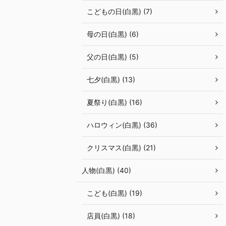
こどもの日(白黒) (7)
母の日(白黒) (6)
父の日(白黒) (5)
七夕(白黒) (13)
夏祭り(白黒) (16)
ハロウィン(白黒) (36)
クリスマス(白黒) (21)
人物(白黒) (40)
こども(白黒) (19)
店員(白黒) (18)