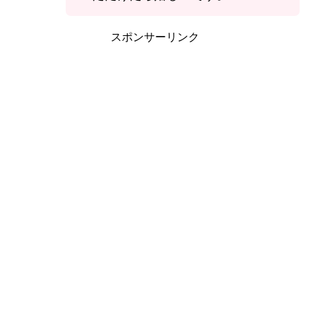
スポンサーリンク