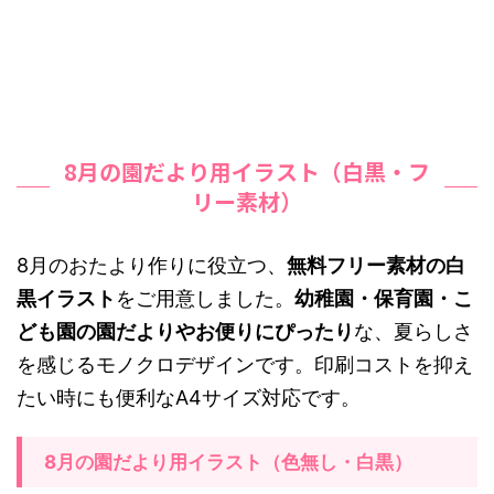
8月の園だより用イラスト（白黒・フ
リー素材）
8月のおたより作りに役立つ、
無料フリー素材の白
黒イラスト
をご用意しました。
幼稚園・保育園・こ
ども園の園だよりやお便りにぴったり
な、夏らしさ
を感じるモノクロデザインです。印刷コストを抑え
たい時にも便利なA4サイズ対応です。
8月の園だより用イラスト（色無し・白黒）