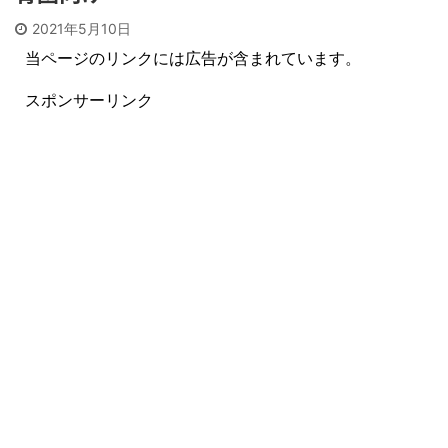
2021年5月10日
当ページのリンクには広告が含まれています。
スポンサーリンク