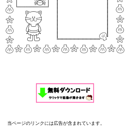
当ページのリンクには広告が含まれています。