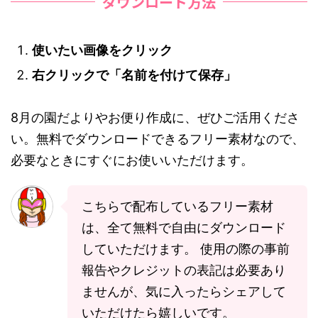
ダウンロード方法
使いたい画像をクリック
右クリックで「名前を付けて保存」
8月の園だよりやお便り作成に、ぜひご活用くださ
い。無料でダウンロードできるフリー素材なので、
必要なときにすぐにお使いいただけます。
こちらで配布しているフリー素材
は、全て無料で自由にダウンロード
していただけます。 使用の際の事前
報告やクレジットの表記は必要あり
ませんが、気に入ったらシェアして
いただけたら嬉しいです。