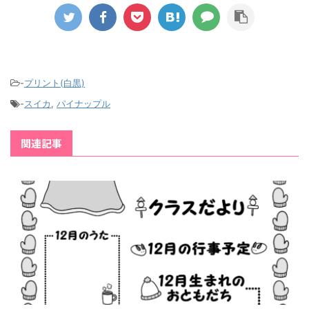
-
プリント(白黒)
-
スイカ
,
パイナップル
関連記事