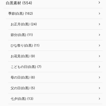
白黒素材 (554)
季節(白黒) (162)
お正月(白黒) (24)
節分(白黒) (11)
ひな祭り(白黒) (11)
お花見(白黒) (9)
こどもの日(白黒) (7)
母の日(白黒) (6)
父の日(白黒) (5)
七夕(白黒) (13)