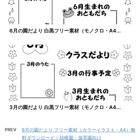
6月の園だより 白黒フリー素材（モノクロ・A4...
3月の園だより 白黒フリー素材（モノクロ・A4...
PREV
8月の園だより フリー素材（カラーイラスト・A4）無
料ダウンロード｜幼稚園・保育園向け