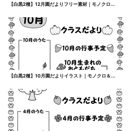
【白黒2種】12月園だよりフリー素材｜モノクロ...
【白黒2種】10月園だよりイラスト｜モノクロ＆...