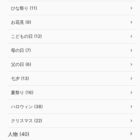
ひな祭り (11)
お花見 (9)
こどもの日 (12)
母の日 (7)
父の日 (6)
七夕 (13)
夏祭り (16)
ハロウィン (38)
クリスマス (22)
人物 (40)