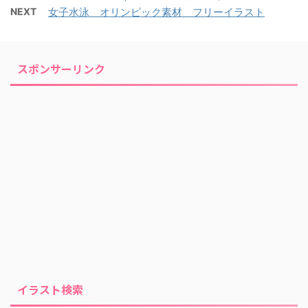
NEXT
女子水泳 オリンピック素材 フリーイラスト
スポンサーリンク
イラスト検索