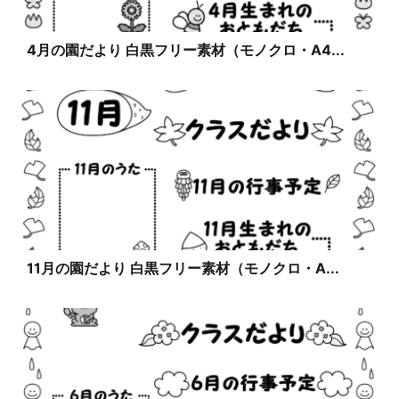
4月の園だより 白黒フリー素材（モノクロ・A4...
11月の園だより 白黒フリー素材（モノクロ・A...