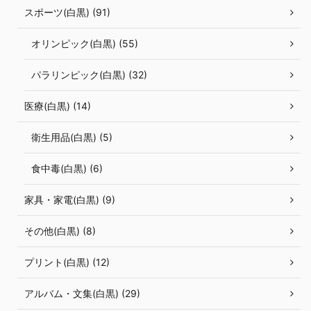
スポーツ(白黒) (91)
オリンピック(白黒) (55)
パラリンピック(白黒) (32)
医療(白黒) (14)
衛生用品(白黒) (5)
食中毒(白黒) (6)
家具・家電(白黒) (9)
その他(白黒) (8)
プリント(白黒) (12)
アルバム・文集(白黒) (29)