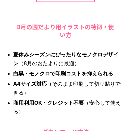
8月の園だより用イラストの特徴・使
い方
夏休みシーズンにぴったりなモノクロデザイ
ン
（8月のおたよりに最適）
白黒・モノクロで印刷コストを抑えられる
A4サイズ対応
（そのまま印刷して切り貼りで
きる）
商用利用OK・クレジット不要
（安心して使え
る）