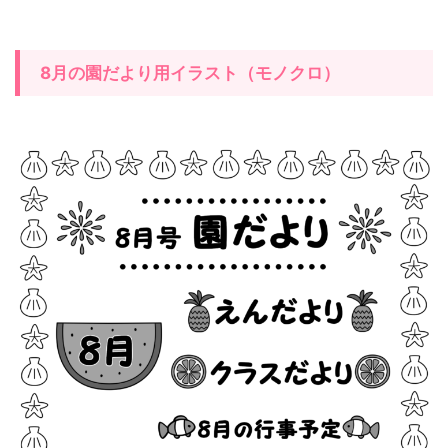
8月の園だより用イラスト（モノクロ）