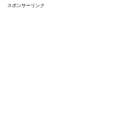
スポンサーリンク