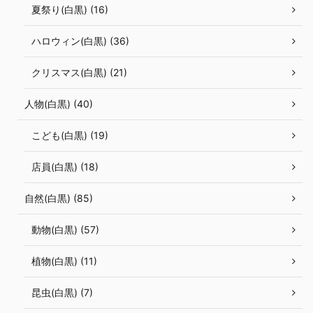
夏祭り(白黒) (16)
ハロウィン(白黒) (36)
クリスマス(白黒) (21)
人物(白黒) (40)
こども(白黒) (19)
店員(白黒) (18)
自然(白黒) (85)
動物(白黒) (57)
植物(白黒) (11)
昆虫(白黒) (7)