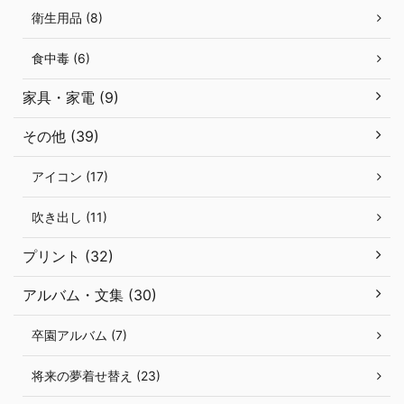
衛生用品 (8)
食中毒 (6)
家具・家電 (9)
その他 (39)
アイコン (17)
吹き出し (11)
プリント (32)
アルバム・文集 (30)
卒園アルバム (7)
将来の夢着せ替え (23)