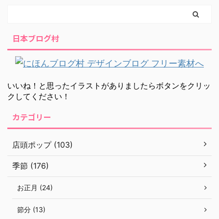
日本ブログ村
いいね！と思ったイラストがありましたらボタンをクリッ
クしてください！
カテゴリー
店頭ポップ (103)
季節 (176)
お正月 (24)
節分 (13)