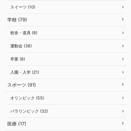
スイーツ (10)
学校 (79)
校舎・道具 (8)
運動会 (38)
卒業 (8)
入園・入学 (21)
スポーツ (91)
オリンピック (55)
パラリンピック (32)
医療 (17)