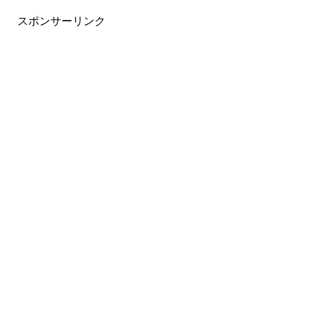
スポンサーリンク