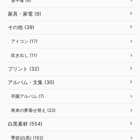
食中毒 (6)
家具・家電 (9)
その他 (39)
アイコン (17)
吹き出し (11)
プリント (32)
アルバム・文集 (30)
卒園アルバム (7)
将来の夢着せ替え (23)
白黒素材 (554)
季節(白黒) (162)