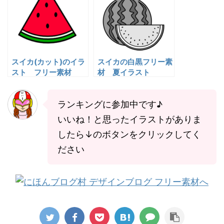
スイカ(カット)のイラ
スイカの白黒フリー素
スト フリー素材
材 夏イラスト
ランキングに参加中です♪
いいね！と思ったイラストがありま
したら↓のボタンをクリックしてく
ださい