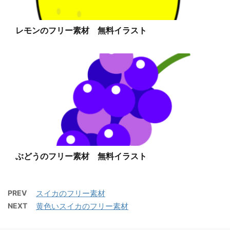
レモンのフリー素材 無料イラスト
ぶどうのフリー素材 無料イラスト
PREV
スイカのフリー素材
NEXT
黄色いスイカのフリー素材