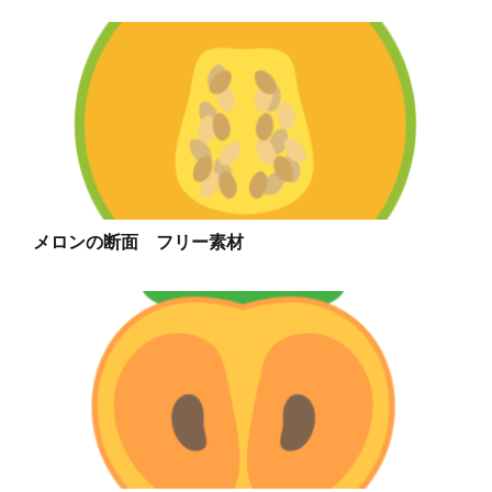
メロンの断面 フリー素材