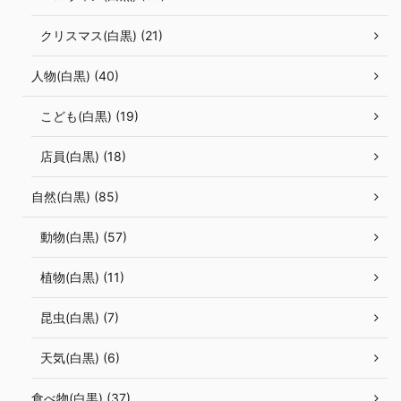
クリスマス(白黒) (21)
人物(白黒) (40)
こども(白黒) (19)
店員(白黒) (18)
自然(白黒) (85)
動物(白黒) (57)
植物(白黒) (11)
昆虫(白黒) (7)
天気(白黒) (6)
食べ物(白黒) (37)