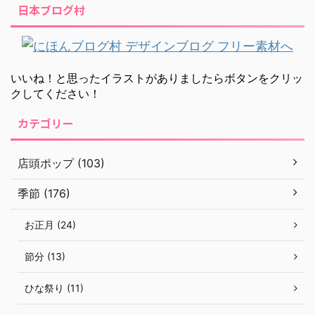
日本ブログ村
いいね！と思ったイラストがありましたらボタンをクリッ
クしてください！
カテゴリー
店頭ポップ (103)
季節 (176)
お正月 (24)
節分 (13)
ひな祭り (11)