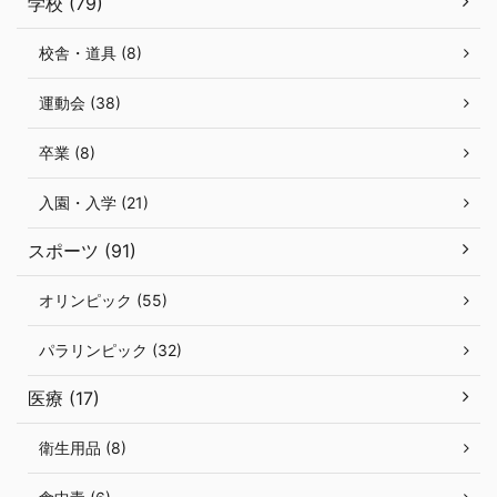
学校 (79)
校舎・道具 (8)
運動会 (38)
卒業 (8)
入園・入学 (21)
スポーツ (91)
オリンピック (55)
パラリンピック (32)
医療 (17)
衛生用品 (8)