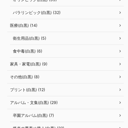
パラリンピック(白黒) (32)
医療(白黒) (14)
衛生用品(白黒) (5)
食中毒(白黒) (6)
家具・家電(白黒) (9)
その他(白黒) (8)
プリント(白黒) (12)
アルバム・文集(白黒) (29)
卒園アルバム(白黒) (7)