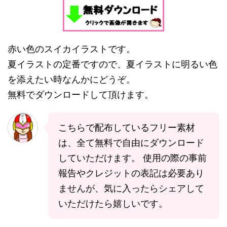
赤い色のスイカイラストです。
夏イラストの定番ですので、夏イラストに明るい色
を添えたい時なんかにどうぞ。
無料でダウンロードして頂けます。
こちらで配布しているフリー素材
は、全て無料で自由にダウンロード
していただけます。 使用の際の事前
報告やクレジットの表記は必要あり
ませんが、気に入ったらシェアして
いただけたら嬉しいです。