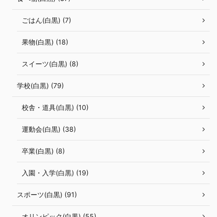
ごはん(白黒) (7)
果物(白黒) (18)
スイーツ(白黒) (8)
学校(白黒) (79)
校舎・道具(白黒) (10)
運動会(白黒) (38)
卒業(白黒) (8)
入園・入学(白黒) (19)
スポーツ(白黒) (91)
オリンピック(白黒) (55)