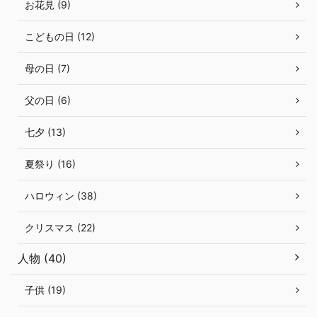
お花見 (9)
こどもの日 (12)
母の日 (7)
父の日 (6)
七夕 (13)
夏祭り (16)
ハロウィン (38)
クリスマス (22)
人物 (40)
子供 (19)