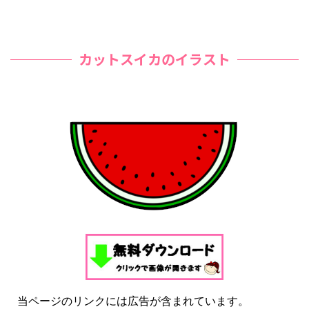
カットスイカのイラスト
当ページのリンクには広告が含まれています。