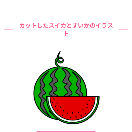
カットしたスイカとすいかのイラス
ト