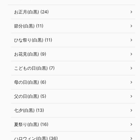
お正月(白黒) (24)
節分(白黒) (11)
ひな祭り(白黒) (11)
お花見(白黒) (9)
こどもの日(白黒) (7)
母の日(白黒) (6)
父の日(白黒) (5)
七夕(白黒) (13)
夏祭り(白黒) (16)
ハロウィン(白黒) (36)