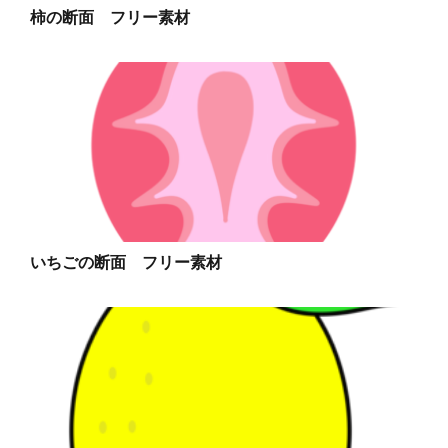
柿の断面 フリー素材
いちごの断面 フリー素材