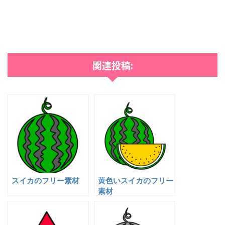
関連投稿:
スイカのフリー素材
黄色いスイカのフリー
素材