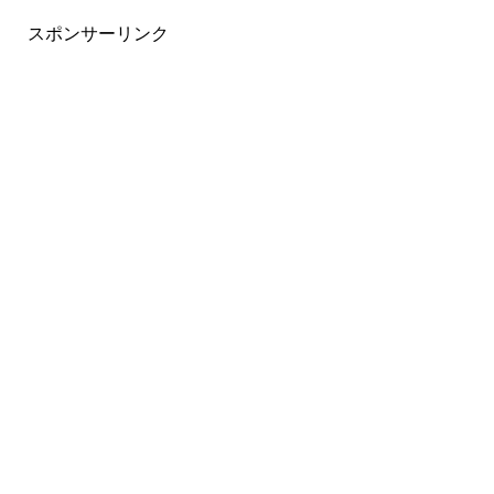
スポンサーリンク