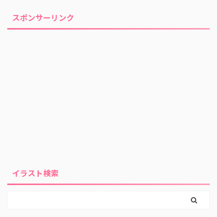
スポンサーリンク
イラスト検索