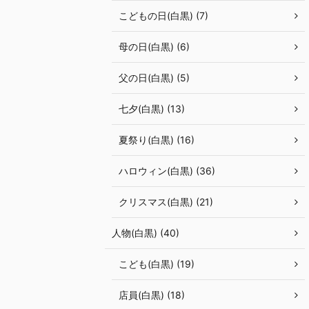
こどもの日(白黒) (7)
母の日(白黒) (6)
父の日(白黒) (5)
七夕(白黒) (13)
夏祭り(白黒) (16)
ハロウィン(白黒) (36)
クリスマス(白黒) (21)
人物(白黒) (40)
こども(白黒) (19)
店員(白黒) (18)