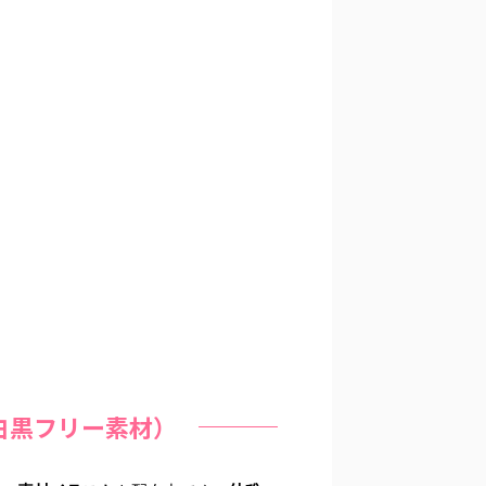
白黒フリー素材）