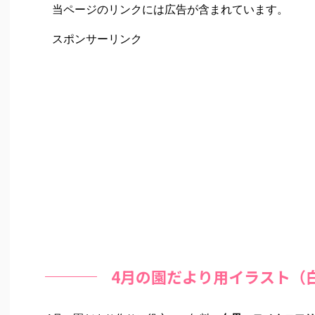
当ページのリンクには広告が含まれています。
スポンサーリンク
4月の園だより用イラスト（