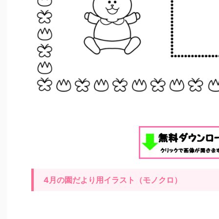
4月の園だより用イラスト（モノクロ）