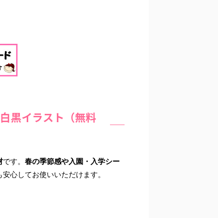
 白黒イラスト（無料
材
です。
春の季節感や入園・入学シー
も安心してお使いいただけます。