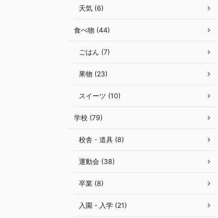
天気 (6)
食べ物 (44)
ごはん (7)
果物 (23)
スイーツ (10)
学校 (79)
校舎・道具 (8)
運動会 (38)
卒業 (8)
入園・入学 (21)