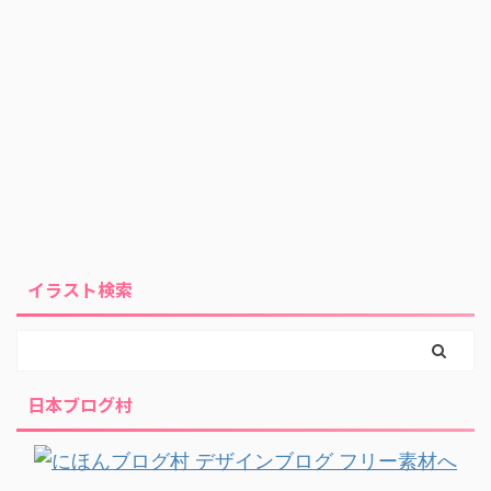
イラスト検索
日本ブログ村