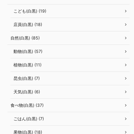
こども(白黒) (19)
店員(白黒) (18)
自然(白黒) (85)
動物(白黒) (57)
植物(白黒) (11)
昆虫(白黒) (7)
天気(白黒) (6)
食べ物(白黒) (37)
ごはん(白黒) (7)
果物(白黒) (18)