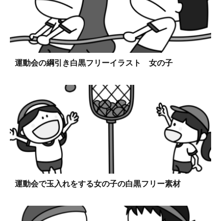
運動会の綱引き白黒フリーイラスト 女の子
運動会で玉入れをする女の子の白黒フリー素材