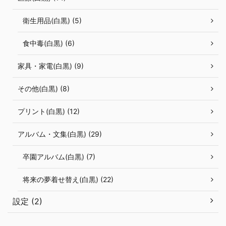
衛生用品(白黒) (5)
食中毒(白黒) (6)
家具・家電(白黒) (9)
その他(白黒) (8)
プリント(白黒) (12)
アルバム・文集(白黒) (29)
卒園アルバム(白黒) (7)
将来の夢着せ替え(白黒) (22)
設定 (2)