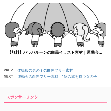
【無料】パラバルーンの白黒イラスト素材｜運動会...
PREV
体操服の男の子の白黒フリー素材
NEXT
運動会の白黒フリー素材 1位の旗を持つ女の子
スポンサーリンク