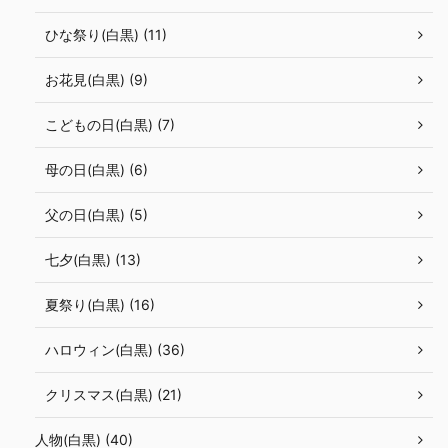
ひな祭り(白黒) (11)
お花見(白黒) (9)
こどもの日(白黒) (7)
母の日(白黒) (6)
父の日(白黒) (5)
七夕(白黒) (13)
夏祭り(白黒) (16)
ハロウィン(白黒) (36)
クリスマス(白黒) (21)
人物(白黒) (40)