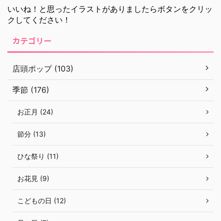
いいね！と思ったイラストがありましたらボタンをクリッ
クしてください！
カテゴリー
店頭ポップ (103)
季節 (176)
お正月 (24)
節分 (13)
ひな祭り (11)
お花見 (9)
こどもの日 (12)