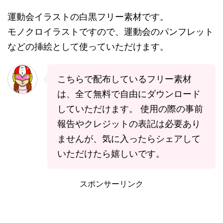
運動会イラストの白黒フリー素材です。
モノクロイラストですので、運動会のパンフレット
などの挿絵として使っていただけます。
こちらで配布しているフリー素材
は、全て無料で自由にダウンロード
していただけます。 使用の際の事前
報告やクレジットの表記は必要あり
ませんが、気に入ったらシェアして
いただけたら嬉しいです。
スポンサーリンク