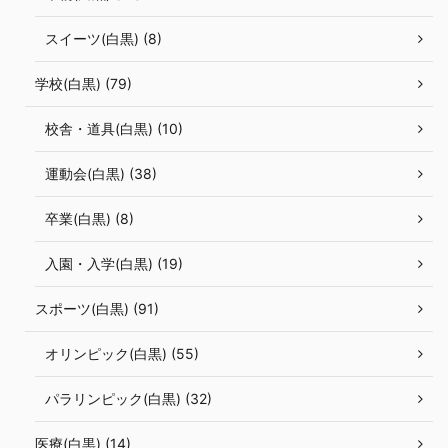
スイーツ(白黒) (8)
学校(白黒) (79)
校舎・道具(白黒) (10)
運動会(白黒) (38)
卒業(白黒) (8)
入園・入学(白黒) (19)
スポーツ(白黒) (91)
オリンピック(白黒) (55)
パラリンピック(白黒) (32)
医療(白黒) (14)