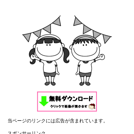
当ページのリンクには広告が含まれています。
スポンサーリンク