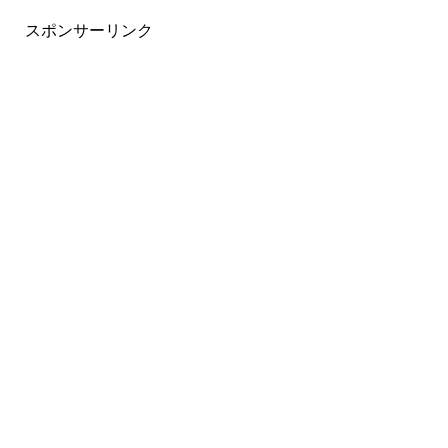
スポンサーリンク