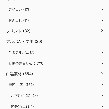
アイコン (17)
吹き出し (11)
プリント (32)
アルバム・文集 (30)
卒園アルバム (7)
将来の夢着せ替え (23)
白黒素材 (554)
季節(白黒) (162)
お正月(白黒) (24)
節分(白黒) (11)