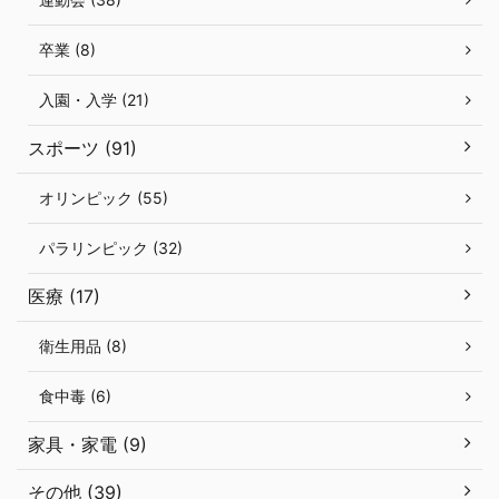
卒業 (8)
入園・入学 (21)
スポーツ (91)
オリンピック (55)
パラリンピック (32)
医療 (17)
衛生用品 (8)
食中毒 (6)
家具・家電 (9)
その他 (39)