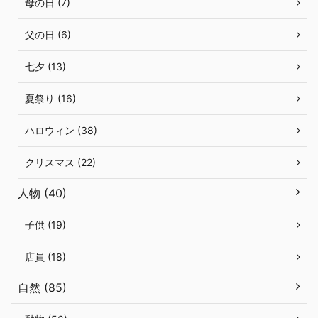
母の日 (7)
父の日 (6)
七夕 (13)
夏祭り (16)
ハロウィン (38)
クリスマス (22)
人物 (40)
子供 (19)
店員 (18)
自然 (85)