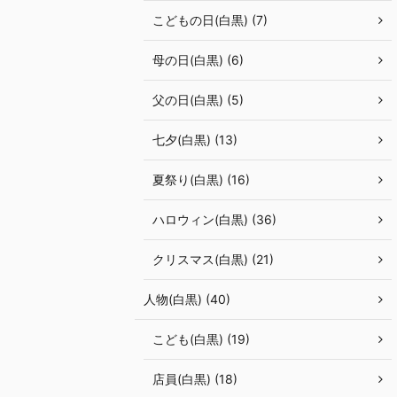
こどもの日(白黒) (7)
母の日(白黒) (6)
父の日(白黒) (5)
七夕(白黒) (13)
夏祭り(白黒) (16)
ハロウィン(白黒) (36)
クリスマス(白黒) (21)
人物(白黒) (40)
こども(白黒) (19)
店員(白黒) (18)