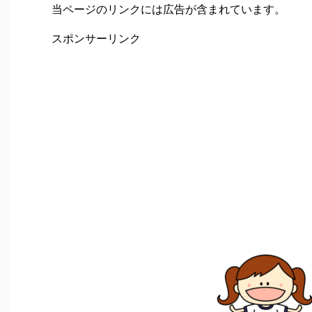
当ページのリンクには広告が含まれています。
スポンサーリンク