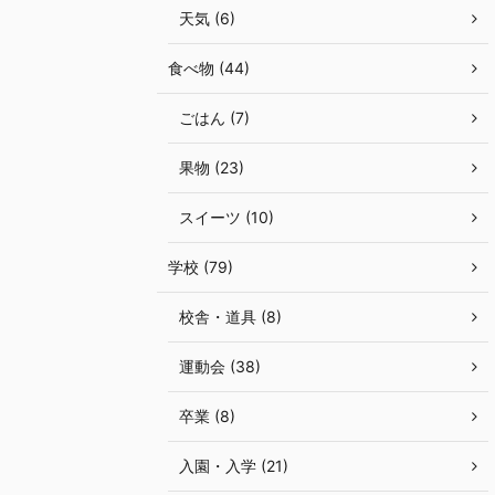
天気 (6)
食べ物 (44)
ごはん (7)
果物 (23)
スイーツ (10)
学校 (79)
校舎・道具 (8)
運動会 (38)
卒業 (8)
入園・入学 (21)