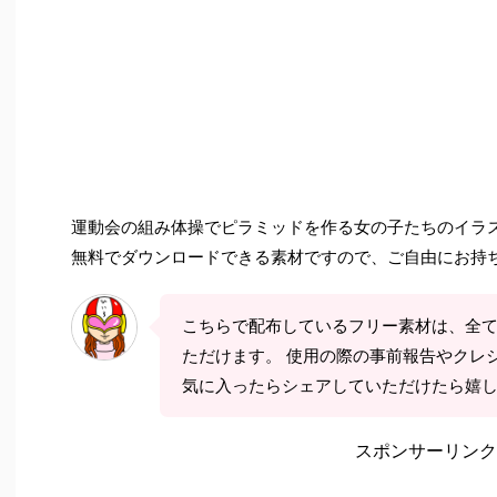
運動会の組み体操でピラミッドを作る女の子たちのイラ
無料でダウンロードできる素材ですので、ご自由にお持
こちらで配布しているフリー素材は、全
ただけます。 使用の際の事前報告やクレ
気に入ったらシェアしていただけたら嬉
スポンサーリンク