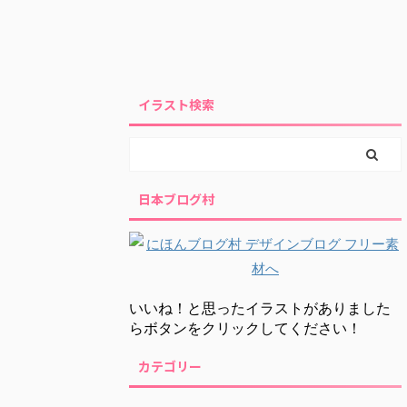
イラスト検索
日本ブログ村
いいね！と思ったイラストがありました
らボタンをクリックしてください！
カテゴリー