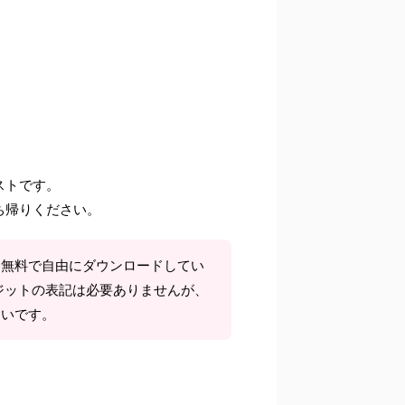
ストです。
ち帰りください。
て無料で自由にダウンロードしてい
ジットの表記は必要ありませんが、
しいです。