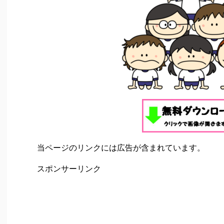
当ページのリンクには広告が含まれています。
スポンサーリンク