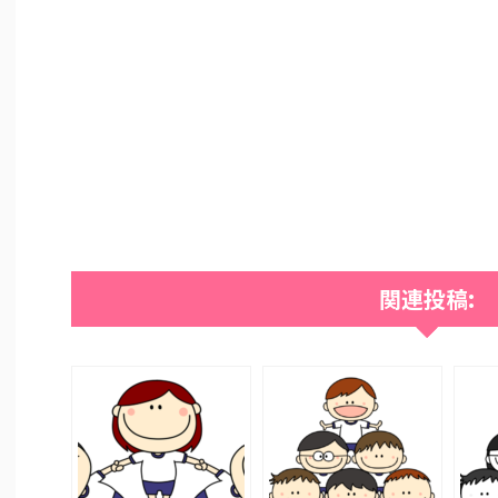
関連投稿: