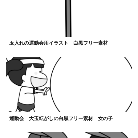
玉入れの運動会用イラスト 白黒フリー素材
運動会 大玉転がしの白黒フリー素材 女の子