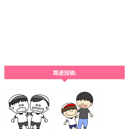
関連投稿: