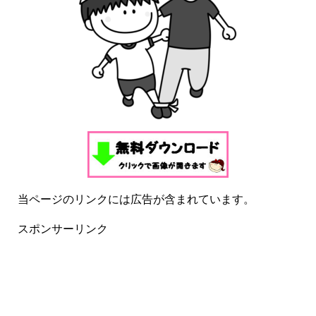
当ページのリンクには広告が含まれています。
スポンサーリンク