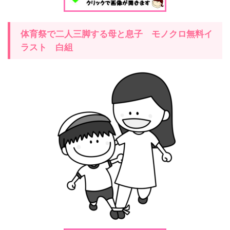
体育祭で二人三脚する母と息子 モノクロ無料イ
ラスト 白組