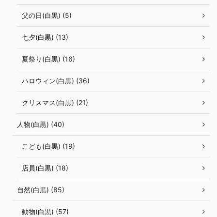
父の日(白黒) (5)
七夕(白黒) (13)
夏祭り(白黒) (16)
ハロウィン(白黒) (36)
クリスマス(白黒) (21)
人物(白黒) (40)
こども(白黒) (19)
店員(白黒) (18)
自然(白黒) (85)
動物(白黒) (57)