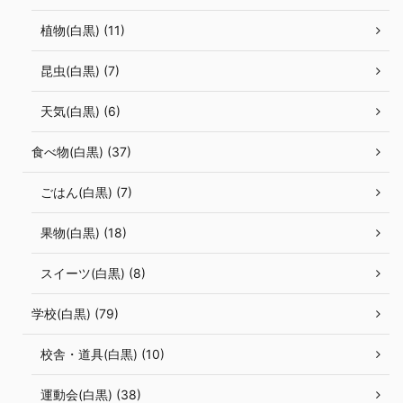
植物(白黒) (11)
昆虫(白黒) (7)
天気(白黒) (6)
食べ物(白黒) (37)
ごはん(白黒) (7)
果物(白黒) (18)
スイーツ(白黒) (8)
学校(白黒) (79)
校舎・道具(白黒) (10)
運動会(白黒) (38)