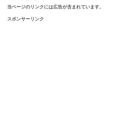
当ページのリンクには広告が含まれています。
スポンサーリンク