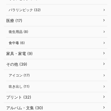
パラリンピック (32)
医療 (17)
衛生用品 (8)
食中毒 (6)
家具・家電 (9)
その他 (39)
アイコン (17)
吹き出し (11)
プリント (32)
アルバム・文集 (30)