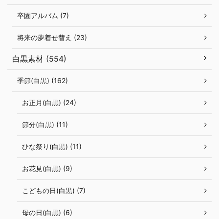
卒園アルバム (7)
将来の夢着せ替え (23)
白黒素材 (554)
季節(白黒) (162)
お正月(白黒) (24)
節分(白黒) (11)
ひな祭り(白黒) (11)
お花見(白黒) (9)
こどもの日(白黒) (7)
母の日(白黒) (6)