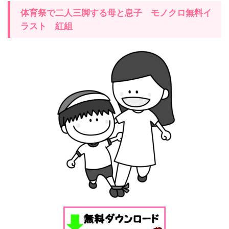
体育祭で二人三脚する母と息子 モノクロ無料イ
ラスト 紅組