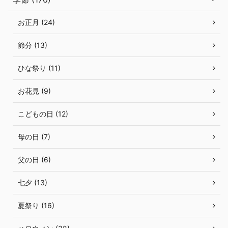
お正月 (24)
節分 (13)
ひな祭り (11)
お花見 (9)
こどもの日 (12)
母の日 (7)
父の日 (6)
七夕 (13)
夏祭り (16)