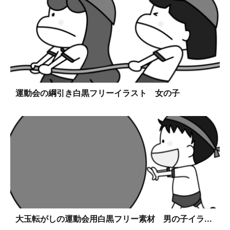
運動会の綱引き白黒フリーイラスト 女の子
大玉転がしの運動会用白黒フリー素材 男の子イラ...