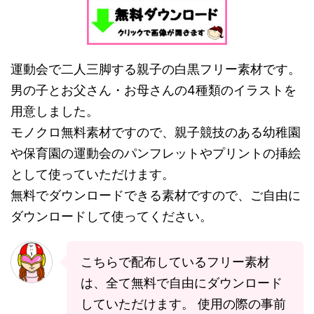
運動会で二人三脚する親子の白黒フリー素材です。
男の子とお父さん・お母さんの4種類のイラストを
用意しました。
モノクロ無料素材ですので、親子競技のある幼稚園
や保育園の運動会のパンフレットやプリントの挿絵
として使っていただけます。
無料でダウンロードできる素材ですので、ご自由に
ダウンロードして使ってください。
こちらで配布しているフリー素材
は、全て無料で自由にダウンロード
していただけます。 使用の際の事前