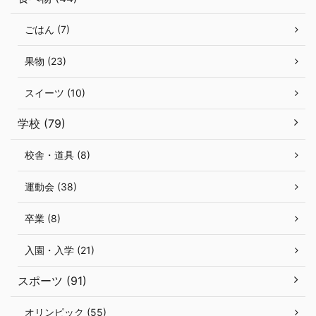
ごはん (7)
果物 (23)
スイーツ (10)
学校 (79)
校舎・道具 (8)
運動会 (38)
卒業 (8)
入園・入学 (21)
スポーツ (91)
オリンピック (55)