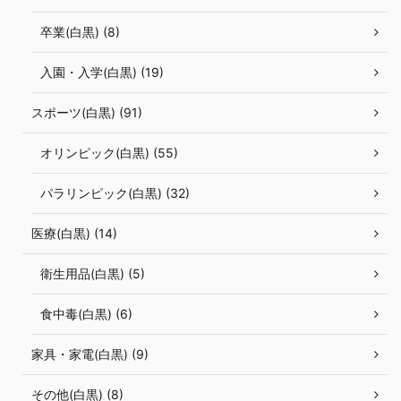
卒業(白黒) (8)
入園・入学(白黒) (19)
スポーツ(白黒) (91)
オリンピック(白黒) (55)
パラリンピック(白黒) (32)
医療(白黒) (14)
衛生用品(白黒) (5)
食中毒(白黒) (6)
家具・家電(白黒) (9)
その他(白黒) (8)