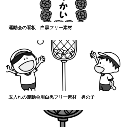
運動会の看板 白黒フリー素材
玉入れの運動会用白黒フリー素材 男の子