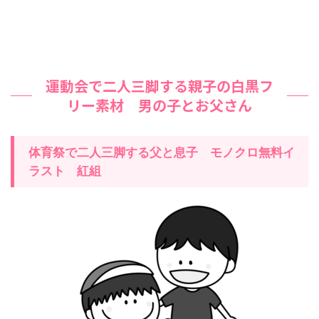
運動会で二人三脚する親子の白黒フ
リー素材 男の子とお父さん
体育祭で二人三脚する父と息子 モノクロ無料イ
ラスト 紅組