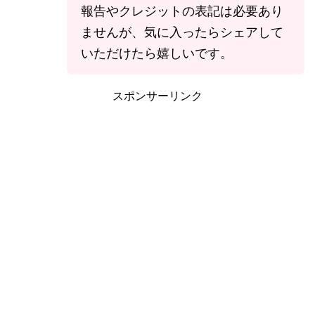
報告やクレジットの表記は必要あり
ませんが、気に入ったらシェアして
いただけたら嬉しいです。
スポンサーリンク