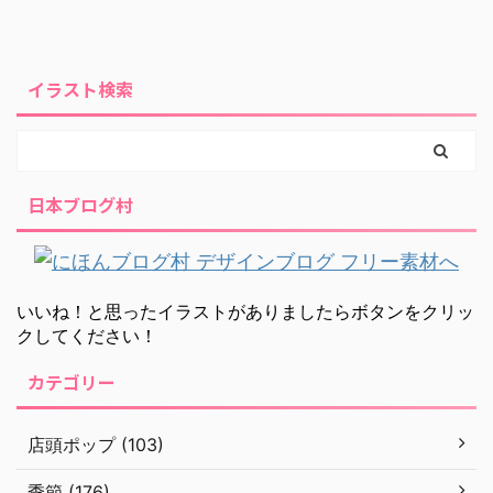
イラスト検索
日本ブログ村
いいね！と思ったイラストがありましたらボタンをクリッ
クしてください！
カテゴリー
店頭ポップ (103)
季節 (176)