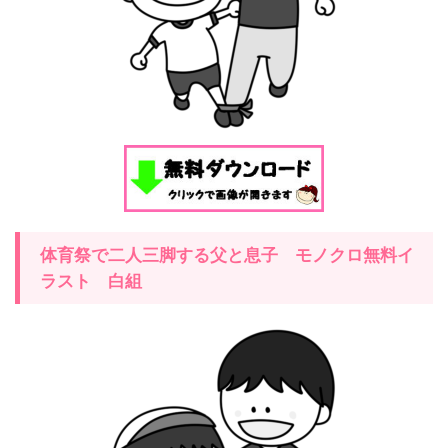
体育祭で二人三脚する父と息子 モノクロ無料イ
ラスト 白組