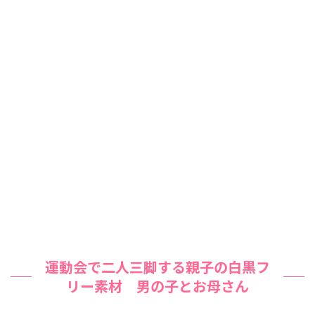
運動会で二人三脚する親子の白黒フ
リー素材 男の子とお母さん