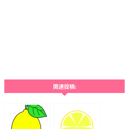
関連投稿: