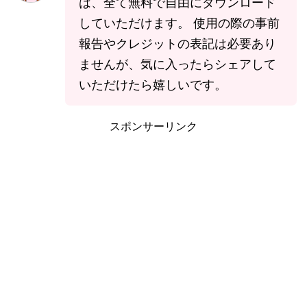
は、全て無料で自由にダウンロード
していただけます。 使用の際の事前
報告やクレジットの表記は必要あり
ませんが、気に入ったらシェアして
いただけたら嬉しいです。
スポンサーリンク