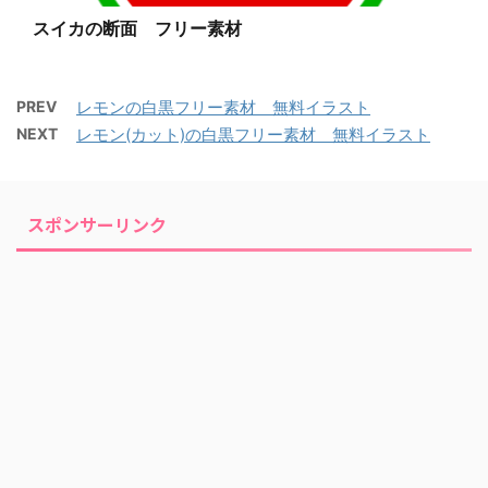
スイカの断面 フリー素材
PREV
レモンの白黒フリー素材 無料イラスト
NEXT
レモン(カット)の白黒フリー素材 無料イラスト
スポンサーリンク