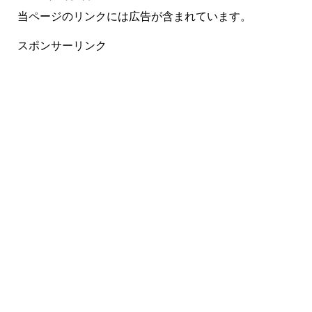
当ページのリンクには広告が含まれています。
スポンサーリンク