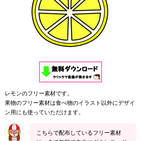
レモンのフリー素材です。
果物のフリー素材は食べ物のイラスト以外にデザイ
ン用にも使っていただけます。
こちらで配布しているフリー素材