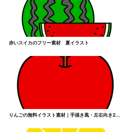
赤いスイカのフリー素材 夏イラスト
りんごの無料イラスト素材｜手描き風・左右向き2...