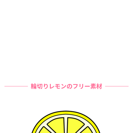
輪切りレモンのフリー素材