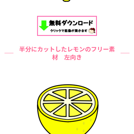
半分にカットしたレモンのフリー素
材 左向き