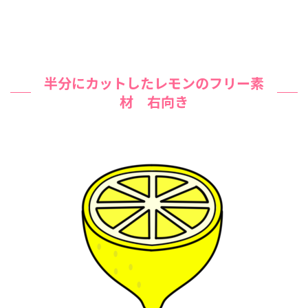
半分にカットしたレモンのフリー素
材 右向き