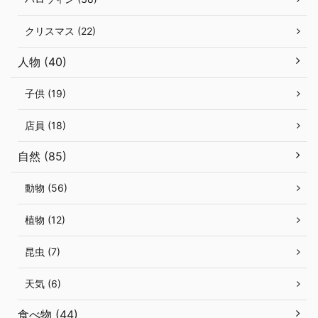
クリスマス (22)
人物 (40)
子供 (19)
店員 (18)
自然 (85)
動物 (56)
植物 (12)
昆虫 (7)
天気 (6)
食べ物 (44)