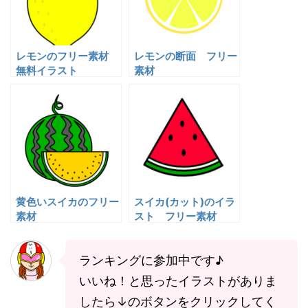
レモンのフリー素材
レモンの断面 フリー
無料イラスト
素材
黄色いスイカのフリー
スイカ(カット)のイラ
素材
スト フリー素材
ランキングに参加中です♪
いいね！と思ったイラストがありま
したら↓のボタンをクリックしてく