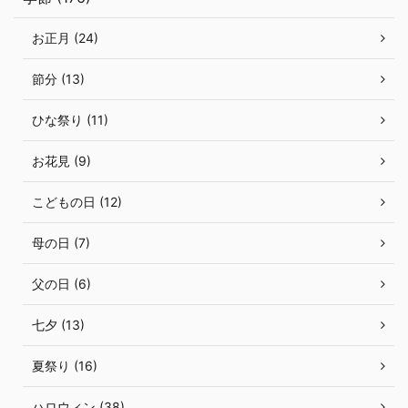
お正月 (24)
節分 (13)
ひな祭り (11)
お花見 (9)
こどもの日 (12)
母の日 (7)
父の日 (6)
七夕 (13)
夏祭り (16)
ハロウィン (38)