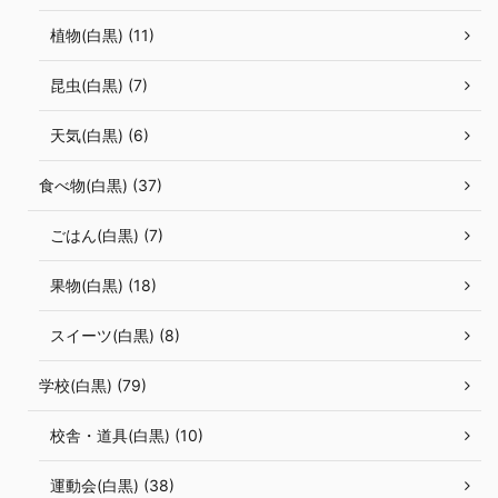
植物(白黒) (11)
昆虫(白黒) (7)
天気(白黒) (6)
食べ物(白黒) (37)
ごはん(白黒) (7)
果物(白黒) (18)
スイーツ(白黒) (8)
学校(白黒) (79)
校舎・道具(白黒) (10)
運動会(白黒) (38)