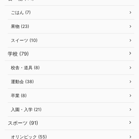
ごはん (7)
果物 (23)
スイーツ (10)
学校 (79)
校舎・道具 (8)
運動会 (38)
卒業 (8)
入園・入学 (21)
スポーツ (91)
オリンピック (55)