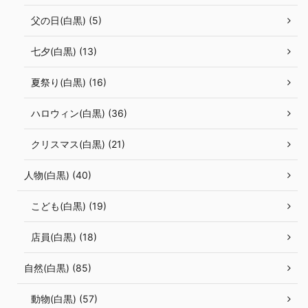
父の日(白黒) (5)
七夕(白黒) (13)
夏祭り(白黒) (16)
ハロウィン(白黒) (36)
クリスマス(白黒) (21)
人物(白黒) (40)
こども(白黒) (19)
店員(白黒) (18)
自然(白黒) (85)
動物(白黒) (57)