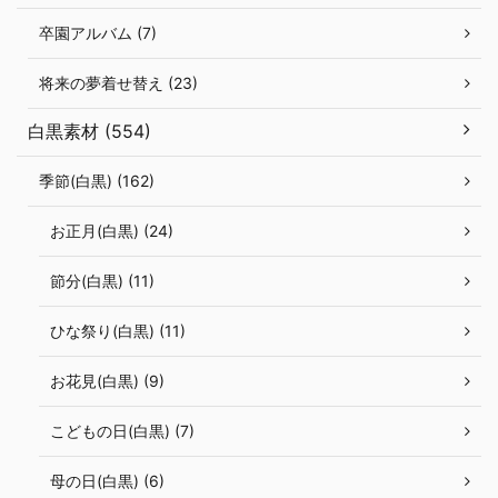
卒園アルバム (7)
将来の夢着せ替え (23)
白黒素材 (554)
季節(白黒) (162)
お正月(白黒) (24)
節分(白黒) (11)
ひな祭り(白黒) (11)
お花見(白黒) (9)
こどもの日(白黒) (7)
母の日(白黒) (6)