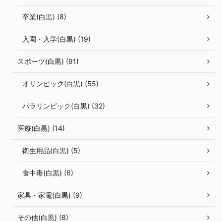
卒業(白黒) (8)
入園・入学(白黒) (19)
スポーツ(白黒) (91)
オリンピック(白黒) (55)
パラリンピック(白黒) (32)
医療(白黒) (14)
衛生用品(白黒) (5)
食中毒(白黒) (6)
家具・家電(白黒) (9)
その他(白黒) (8)