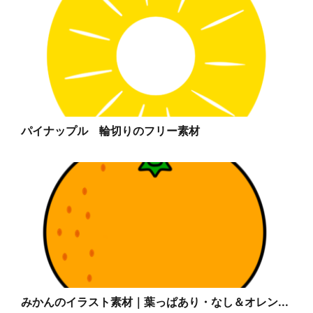
パイナップル 輪切りのフリー素材
みかんのイラスト素材｜葉っぱあり・なし＆オレン...