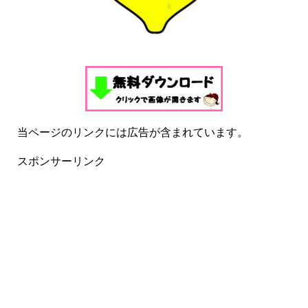
当ページのリンクには広告が含まれています。
スポンサーリンク