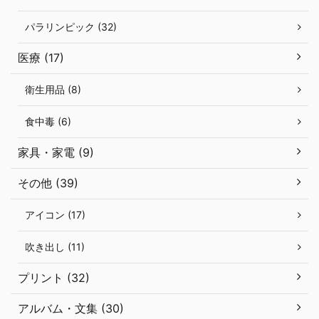
パラリンピック (32)
医療 (17)
衛生用品 (8)
食中毒 (6)
家具・家電 (9)
その他 (39)
アイコン (17)
吹き出し (11)
プリント (32)
アルバム・文集 (30)