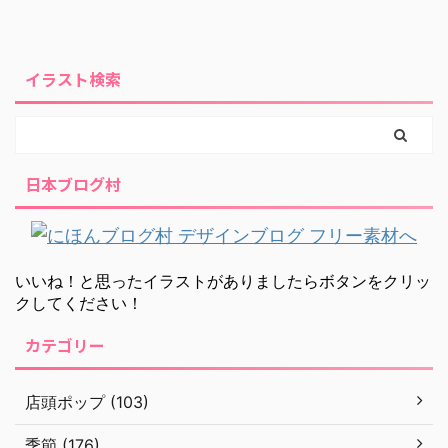
イラスト検索
日本ブログ村
いいね！と思ったイラストがありましたらボタンをクリッ
クしてください！
カテゴリー
店頭ポップ (103)
季節 (176)