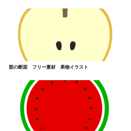
梨の断面 フリー素材 果物イラスト