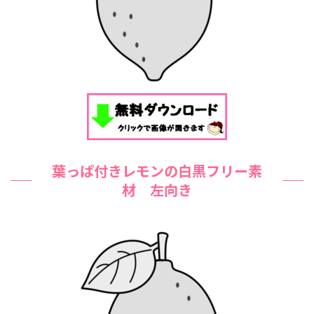
葉っぱ付きレモンの白黒フリー素
材 左向き