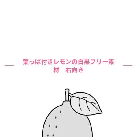
葉っぱ付きレモンの白黒フリー素
材 右向き