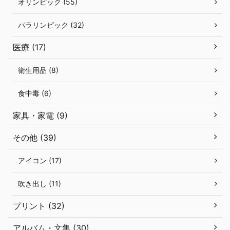
オリンピック (55)
パラリンピック (32)
医療 (17)
衛生用品 (8)
食中毒 (6)
家具・家電 (9)
その他 (39)
アイコン (17)
吹き出し (11)
プリント (32)
アルバム・文集 (30)