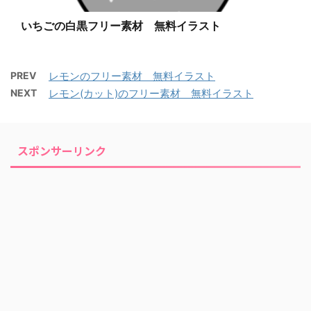
いちごの白黒フリー素材 無料イラスト
PREV
レモンのフリー素材 無料イラスト
NEXT
レモン(カット)のフリー素材 無料イラスト
スポンサーリンク