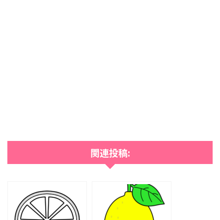
関連投稿: