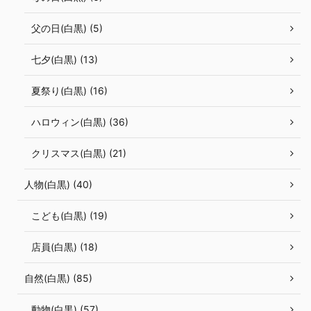
父の日(白黒) (5)
七夕(白黒) (13)
夏祭り(白黒) (16)
ハロウィン(白黒) (36)
クリスマス(白黒) (21)
人物(白黒) (40)
こども(白黒) (19)
店員(白黒) (18)
自然(白黒) (85)
動物(白黒) (57)