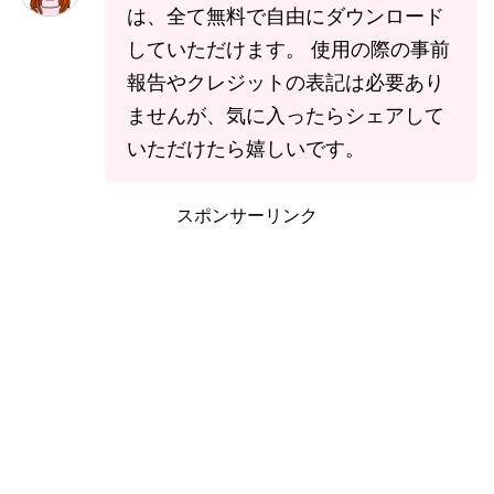
は、全て無料で自由にダウンロード
していただけます。 使用の際の事前
報告やクレジットの表記は必要あり
ませんが、気に入ったらシェアして
いただけたら嬉しいです。
スポンサーリンク