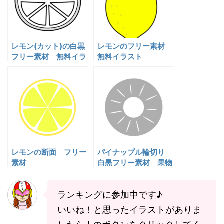
レモン(カット)の白黒
レモンのフリー素材
フリー素材 無料イラ
無料イラスト
スト
レモンの断面 フリー
パイナップル輪切り
素材
白黒フリー素材 果物
イラスト
ランキングに参加中です♪
いいね！と思ったイラストがありま