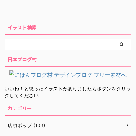
イラスト検索
日本ブログ村
いいね！と思ったイラストがありましたらボタンをクリッ
クしてください！
カテゴリー
店頭ポップ (103)