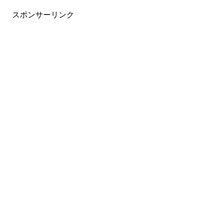
スポンサーリンク