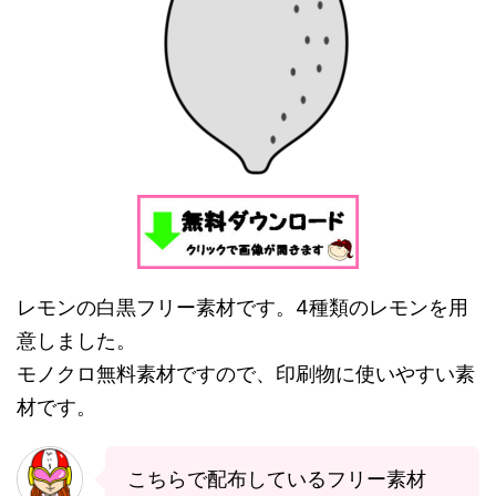
レモンの白黒フリー素材です。4種類のレモンを用
意しました。
モノクロ無料素材ですので、印刷物に使いやすい素
材です。
こちらで配布しているフリー素材