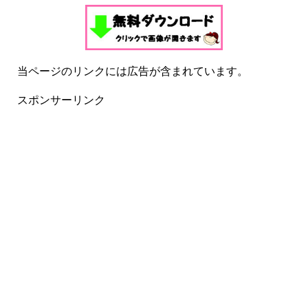
当ページのリンクには広告が含まれています。
スポンサーリンク