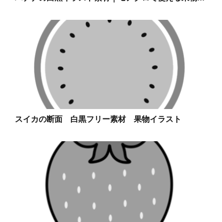
スイカの断面 白黒フリー素材 果物イラスト