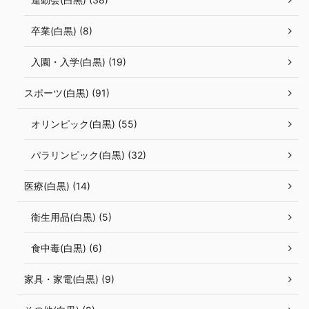
卒業(白黒) (8)
入園・入学(白黒) (19)
スポーツ(白黒) (91)
オリンピック(白黒) (55)
パラリンピック(白黒) (32)
医療(白黒) (14)
衛生用品(白黒) (5)
食中毒(白黒) (6)
家具・家電(白黒) (9)