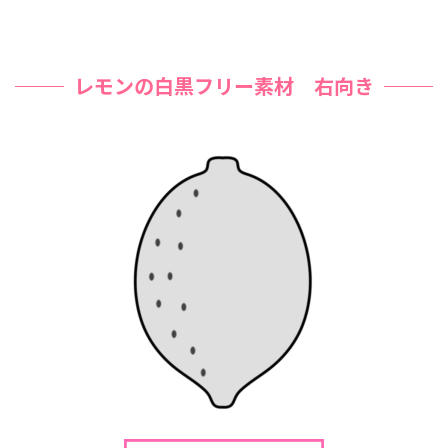
レモンの白黒フリー素材 右向き