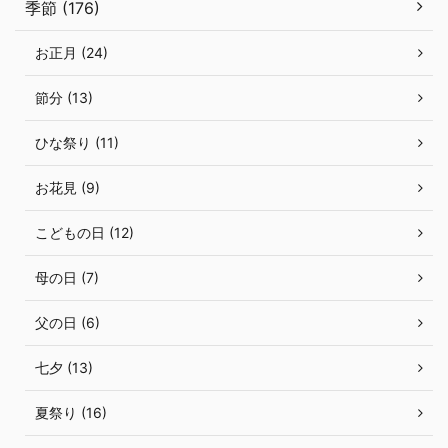
季節 (176)
お正月 (24)
節分 (13)
ひな祭り (11)
お花見 (9)
こどもの日 (12)
母の日 (7)
父の日 (6)
七夕 (13)
夏祭り (16)