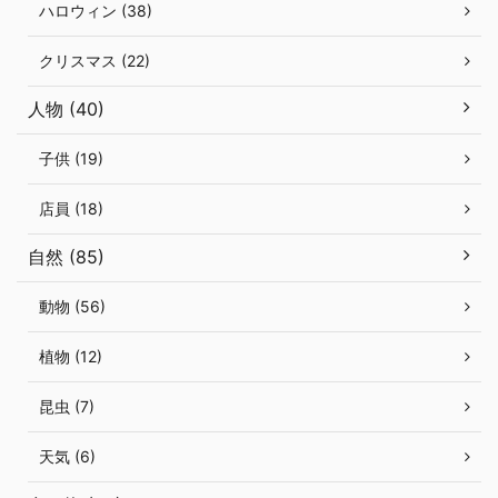
ハロウィン (38)
クリスマス (22)
人物 (40)
子供 (19)
店員 (18)
自然 (85)
動物 (56)
植物 (12)
昆虫 (7)
天気 (6)