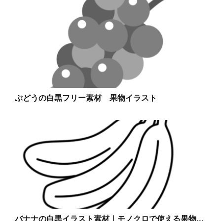
ぶどうの白黒フリー素材 果物イラスト
バナナの白黒イラスト素材｜モノクロで使える果物...