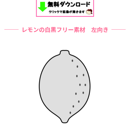
レモンの白黒フリー素材 左向き