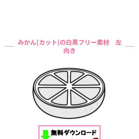
みかん(カット)の白黒フリー素材 左
向き