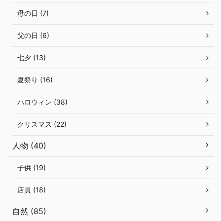
母の日 (7)
父の日 (6)
七夕 (13)
夏祭り (16)
ハロウィン (38)
クリスマス (22)
人物 (40)
子供 (19)
店員 (18)
自然 (85)