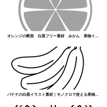
オレンジの断面 白黒フリー素材 みかん 果物イ...
バナナの白黒イラスト素材｜モノクロで使える果物...