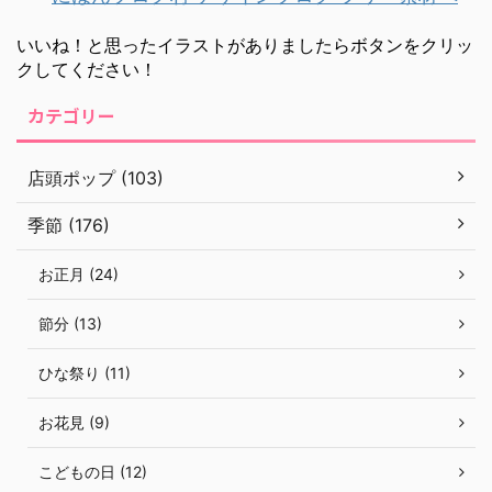
いいね！と思ったイラストがありましたらボタンをクリッ
クしてください！
カテゴリー
店頭ポップ (103)
季節 (176)
お正月 (24)
節分 (13)
ひな祭り (11)
お花見 (9)
こどもの日 (12)