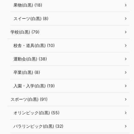
果物(白黒) (18)
スイーツ(白黒) (8)
学校(白黒) (79)
校舎・道具(白黒) (10)
運動会(白黒) (38)
卒業(白黒) (8)
入園・入学(白黒) (19)
スポーツ(白黒) (91)
オリンピック(白黒) (55)
パラリンピック(白黒) (32)