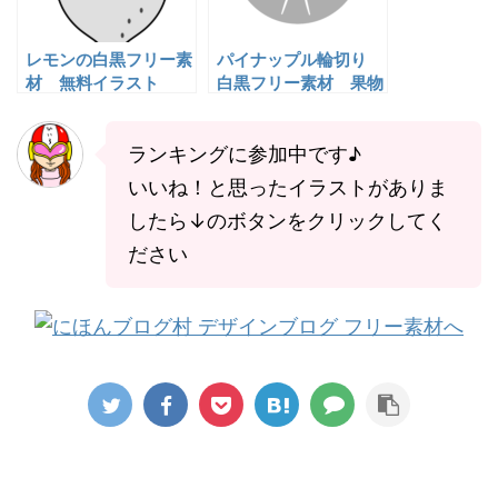
レモンの白黒フリー素
パイナップル輪切り
材 無料イラスト
白黒フリー素材 果物
イラスト
ランキングに参加中です♪
いいね！と思ったイラストがありま
したら↓のボタンをクリックしてく
ださい