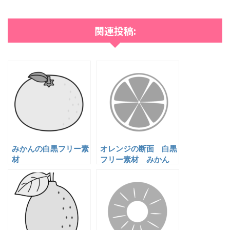
関連投稿:
みかんの白黒フリー素
オレンジの断面 白黒
材
フリー素材 みかん
果物イラスト