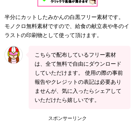
半分にカットしたみかんの白黒フリー素材です。
モノクロ無料素材ですので、給食の献立表や冬のイ
ラストの印刷物として使って頂けます。
こちらで配布しているフリー素材
は、全て無料で自由にダウンロード
していただけます。 使用の際の事前
報告やクレジットの表記は必要あり
ませんが、気に入ったらシェアして
いただけたら嬉しいです。
スポンサーリンク