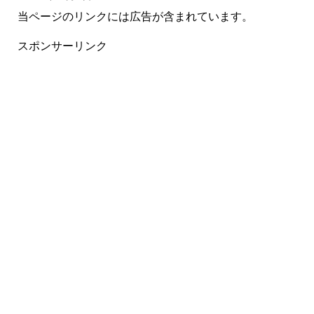
当ページのリンクには広告が含まれています。
スポンサーリンク