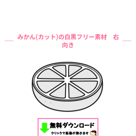
みかん(カット)の白黒フリー素材 右
向き