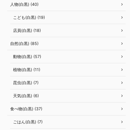
人物(白黒) (40)
こども(白黒) (19)
店員(白黒) (18)
自然(白黒) (85)
動物(白黒) (57)
植物(白黒) (11)
昆虫(白黒) (7)
天気(白黒) (6)
食べ物(白黒) (37)
ごはん(白黒) (7)