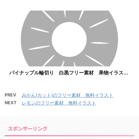
パイナップル輪切り 白黒フリー素材 果物イラス...
PREV
みかん(カット)のフリー素材 無料イラスト
NEXT
レモンのフリー素材 無料イラスト
スポンサーリンク