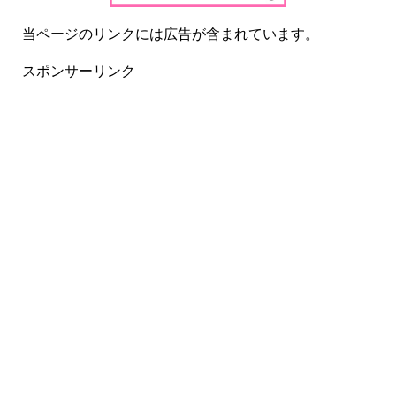
当ページのリンクには広告が含まれています。
スポンサーリンク