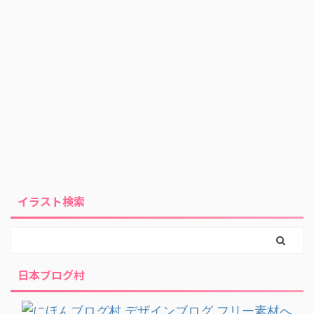
イラスト検索
日本ブログ村