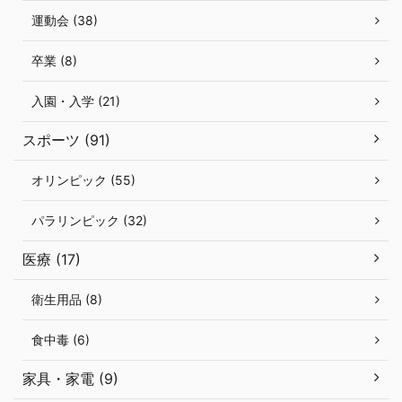
運動会 (38)
卒業 (8)
入園・入学 (21)
スポーツ (91)
オリンピック (55)
パラリンピック (32)
医療 (17)
衛生用品 (8)
食中毒 (6)
家具・家電 (9)