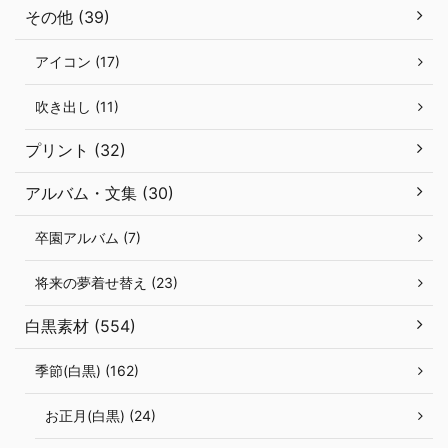
その他 (39)
アイコン (17)
吹き出し (11)
プリント (32)
アルバム・文集 (30)
卒園アルバム (7)
将来の夢着せ替え (23)
白黒素材 (554)
季節(白黒) (162)
お正月(白黒) (24)