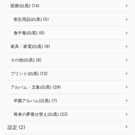
医療(白黒) (14)
衛生用品(白黒) (5)
食中毒(白黒) (6)
家具・家電(白黒) (9)
その他(白黒) (8)
プリント(白黒) (12)
アルバム・文集(白黒) (29)
卒園アルバム(白黒) (7)
将来の夢着せ替え(白黒) (22)
設定 (2)