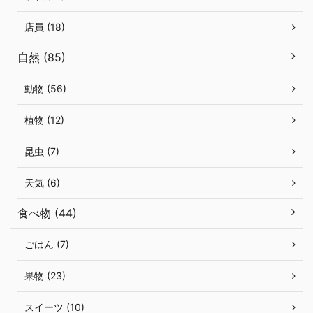
店員 (18)
自然 (85)
動物 (56)
植物 (12)
昆虫 (7)
天気 (6)
食べ物 (44)
ごはん (7)
果物 (23)
スイーツ (10)