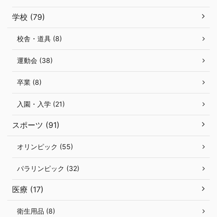
学校 (79)
校舎・道具 (8)
運動会 (38)
卒業 (8)
入園・入学 (21)
スポーツ (91)
オリンピック (55)
パラリンピック (32)
医療 (17)
衛生用品 (8)