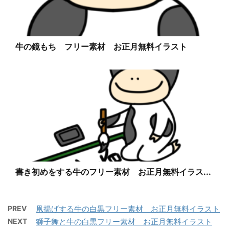
牛の鏡もち フリー素材 お正月無料イラスト
書き初めをする牛のフリー素材 お正月無料イラス...
PREV
凧揚げする牛の白黒フリー素材 お正月無料イラスト
NEXT
獅子舞と牛の白黒フリー素材 お正月無料イラスト