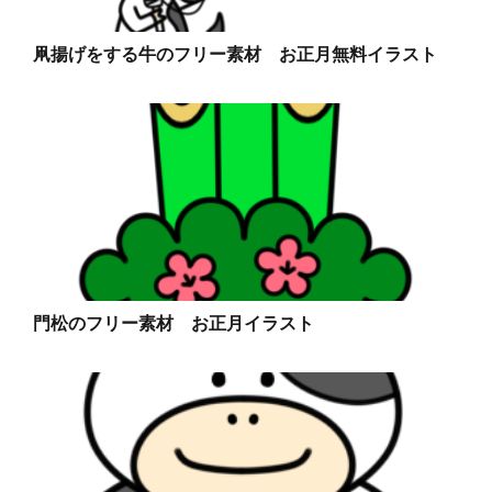
凧揚げをする牛のフリー素材 お正月無料イラスト
門松のフリー素材 お正月イラスト