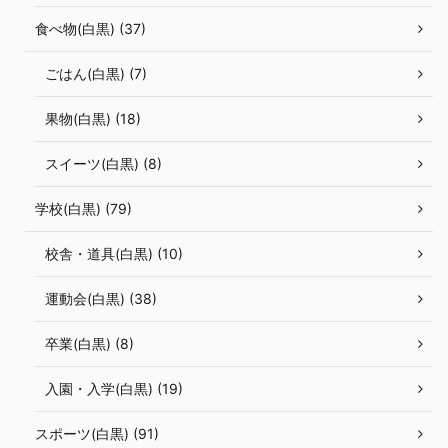
食べ物(白黒) (37)
ごはん(白黒) (7)
果物(白黒) (18)
スイーツ(白黒) (8)
学校(白黒) (79)
校舎・道具(白黒) (10)
運動会(白黒) (38)
卒業(白黒) (8)
入園・入学(白黒) (19)
スポーツ(白黒) (91)