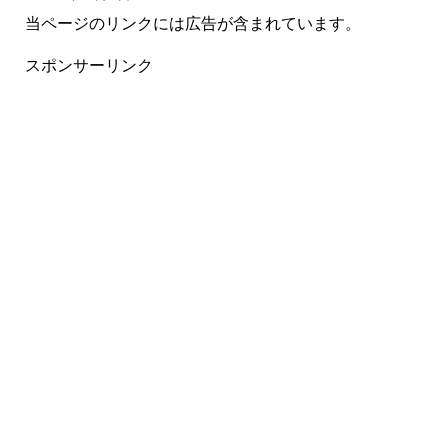
当ページのリンクには広告が含まれています。
スポンサーリンク