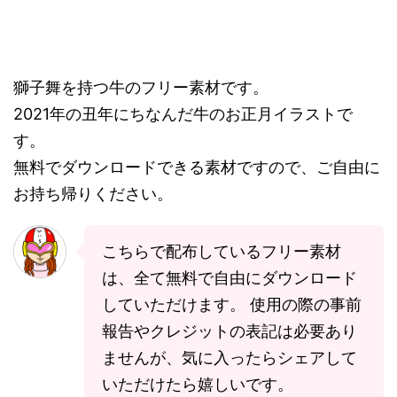
獅子舞を持つ牛のフリー素材です。
2021年の丑年にちなんだ牛のお正月イラストで
す。
無料でダウンロードできる素材ですので、ご自由に
お持ち帰りください。
こちらで配布しているフリー素材
は、全て無料で自由にダウンロード
していただけます。 使用の際の事前
報告やクレジットの表記は必要あり
ませんが、気に入ったらシェアして
いただけたら嬉しいです。