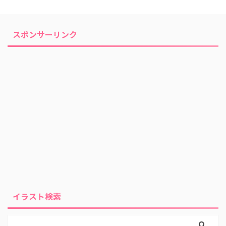
スポンサーリンク
イラスト検索