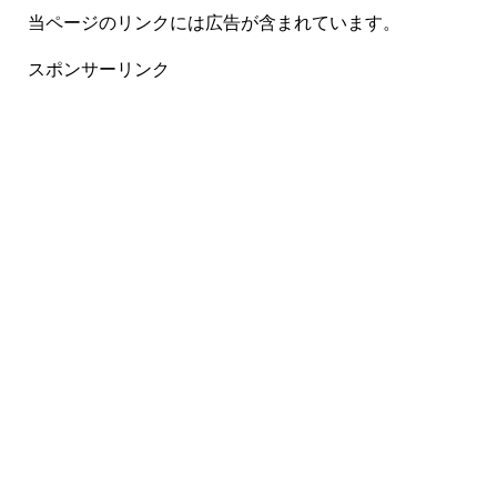
当ページのリンクには広告が含まれています。
スポンサーリンク