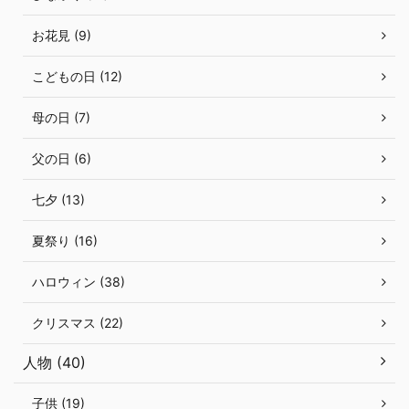
お花見 (9)
こどもの日 (12)
母の日 (7)
父の日 (6)
七夕 (13)
夏祭り (16)
ハロウィン (38)
クリスマス (22)
人物 (40)
子供 (19)