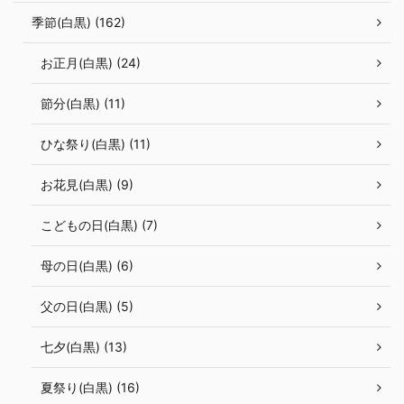
季節(白黒) (162)
お正月(白黒) (24)
節分(白黒) (11)
ひな祭り(白黒) (11)
お花見(白黒) (9)
こどもの日(白黒) (7)
母の日(白黒) (6)
父の日(白黒) (5)
七夕(白黒) (13)
夏祭り(白黒) (16)