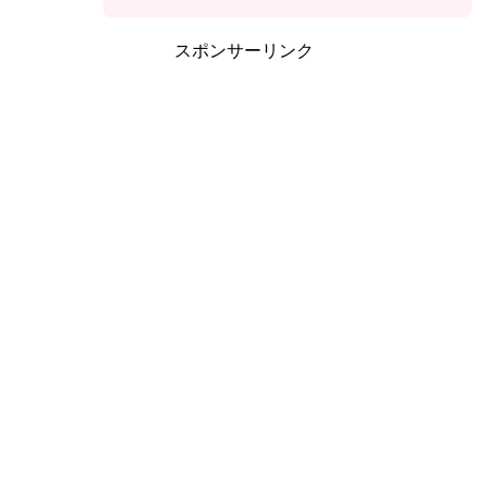
スポンサーリンク