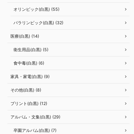
オリンピック(白黒) (55)
パラリンピック(白黒) (32)
医療(白黒) (14)
衛生用品(白黒) (5)
食中毒(白黒) (6)
家具・家電(白黒) (9)
その他(白黒) (8)
プリント(白黒) (12)
アルバム・文集(白黒) (29)
卒園アルバム(白黒) (7)