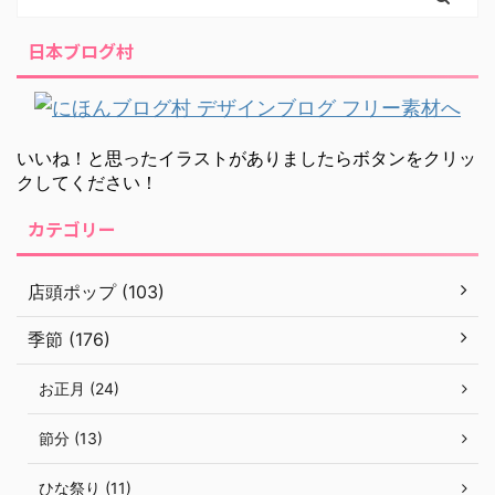
日本ブログ村
いいね！と思ったイラストがありましたらボタンをクリッ
クしてください！
カテゴリー
店頭ポップ (103)
季節 (176)
お正月 (24)
節分 (13)
ひな祭り (11)