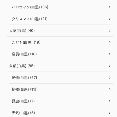
ハロウィン(白黒) (36)
クリスマス(白黒) (21)
人物(白黒) (40)
こども(白黒) (19)
店員(白黒) (18)
自然(白黒) (85)
動物(白黒) (57)
植物(白黒) (11)
昆虫(白黒) (7)
天気(白黒) (6)