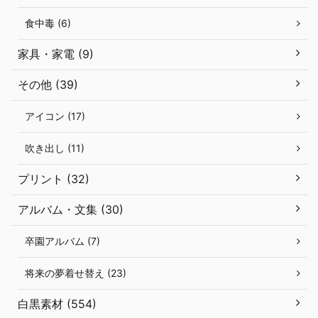
食中毒 (6)
家具・家電 (9)
その他 (39)
アイコン (17)
吹き出し (11)
プリント (32)
アルバム・文集 (30)
卒園アルバム (7)
将来の夢着せ替え (23)
白黒素材 (554)