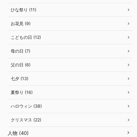
ひな祭り (11)
お花見 (9)
こどもの日 (12)
母の日 (7)
父の日 (6)
七夕 (13)
夏祭り (16)
ハロウィン (38)
クリスマス (22)
人物 (40)