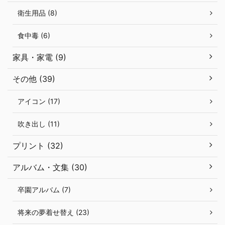
衛生用品 (8)
食中毒 (6)
家具・家電 (9)
その他 (39)
アイコン (17)
吹き出し (11)
プリント (32)
アルバム・文集 (30)
卒園アルバム (7)
将来の夢着せ替え (23)