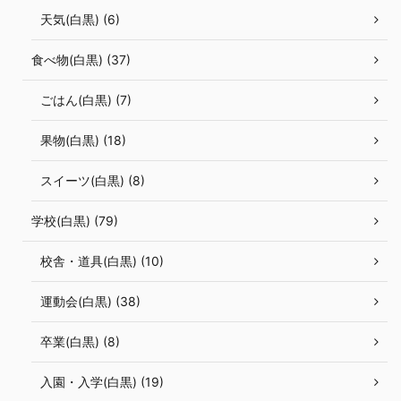
天気(白黒) (6)
食べ物(白黒) (37)
ごはん(白黒) (7)
果物(白黒) (18)
スイーツ(白黒) (8)
学校(白黒) (79)
校舎・道具(白黒) (10)
運動会(白黒) (38)
卒業(白黒) (8)
入園・入学(白黒) (19)