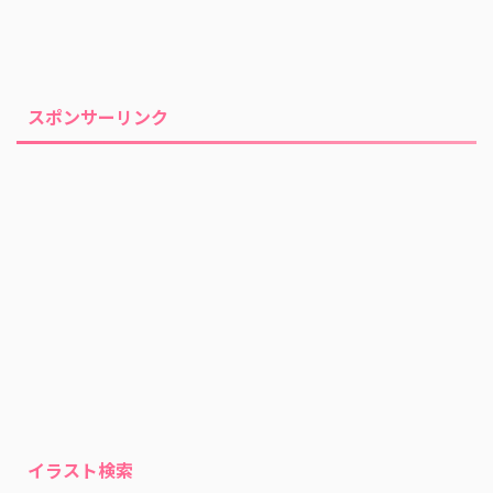
スポンサーリンク
イラスト検索