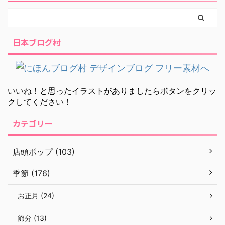
日本ブログ村
いいね！と思ったイラストがありましたらボタンをクリッ
クしてください！
カテゴリー
店頭ポップ (103)
季節 (176)
お正月 (24)
節分 (13)