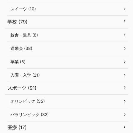
スイーツ (10)
学校 (79)
校舎・道具 (8)
運動会 (38)
卒業 (8)
入園・入学 (21)
スポーツ (91)
オリンピック (55)
パラリンピック (32)
医療 (17)