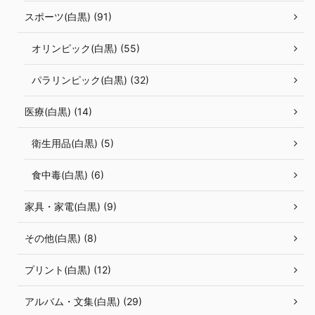
スポーツ(白黒) (91)
オリンピック(白黒) (55)
パラリンピック(白黒) (32)
医療(白黒) (14)
衛生用品(白黒) (5)
食中毒(白黒) (6)
家具・家電(白黒) (9)
その他(白黒) (8)
プリント(白黒) (12)
アルバム・文集(白黒) (29)