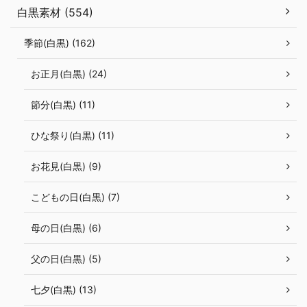
白黒素材 (554)
季節(白黒) (162)
お正月(白黒) (24)
節分(白黒) (11)
ひな祭り(白黒) (11)
お花見(白黒) (9)
こどもの日(白黒) (7)
母の日(白黒) (6)
父の日(白黒) (5)
七夕(白黒) (13)