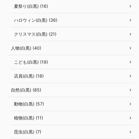
夏祭り(白黒) (16)
ハロウィン(白黒) (36)
クリスマス(白黒) (21)
人物(白黒) (40)
こども(白黒) (19)
店員(白黒) (18)
自然(白黒) (85)
動物(白黒) (57)
植物(白黒) (11)
昆虫(白黒) (7)