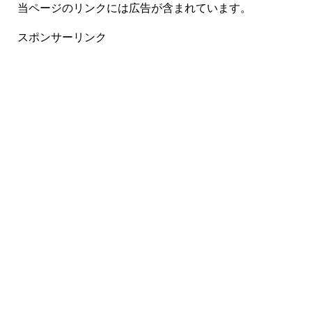
当ページのリンクには広告が含まれています。
スポンサーリンク