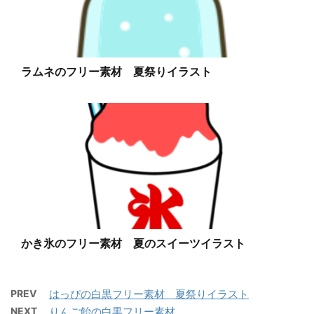
ラムネのフリー素材 夏祭りイラスト
かき氷のフリー素材 夏のスイーツイラスト
PREV
はっぴの白黒フリー素材 夏祭りイラスト
NEXT
りんご飴の白黒フリー素材