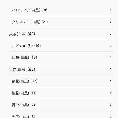
ハロウィン(白黒) (36)
クリスマス(白黒) (21)
人物(白黒) (40)
こども(白黒) (19)
店員(白黒) (18)
自然(白黒) (85)
動物(白黒) (57)
植物(白黒) (11)
昆虫(白黒) (7)
天気(白黒) (6)