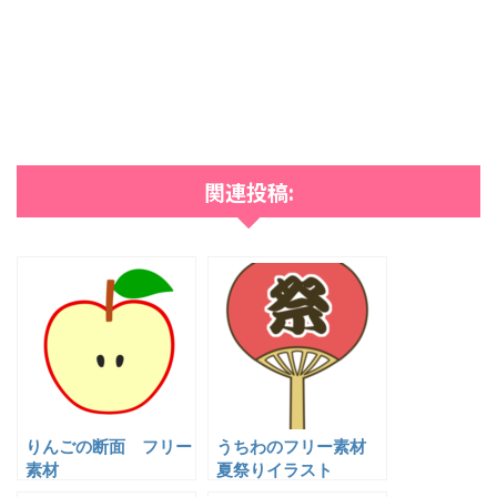
関連投稿:
りんごの断面 フリー
うちわのフリー素材
素材
夏祭りイラスト