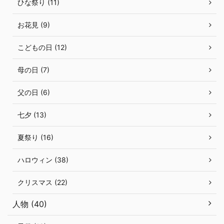
ひな祭り (11)
お花見 (9)
こどもの日 (12)
母の日 (7)
父の日 (6)
七夕 (13)
夏祭り (16)
ハロウィン (38)
クリスマス (22)
人物 (40)