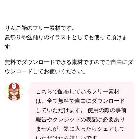
りんご飴のフリー素材です。
夏祭りや盆踊りのイラストとしても使って頂けま
す。
無料でダウンロードできる素材ですのでご自由にダ
ウンロードしてお使いください。
こちらで配布しているフリー素材
は、全て無料で自由にダウンロード
していただけます。 使用の際の事前
報告やクレジットの表記は必要あり
ませんが、気に入ったらシェアして
いただけたら嬉しいです。