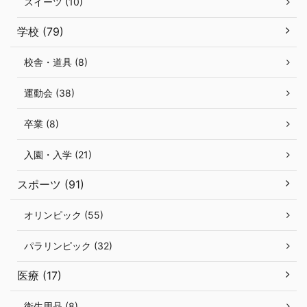
スイーツ (10)
学校 (79)
校舎・道具 (8)
運動会 (38)
卒業 (8)
入園・入学 (21)
スポーツ (91)
オリンピック (55)
パラリンピック (32)
医療 (17)
衛生用品 (8)