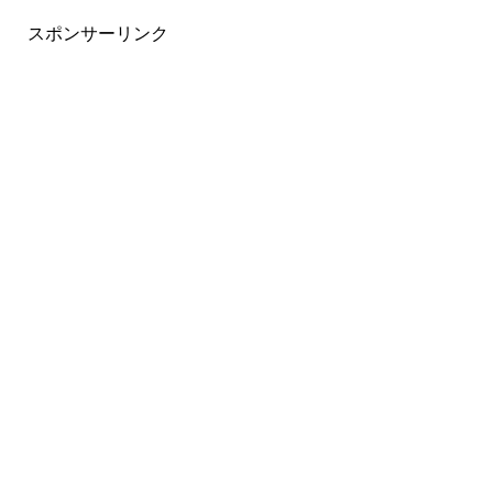
スポンサーリンク