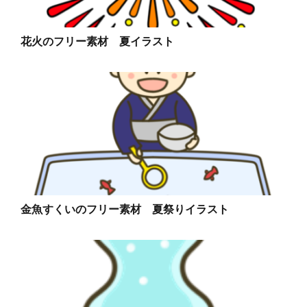
花火のフリー素材 夏イラスト
金魚すくいのフリー素材 夏祭りイラスト