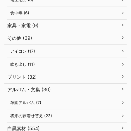
食中毒 (6)
家具・家電 (9)
その他 (39)
アイコン (17)
吹き出し (11)
プリント (32)
アルバム・文集 (30)
卒園アルバム (7)
将来の夢着せ替え (23)
白黒素材 (554)