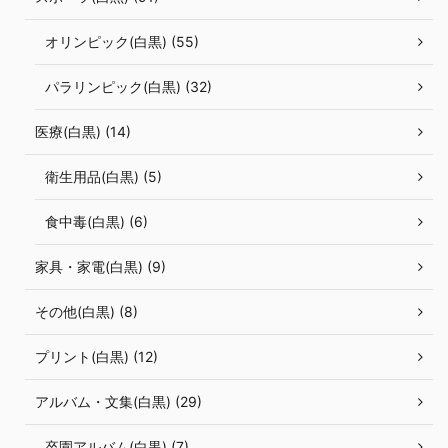
オリンピック(白黒) (55)
パラリンピック(白黒) (32)
医療(白黒) (14)
衛生用品(白黒) (5)
食中毒(白黒) (6)
家具・家電(白黒) (9)
その他(白黒) (8)
プリント(白黒) (12)
アルバム・文集(白黒) (29)
卒園アルバム(白黒) (7)