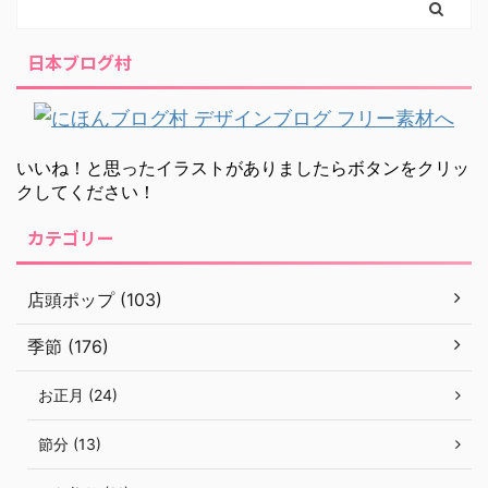
日本ブログ村
いいね！と思ったイラストがありましたらボタンをクリッ
クしてください！
カテゴリー
店頭ポップ (103)
季節 (176)
お正月 (24)
節分 (13)