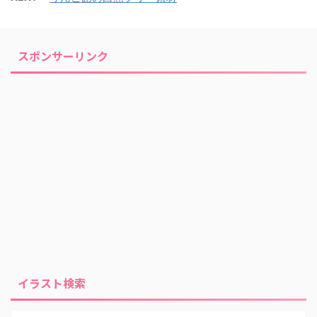
スポンサーリンク
イラスト検索