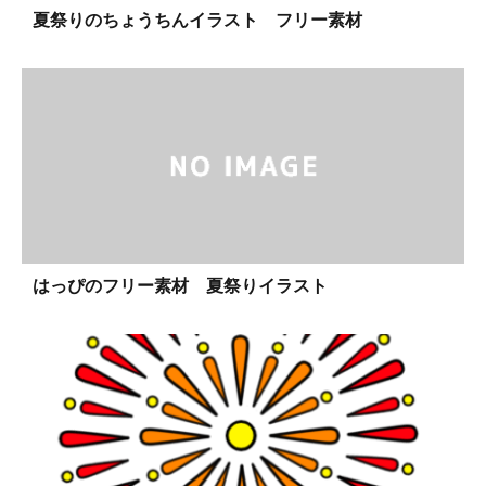
夏祭りのちょうちんイラスト フリー素材
はっぴのフリー素材 夏祭りイラスト