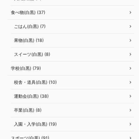
食べ物(白黒) (37)
ごはん(白黒) (7)
果物(白黒) (18)
スイーツ(白黒) (8)
学校(白黒) (79)
校舎・道具(白黒) (10)
運動会(白黒) (38)
卒業(白黒) (8)
入園・入学(白黒) (19)
スポーツ(白黒) (91)