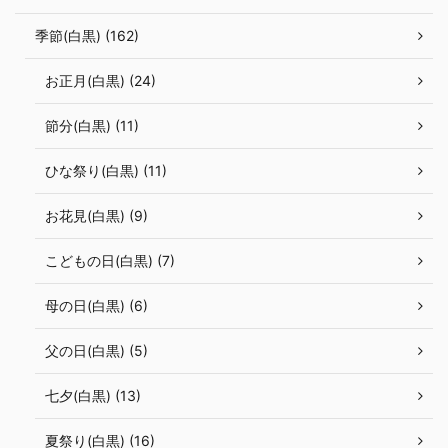
季節(白黒) (162)
お正月(白黒) (24)
節分(白黒) (11)
ひな祭り(白黒) (11)
お花見(白黒) (9)
こどもの日(白黒) (7)
母の日(白黒) (6)
父の日(白黒) (5)
七夕(白黒) (13)
夏祭り(白黒) (16)