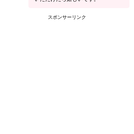
スポンサーリンク