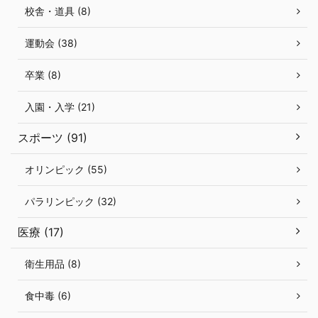
校舎・道具 (8)
運動会 (38)
卒業 (8)
入園・入学 (21)
スポーツ (91)
オリンピック (55)
パラリンピック (32)
医療 (17)
衛生用品 (8)
食中毒 (6)