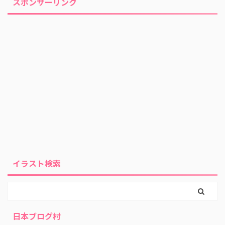
スポンサーリンク
イラスト検索
日本ブログ村