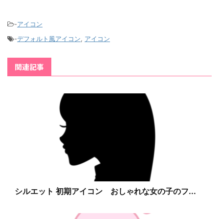
-
アイコン
-
デフォルト風アイコン
,
アイコン
関連記事
シルエット 初期アイコン おしゃれな女の子のフ...