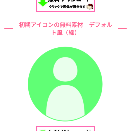
初期アイコンの無料素材｜デフォル
ト風（緑）