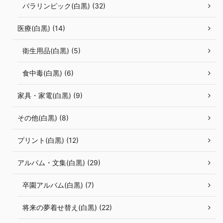
パラリンピック(白黒) (32)
医療(白黒) (14)
衛生用品(白黒) (5)
食中毒(白黒) (6)
家具・家電(白黒) (9)
その他(白黒) (8)
プリント(白黒) (12)
アルバム・文集(白黒) (29)
卒園アルバム(白黒) (7)
将来の夢着せ替え(白黒) (22)