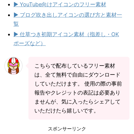
▶ YouTube向けアイコンのフリー素材
▶ ブログ吹き出しアイコンの選び方と素材一
覧
▶ 仕草つき初期アイコン素材（指差し・OK
ポーズなど）
こちらで配布しているフリー素材
は、全て無料で自由にダウンロード
していただけます。 使用の際の事前
報告やクレジットの表記は必要あり
ませんが、気に入ったらシェアして
いただけたら嬉しいです。
スポンサーリンク