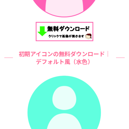
初期アイコンの無料ダウンロード｜
デフォルト風（水色）