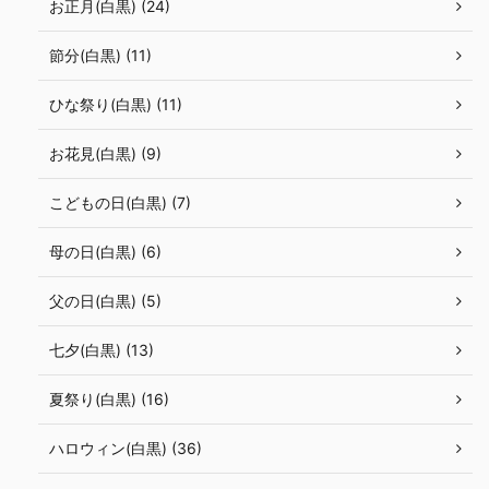
お正月(白黒) (24)
節分(白黒) (11)
ひな祭り(白黒) (11)
お花見(白黒) (9)
こどもの日(白黒) (7)
母の日(白黒) (6)
父の日(白黒) (5)
七夕(白黒) (13)
夏祭り(白黒) (16)
ハロウィン(白黒) (36)