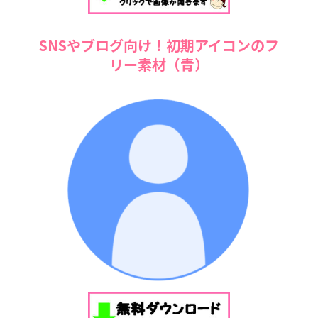
SNSやブログ向け！初期アイコンのフ
リー素材（青）