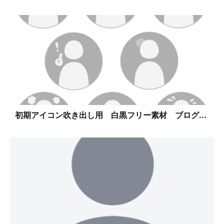
初期アイコン吹き出し用 白黒フリー素材 ブログ...