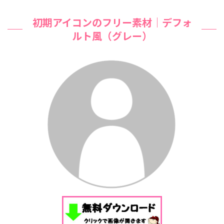
初期アイコンのフリー素材｜デフォ
ルト風（グレー）