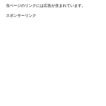
当ページのリンクには広告が含まれています。
スポンサーリンク