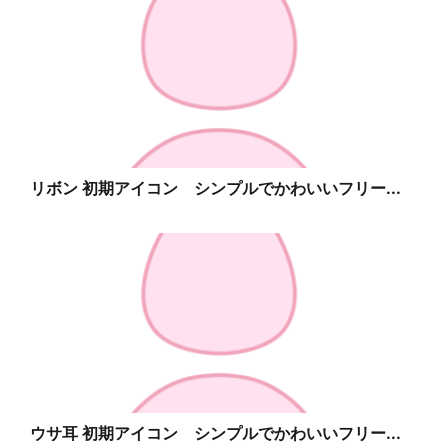
リボン 初期アイコン シンプルでかわいいフリー...
ウサ耳 初期アイコン シンプルでかわいいフリー...