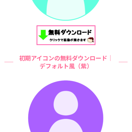
初期アイコンの無料ダウンロード｜
デフォルト風（紫）