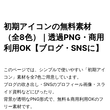
初期アイコンの無料素材
（全8色）｜透過PNG・商用
利用OK【ブログ・SNSに】
このページでは、シンプルで使いやすい「初期アイ
コン」素材を全7色ご用意しています。
ブログの吹き出し・SNSのプロフィール画像・スラ
イド資料などにぴったり。
背景が透明なPNG形式で、無料＆商用利用OKのフ
リー素材です。