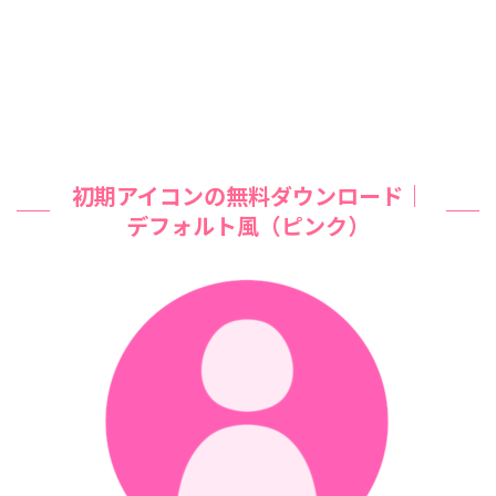
初期アイコンの無料ダウンロード｜
デフォルト風（ピンク）