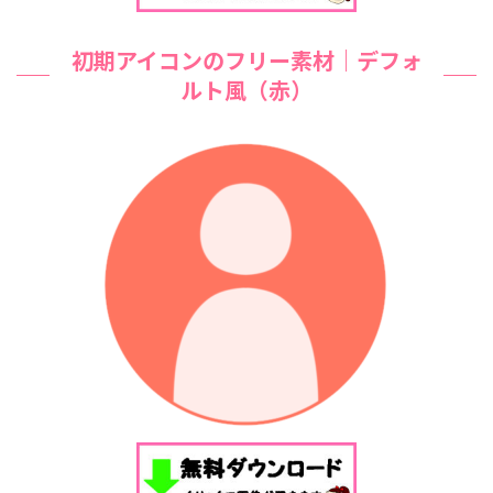
初期アイコンのフリー素材｜デフォ
ルト風（赤）