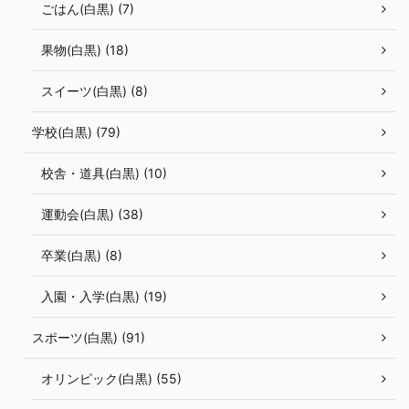
ごはん(白黒) (7)
果物(白黒) (18)
スイーツ(白黒) (8)
学校(白黒) (79)
校舎・道具(白黒) (10)
運動会(白黒) (38)
卒業(白黒) (8)
入園・入学(白黒) (19)
スポーツ(白黒) (91)
オリンピック(白黒) (55)