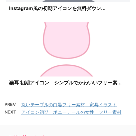
Instagram風の初期アイコンを無料ダウン...
猫耳 初期アイコン シンプルでかわいいフリー素...
PREV
丸いテーブルの白黒フリー素材 家具イラスト
NEXT
アイコン初期 ポニーテールの女性 フリー素材