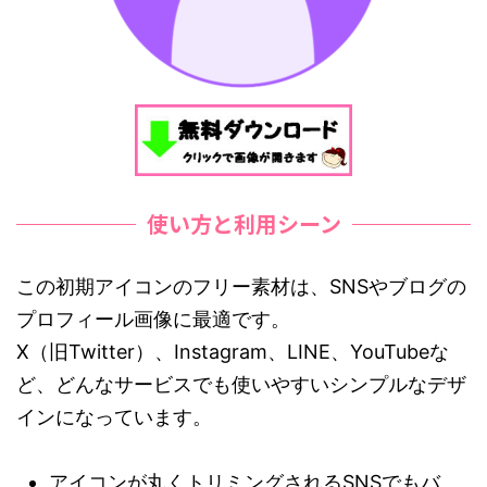
使い方と利用シーン
この初期アイコンのフリー素材は、SNSやブログの
プロフィール画像に最適です。
X（旧Twitter）、Instagram、LINE、YouTubeな
ど、どんなサービスでも使いやすいシンプルなデザ
インになっています。
アイコンが丸くトリミングされるSNSでもバ