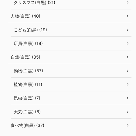
クリスマス(白黒) (21)
人物(白黒) (40)
こども(白黒) (19)
店員(白黒) (18)
自然(白黒) (85)
動物(白黒) (57)
植物(白黒) (11)
昆虫(白黒) (7)
天気(白黒) (6)
食べ物(白黒) (37)