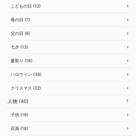
こどもの日 (12)
母の日 (7)
父の日 (6)
七夕 (13)
夏祭り (16)
ハロウィン (38)
クリスマス (22)
人物 (40)
子供 (19)
店員 (18)