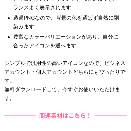
ランスよく表示されます
透過PNGなので、背景の色を選ばず自然に馴
染みます
豊富なカラーバリエーションがあり、自分に
合ったアイコンを選べます
シンプルで汎用性の高いアイコンなので、ビジネス
アカウント・個人アカウントどちらにもぴったりで
す。
無料ダウンロードして、今すぐお使いいただけま
す。
関連素材はこちら！