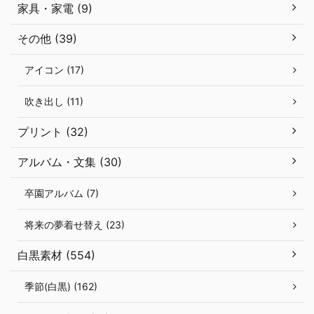
家具・家電 (9)
その他 (39)
アイコン (17)
吹き出し (11)
プリント (32)
アルバム・文集 (30)
卒園アルバム (7)
将来の夢着せ替え (23)
白黒素材 (554)
季節(白黒) (162)