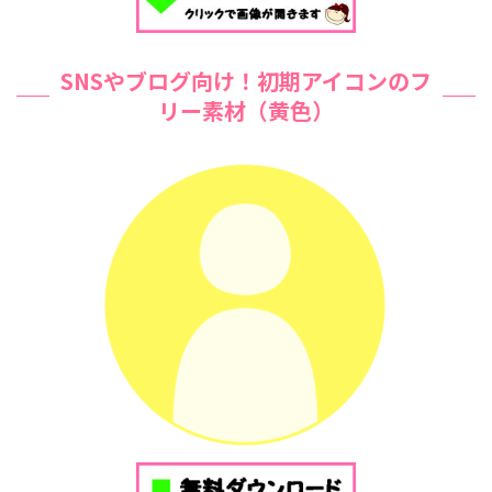
SNSやブログ向け！初期アイコンのフ
リー素材（黄色）