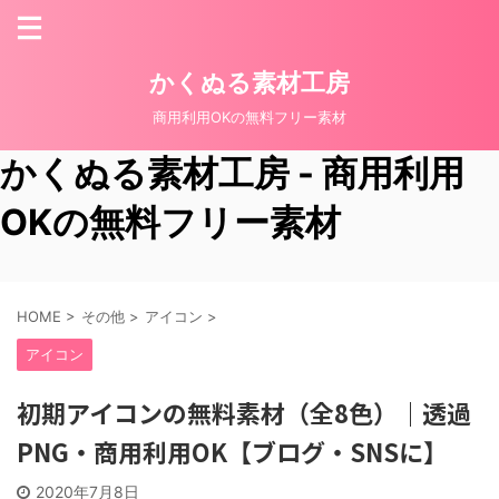
かくぬる素材工房
商用利用OKの無料フリー素材
かくぬる素材工房 - 商用利用
OKの無料フリー素材
HOME
>
その他
>
アイコン
>
アイコン
初期アイコンの無料素材（全8色）｜透過
PNG・商用利用OK【ブログ・SNSに】
2020年7月8日