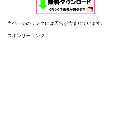
当ページのリンクには広告が含まれています。
スポンサーリンク