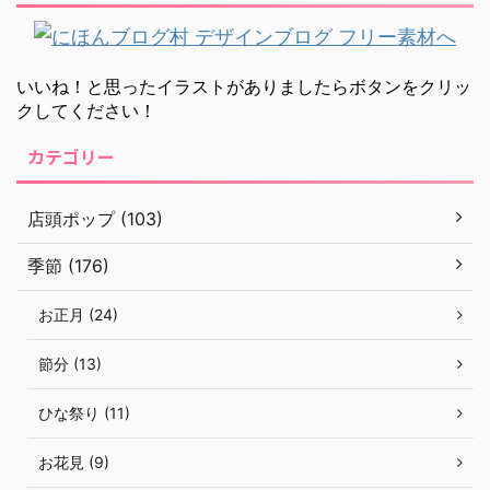
いいね！と思ったイラストがありましたらボタンをクリッ
クしてください！
カテゴリー
店頭ポップ (103)
季節 (176)
お正月 (24)
節分 (13)
ひな祭り (11)
お花見 (9)