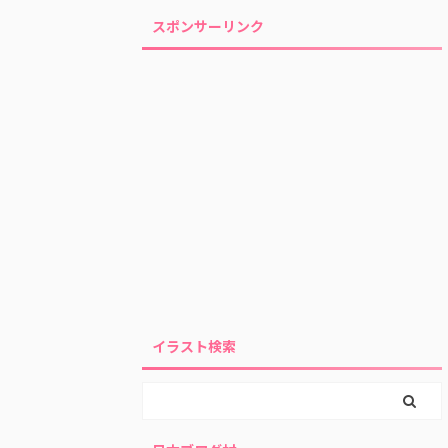
スポンサーリンク
イラスト検索