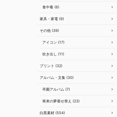
食中毒 (6)
家具・家電 (9)
その他 (39)
アイコン (17)
吹き出し (11)
プリント (32)
アルバム・文集 (30)
卒園アルバム (7)
将来の夢着せ替え (23)
白黒素材 (554)