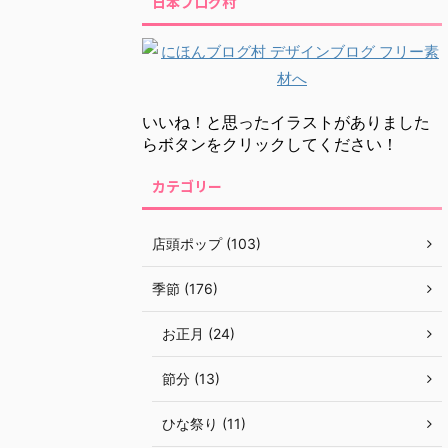
日本ブログ村
いいね！と思ったイラストがありました
らボタンをクリックしてください！
カテゴリー
店頭ポップ (103)
季節 (176)
お正月 (24)
節分 (13)
ひな祭り (11)