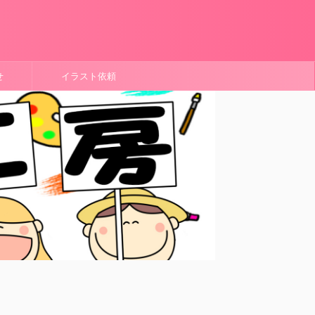
せ
イラスト依頼