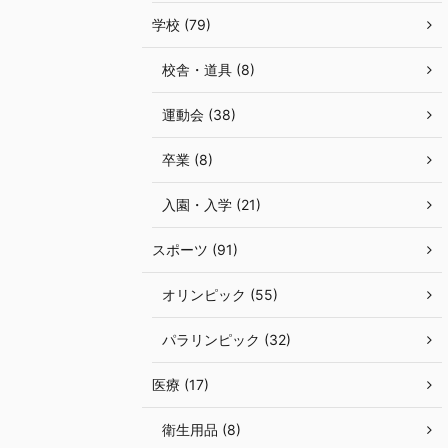
学校 (79)
校舎・道具 (8)
運動会 (38)
卒業 (8)
入園・入学 (21)
スポーツ (91)
オリンピック (55)
パラリンピック (32)
医療 (17)
衛生用品 (8)