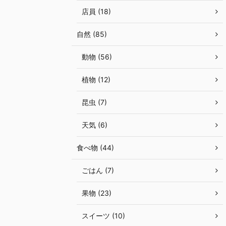
店員 (18)
自然 (85)
動物 (56)
植物 (12)
昆虫 (7)
天気 (6)
食べ物 (44)
ごはん (7)
果物 (23)
スイーツ (10)