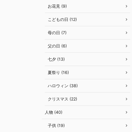
お花見 (9)
こどもの日 (12)
母の日 (7)
父の日 (6)
七夕 (13)
夏祭り (16)
ハロウィン (38)
クリスマス (22)
人物 (40)
子供 (19)