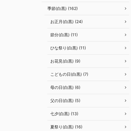
季節(白黒) (162)
お正月(白黒) (24)
節分(白黒) (11)
ひな祭り(白黒) (11)
お花見(白黒) (9)
こどもの日(白黒) (7)
母の日(白黒) (6)
父の日(白黒) (5)
七夕(白黒) (13)
夏祭り(白黒) (16)