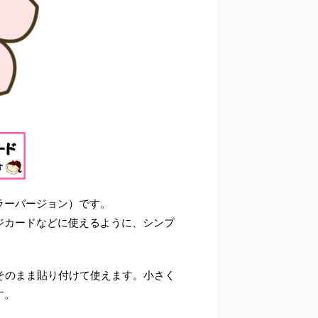
ラーバージョン）です。
ジカードなどに使えるように、シンプ
もそのまま貼り付けて使えます。小さく
す。