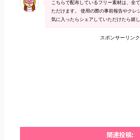
こちらで配布しているフリー素材は、全
ただけます。 使用の際の事前報告やクレ
気に入ったらシェアしていただけたら嬉
スポンサーリンク
関連投稿: