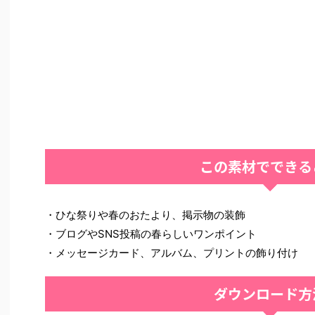
この素材でできる
・ひな祭りや春のおたより、掲示物の装飾
・ブログやSNS投稿の春らしいワンポイント
・メッセージカード、アルバム、プリントの飾り付け
ダウンロード方