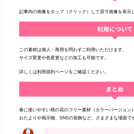
記事内の画像をタップ（クリック）して原寸画像を表示
利用について
この素材は個人・商用を問わずご利用いただけます。
サイズ変更や色変更などの加工も可能です。
詳しくは利用規約ページをご確認ください。
まとめ
春に使いやすい桃の花のフリー素材（カラーバージョン
おたよりや掲示物、SNSの装飾など、さまざまな場面で