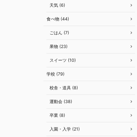
天気 (6)
食べ物 (44)
ごはん (7)
果物 (23)
スイーツ (10)
学校 (79)
校舎・道具 (8)
運動会 (38)
卒業 (8)
入園・入学 (21)