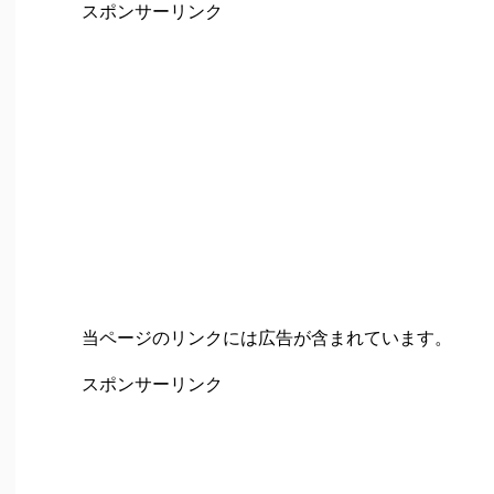
スポンサーリンク
当ページのリンクには広告が含まれています。
スポンサーリンク