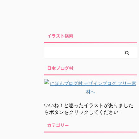
イラスト検索
日本ブログ村
いいね！と思ったイラストがありました
らボタンをクリックしてください！
カテゴリー