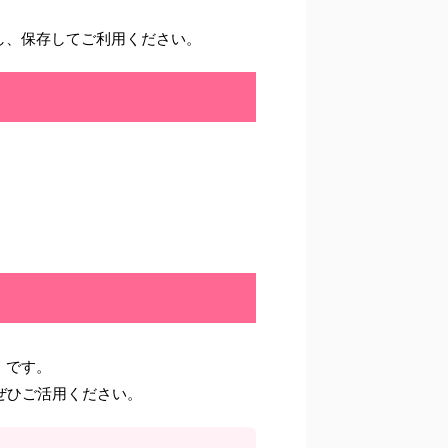
し、保存してご利用ください。
）です。
ぜひご活用ください。