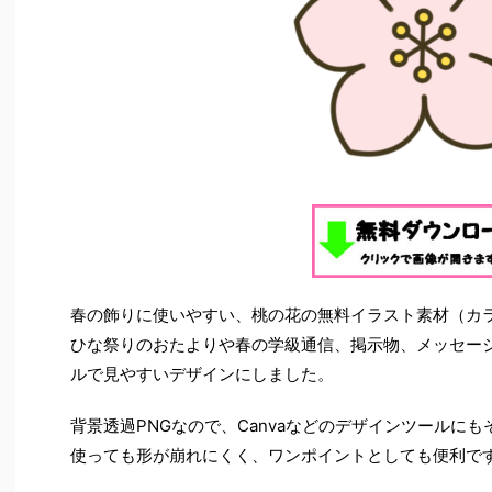
春の飾りに使いやすい、桃の花の無料イラスト素材（カ
ひな祭りのおたよりや春の学級通信、掲示物、メッセー
ルで見やすいデザインにしました。
背景透過PNGなので、Canvaなどのデザインツールに
使っても形が崩れにくく、ワンポイントとしても便利で