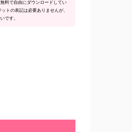
て無料で自由にダウンロードしてい
ジットの表記は必要ありませんが、
しいです。