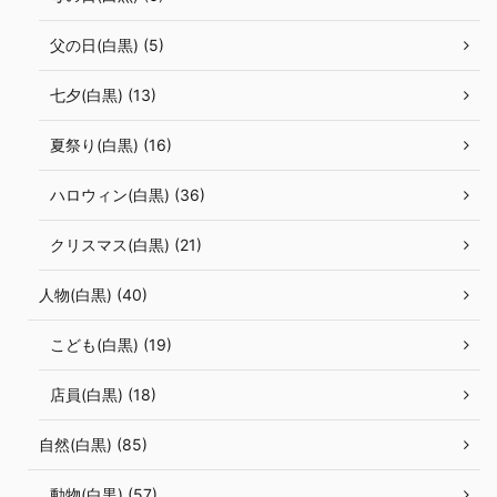
父の日(白黒) (5)
七夕(白黒) (13)
夏祭り(白黒) (16)
ハロウィン(白黒) (36)
クリスマス(白黒) (21)
人物(白黒) (40)
こども(白黒) (19)
店員(白黒) (18)
自然(白黒) (85)
動物(白黒) (57)