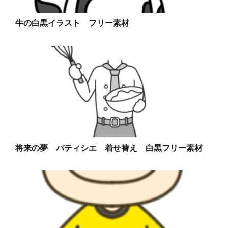
牛の白黒イラスト フリー素材
将来の夢 パティシエ 着せ替え 白黒フリー素材