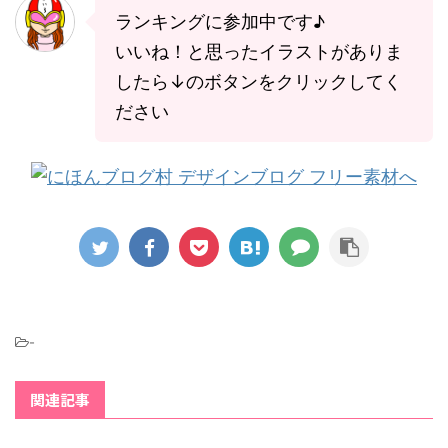
ランキングに参加中です♪
いいね！と思ったイラストがありま
したら↓のボタンをクリックしてく
ださい
-
関連記事