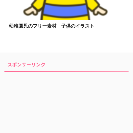
幼稚園児のフリー素材 子供のイラスト
スポンサーリンク