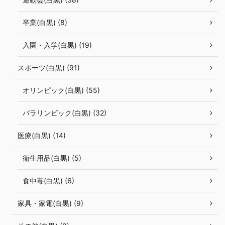
卒業(白黒) (8)
入園・入学(白黒) (19)
スポーツ(白黒) (91)
オリンピック(白黒) (55)
パラリンピック(白黒) (32)
医療(白黒) (14)
衛生用品(白黒) (5)
食中毒(白黒) (6)
家具・家電(白黒) (9)