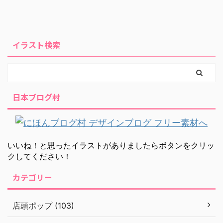
イラスト検索
日本ブログ村
いいね！と思ったイラストがありましたらボタンをクリッ
クしてください！
カテゴリー
店頭ポップ (103)