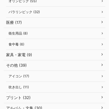
オリンピック (55)
パラリンピック (32)
医療 (17)
衛生用品 (8)
食中毒 (6)
家具・家電 (9)
その他 (39)
アイコン (17)
吹き出し (11)
プリント (32)
アルバム・文集 (30)