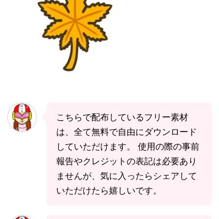
こちらで配布しているフリー素材
は、全て無料で自由にダウンロード
していただけます。 使用の際の事前
報告やクレジットの表記は必要あり
ませんが、気に入ったらシェアして
いただけたら嬉しいです。