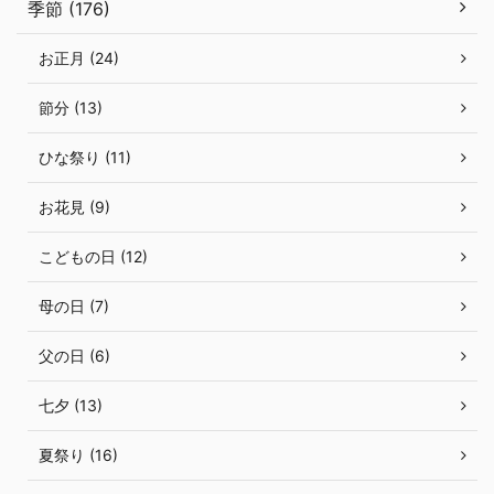
季節 (176)
お正月 (24)
節分 (13)
ひな祭り (11)
お花見 (9)
こどもの日 (12)
母の日 (7)
父の日 (6)
七夕 (13)
夏祭り (16)