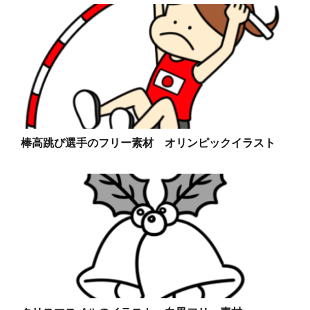
棒高跳び選手のフリー素材 オリンピックイラスト