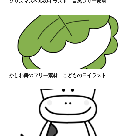
クリスマスベルのイラスト 白黒フリー素材
かしわ餅のフリー素材 こどもの日イラスト