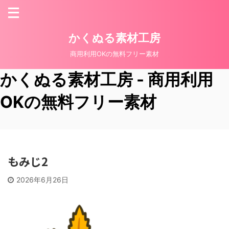
かくぬる素材工房
商用利用OKの無料フリー素材
かくぬる素材工房 - 商用利用
OKの無料フリー素材
もみじ2
2026年6月26日