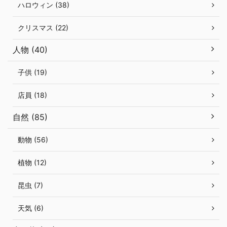
ハロウィン (38)
クリスマス (22)
人物 (40)
子供 (19)
店員 (18)
自然 (85)
動物 (56)
植物 (12)
昆虫 (7)
天気 (6)