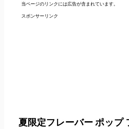
当ページのリンクには広告が含まれています。
スポンサーリンク
夏限定フレーバー ポップ 