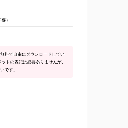
不要）
て無料で自由にダウンロードしてい
ジットの表記は必要ありませんが、
しいです。