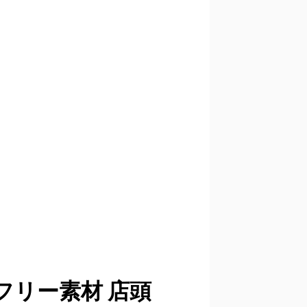
フリー素材 店頭