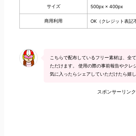
サイズ
500px × 400px
商用利用
OK（クレジット表記
こちらで配布しているフリー素材は、全
ただけます。 使用の際の事前報告やクレ
気に入ったらシェアしていただけたら嬉
スポンサーリンク