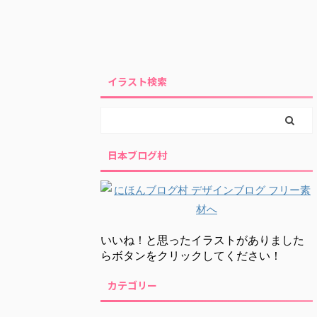
イラスト検索
日本ブログ村
いいね！と思ったイラストがありました
らボタンをクリックしてください！
カテゴリー