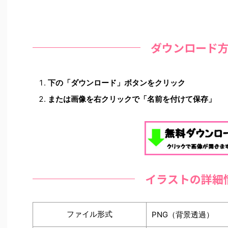
ダウンロード
下の「ダウンロード」ボタンをクリック
または画像を右クリックで「名前を付けて保存」
イラストの詳細
ファイル形式
PNG（背景透過）