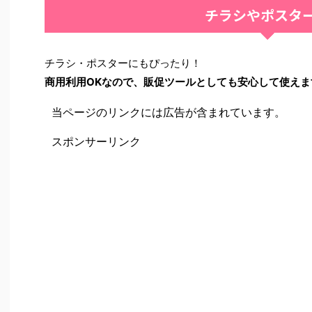
チラシやポスタ
チラシ・ポスターにもぴったり！
商用利用OKなので、販促ツールとしても安心して使えま
当ページのリンクには広告が含まれています。
スポンサーリンク