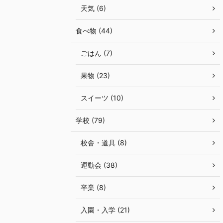
天気 (6)
食べ物 (44)
ごはん (7)
果物 (23)
スイーツ (10)
学校 (79)
校舎・道具 (8)
運動会 (38)
卒業 (8)
入園・入学 (21)