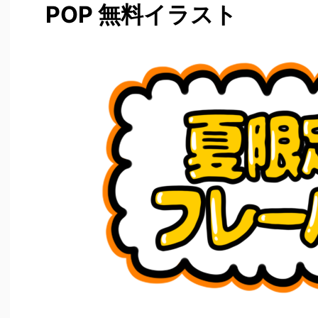
POP 無料イラスト