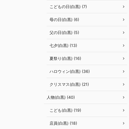
こどもの日(白黒) (7)
母の日(白黒) (6)
父の日(白黒) (5)
七夕(白黒) (13)
夏祭り(白黒) (16)
ハロウィン(白黒) (36)
クリスマス(白黒) (21)
人物(白黒) (40)
こども(白黒) (19)
店員(白黒) (18)