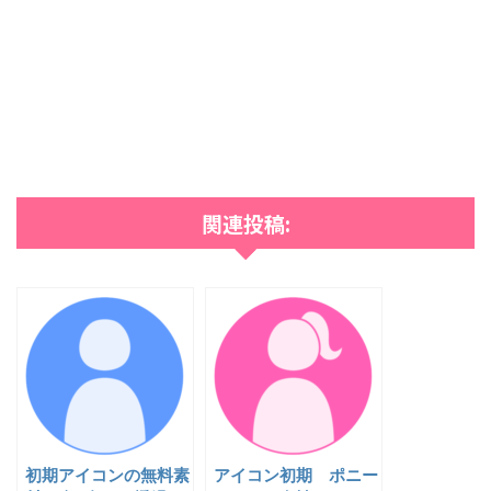
関連投稿:
初期アイコンの無料素
アイコン初期 ポニー