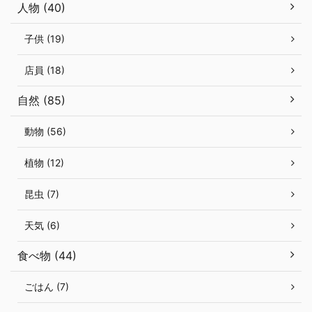
人物 (40)
子供 (19)
店員 (18)
自然 (85)
動物 (56)
植物 (12)
昆虫 (7)
天気 (6)
食べ物 (44)
ごはん (7)