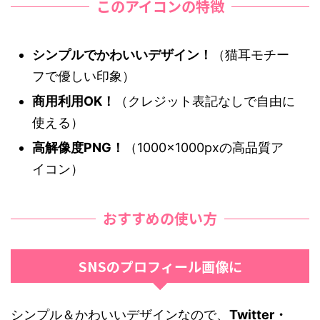
このアイコンの特徴
シンプルでかわいいデザイン！
（猫耳モチー
フで優しい印象）
商用利用OK！
（クレジット表記なしで自由に
使える）
高解像度PNG！
（1000×1000pxの高品質ア
イコン）
おすすめの使い方
SNSのプロフィール画像に
シンプル＆かわいいデザインなので、
Twitter・