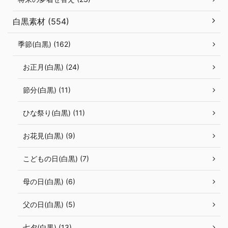
白黒素材 (554)
季節(白黒) (162)
お正月(白黒) (24)
節分(白黒) (11)
ひな祭り(白黒) (11)
お花見(白黒) (9)
こどもの日(白黒) (7)
母の日(白黒) (6)
父の日(白黒) (5)
七夕(白黒) (13)