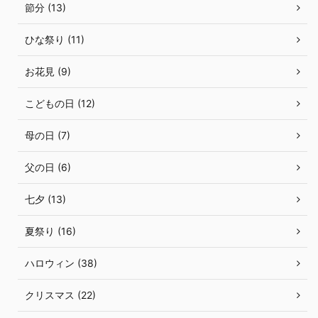
節分 (13)
ひな祭り (11)
お花見 (9)
こどもの日 (12)
母の日 (7)
父の日 (6)
七夕 (13)
夏祭り (16)
ハロウィン (38)
クリスマス (22)