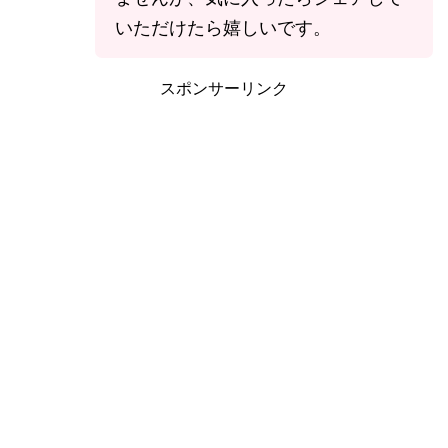
いただけたら嬉しいです。
スポンサーリンク