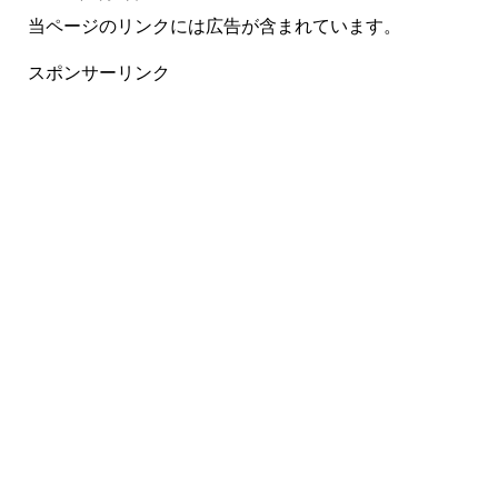
当ページのリンクには広告が含まれています。
スポンサーリンク