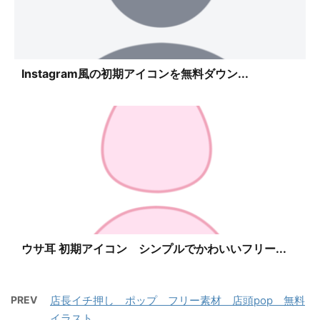
Instagram風の初期アイコンを無料ダウン...
ウサ耳 初期アイコン シンプルでかわいいフリー...
PREV
店長イチ押し ポップ フリー素材 店頭pop 無料
イラスト