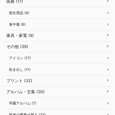
医療 (17)
衛生用品 (8)
食中毒 (6)
家具・家電 (9)
その他 (39)
アイコン (17)
吹き出し (11)
プリント (32)
アルバム・文集 (30)
卒園アルバム (7)
将来の夢着せ替え (23)