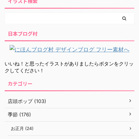
イラスト検索
日本ブログ村
いいね！と思ったイラストがありましたらボタンをクリッ
クしてください！
カテゴリー
店頭ポップ (103)
季節 (176)
お正月 (24)