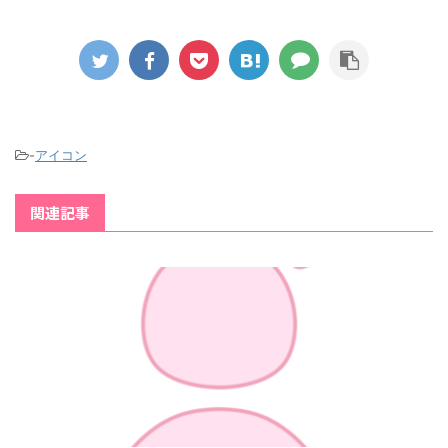
-
アイコン
関連記事