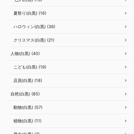
夏祭り(白黒) (16)
ハロウィン(白黒) (36)
クリスマス(白黒) (21)
人物(白黒) (40)
こども(白黒) (19)
店員(白黒) (18)
自然(白黒) (85)
動物(白黒) (57)
植物(白黒) (11)