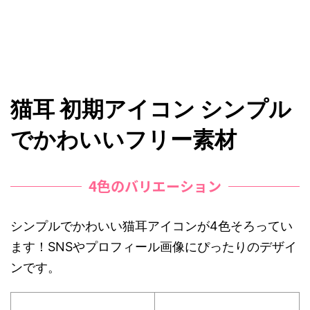
猫耳 初期アイコン シンプル
でかわいいフリー素材
4色のバリエーション
シンプルでかわいい猫耳アイコンが4色そろってい
ます！SNSやプロフィール画像にぴったりのデザイ
ンです。