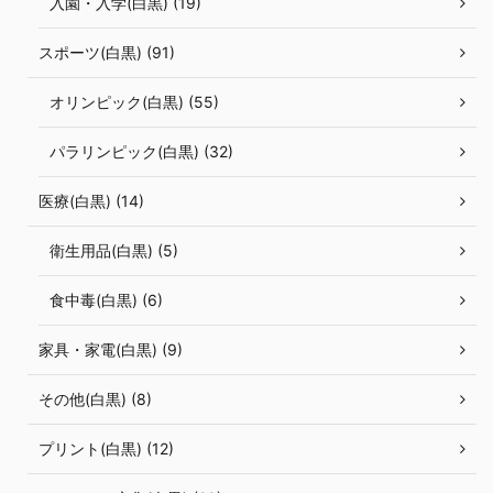
入園・入学(白黒) (19)
スポーツ(白黒) (91)
オリンピック(白黒) (55)
パラリンピック(白黒) (32)
医療(白黒) (14)
衛生用品(白黒) (5)
食中毒(白黒) (6)
家具・家電(白黒) (9)
その他(白黒) (8)
プリント(白黒) (12)