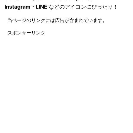
Instagram・LINE
などのアイコンにぴったり！
当ページのリンクには広告が含まれています。
スポンサーリンク