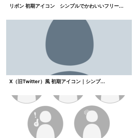
リボン 初期アイコン シンプルでかわいいフリー...
X（旧Twitter）風 初期アイコン｜シンプ...