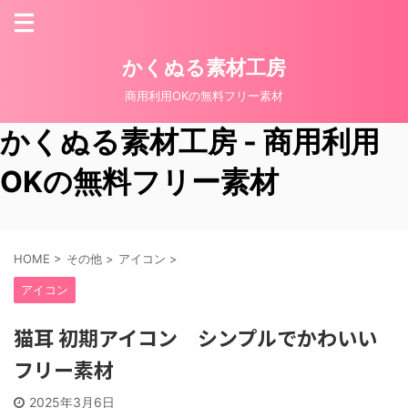
かくぬる素材工房
商用利用OKの無料フリー素材
かくぬる素材工房 - 商用利用
OKの無料フリー素材
HOME
>
その他
>
アイコン
>
アイコン
猫耳 初期アイコン シンプルでかわいい
フリー素材
2025年3月6日