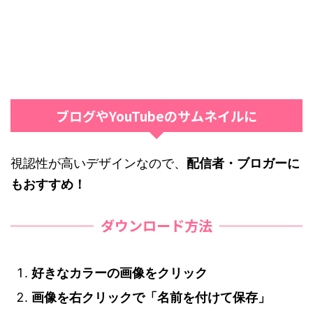
ブログやYouTubeのサムネイルに
視認性が高いデザインなので、
配信者・ブロガーに
もおすすめ！
ダウンロード方法
好きなカラーの画像をクリック
画像を右クリックで「名前を付けて保存」