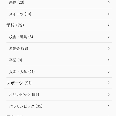
果物 (23)
スイーツ (10)
学校 (79)
校舎・道具 (8)
運動会 (38)
卒業 (8)
入園・入学 (21)
スポーツ (91)
オリンピック (55)
パラリンピック (32)