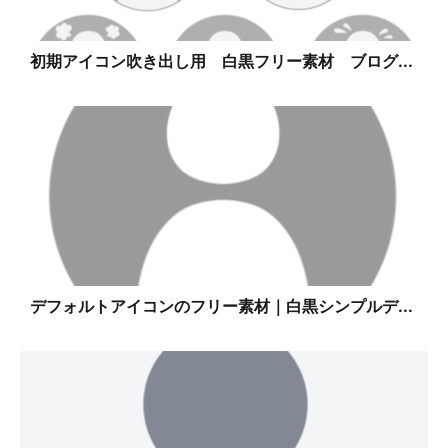
初期アイコン吹き出し用 白黒フリー素材 ブログ...
デフォルトアイコンのフリー素材｜白黒シンプルデ...