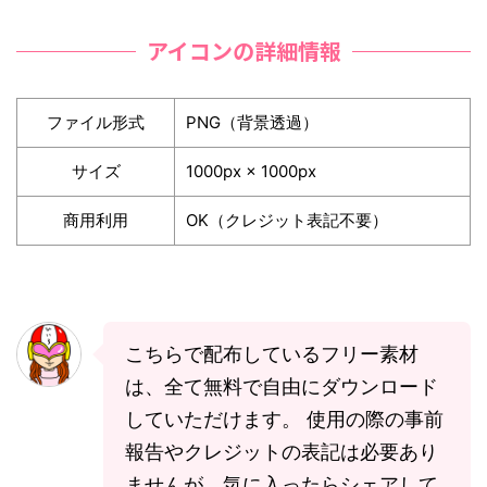
アイコンの詳細情報
ファイル形式
PNG（背景透過）
サイズ
1000px × 1000px
商用利用
OK（クレジット表記不要）
こちらで配布しているフリー素材
は、全て無料で自由にダウンロード
していただけます。 使用の際の事前
報告やクレジットの表記は必要あり
ませんが、気に入ったらシェアして