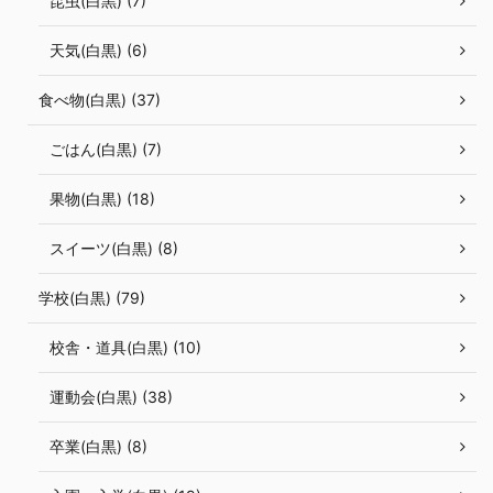
昆虫(白黒) (7)
天気(白黒) (6)
食べ物(白黒) (37)
ごはん(白黒) (7)
果物(白黒) (18)
スイーツ(白黒) (8)
学校(白黒) (79)
校舎・道具(白黒) (10)
運動会(白黒) (38)
卒業(白黒) (8)