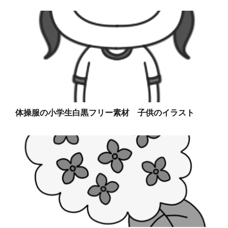
体操服の小学生白黒フリー素材 子供のイラスト