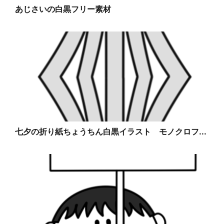
あじさいの白黒フリー素材
七夕の折り紙ちょうちん白黒イラスト モノクロフ...