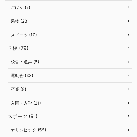
ごはん (7)
果物 (23)
スイーツ (10)
学校 (79)
校舎・道具 (8)
運動会 (38)
卒業 (8)
入園・入学 (21)
スポーツ (91)
オリンピック (55)