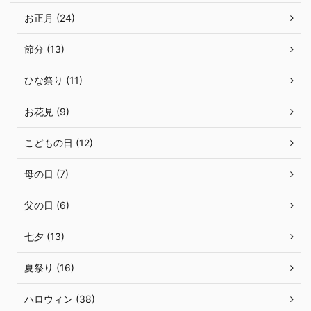
お正月 (24)
節分 (13)
ひな祭り (11)
お花見 (9)
こどもの日 (12)
母の日 (7)
父の日 (6)
七夕 (13)
夏祭り (16)
ハロウィン (38)