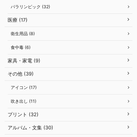
パラリンピック (32)
医療 (17)
衛生用品 (8)
食中毒 (6)
家具・家電 (9)
その他 (39)
アイコン (17)
吹き出し (11)
プリント (32)
アルバム・文集 (30)