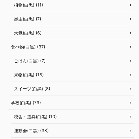
植物(白黒) (11)
昆虫(白黒) (7)
天気(白黒) (6)
食べ物(白黒) (37)
ごはん(白黒) (7)
果物(白黒) (18)
スイーツ(白黒) (8)
学校(白黒) (79)
校舎・道具(白黒) (10)
運動会(白黒) (38)