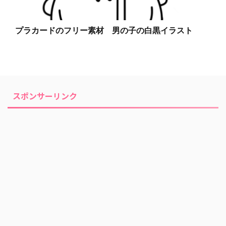
プラカードのフリー素材 男の子の白黒イラスト
スポンサーリンク