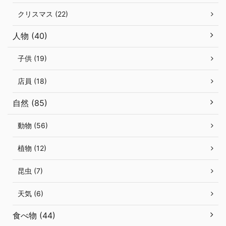
クリスマス (22)
人物 (40)
子供 (19)
店員 (18)
自然 (85)
動物 (56)
植物 (12)
昆虫 (7)
天気 (6)
食べ物 (44)