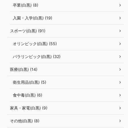
卒業(白黒) (8)
入園・入学(白黒) (19)
スポーツ(白黒) (91)
オリンピック(白黒) (55)
パラリンピック(白黒) (32)
医療(白黒) (14)
衛生用品(白黒) (5)
食中毒(白黒) (6)
家具・家電(白黒) (9)
その他(白黒) (8)