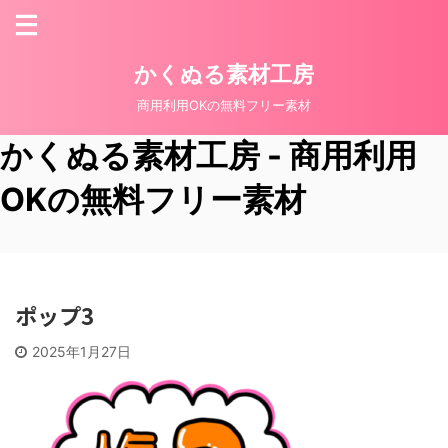
かくぬる素材工房
商用利用OKの無料フリー素材
かくぬる素材工房 - 商用利用
OKの無料フリー素材
ポップ3
2025年1月27日