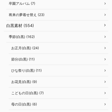
卒園アルバム (7)
将来の夢着せ替え (23)
白黒素材 (554)
季節(白黒) (162)
お正月(白黒) (24)
節分(白黒) (11)
ひな祭り(白黒) (11)
お花見(白黒) (9)
こどもの日(白黒) (7)
母の日(白黒) (6)