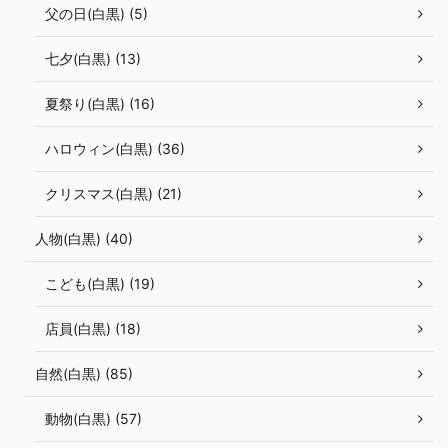
父の日(白黒) (5)
七夕(白黒) (13)
夏祭り(白黒) (16)
ハロウィン(白黒) (36)
クリスマス(白黒) (21)
人物(白黒) (40)
こども(白黒) (19)
店員(白黒) (18)
自然(白黒) (85)
動物(白黒) (57)