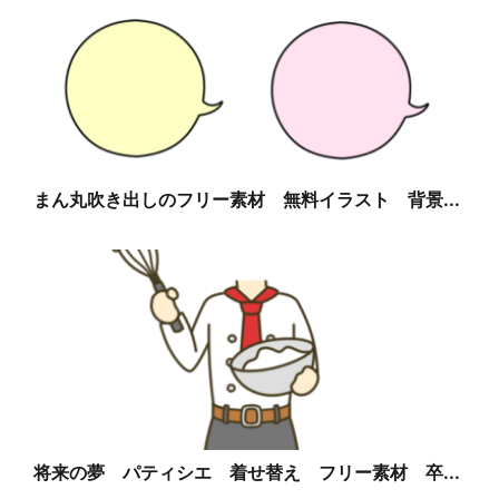
まん丸吹き出しのフリー素材 無料イラスト 背景...
将来の夢 パティシエ 着せ替え フリー素材 卒...