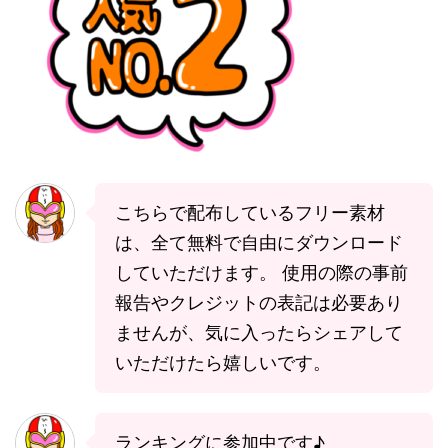
こちらで配布しているフリー素材
は、全て無料で自由にダウンロード
していただけます。 使用の際の事前
報告やクレジットの表記は必要あり
ませんが、気に入ったらシェアして
いただけたら嬉しいです。
ランキングに参加中です♪