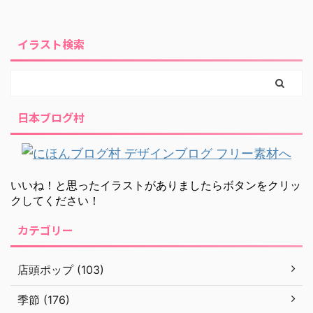
イラスト検索
日本ブログ村
いいね！と思ったイラストがありましたらボタンをクリッ
クしてください！
カテゴリー
店頭ポップ (103)
季節 (176)