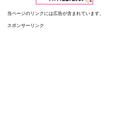
当ページのリンクには広告が含まれています。
スポンサーリンク