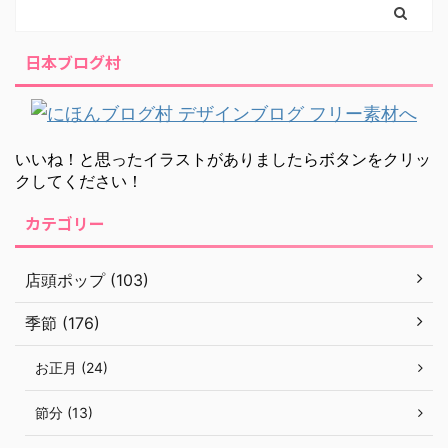
日本ブログ村
いいね！と思ったイラストがありましたらボタンをクリッ
クしてください！
カテゴリー
店頭ポップ (103)
季節 (176)
お正月 (24)
節分 (13)