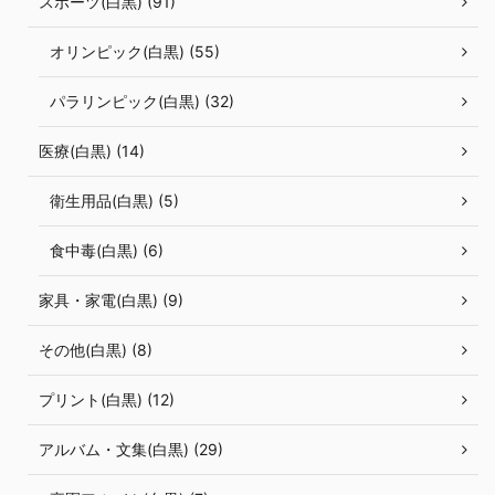
スポーツ(白黒) (91)
オリンピック(白黒) (55)
パラリンピック(白黒) (32)
医療(白黒) (14)
衛生用品(白黒) (5)
食中毒(白黒) (6)
家具・家電(白黒) (9)
その他(白黒) (8)
プリント(白黒) (12)
アルバム・文集(白黒) (29)