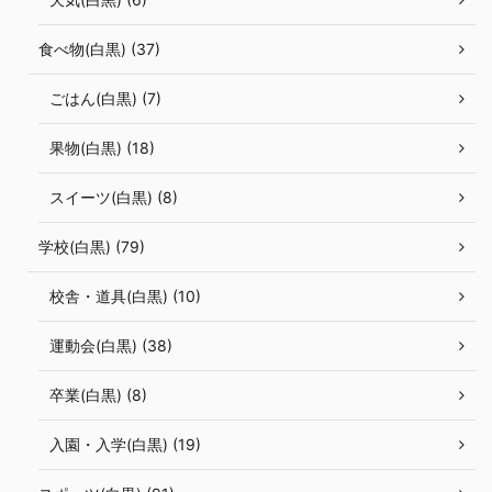
食べ物(白黒) (37)
ごはん(白黒) (7)
果物(白黒) (18)
スイーツ(白黒) (8)
学校(白黒) (79)
校舎・道具(白黒) (10)
運動会(白黒) (38)
卒業(白黒) (8)
入園・入学(白黒) (19)