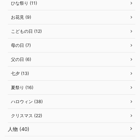
ひな祭り (11)
お花見 (9)
こどもの日 (12)
母の日 (7)
父の日 (6)
七夕 (13)
夏祭り (16)
ハロウィン (38)
クリスマス (22)
人物 (40)