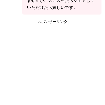
ませんが、気に入ったらシェアして
いただけたら嬉しいです。
スポンサーリンク