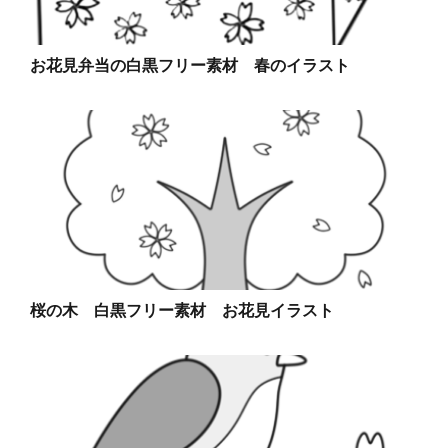
お花見弁当の白黒フリー素材 春のイラスト
桜の木 白黒フリー素材 お花見イラスト