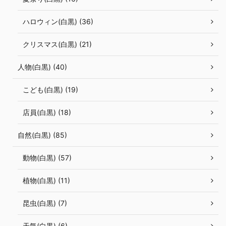
ハロウィン(白黒) (36)
クリスマス(白黒) (21)
人物(白黒) (40)
こども(白黒) (19)
店員(白黒) (18)
自然(白黒) (85)
動物(白黒) (57)
植物(白黒) (11)
昆虫(白黒) (7)
天気(白黒) (6)