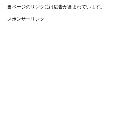
当ページのリンクには広告が含まれています。
スポンサーリンク