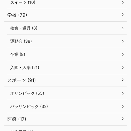
スイーツ (10)
学校 (79)
校舎・道具 (8)
運動会 (38)
卒業 (8)
入園・入学 (21)
スポーツ (91)
オリンピック (55)
パラリンピック (32)
医療 (17)