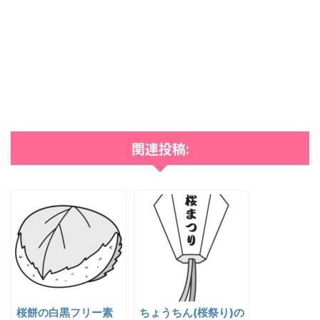
関連投稿:
桜餅の白黒フリー素
ちょうちん(桜祭り)の