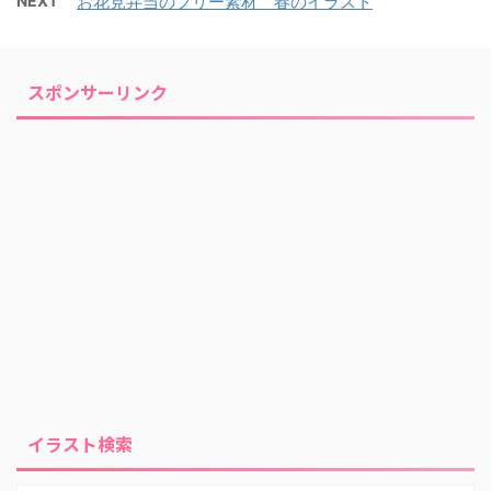
NEXT
お花見弁当のフリー素材 春のイラスト
スポンサーリンク
イラスト検索