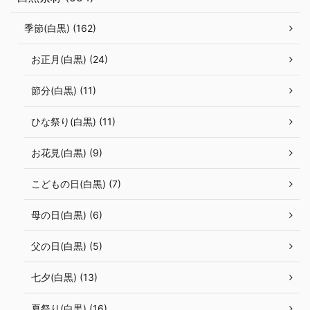
季節(白黒) (162)
お正月(白黒) (24)
節分(白黒) (11)
ひな祭り(白黒) (11)
お花見(白黒) (9)
こどもの日(白黒) (7)
母の日(白黒) (6)
父の日(白黒) (5)
七夕(白黒) (13)
夏祭り(白黒) (16)