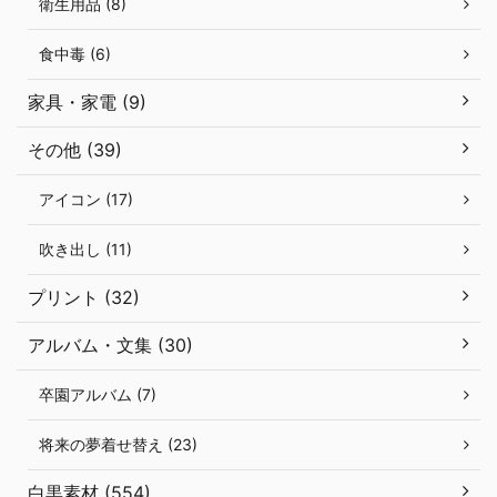
衛生用品 (8)
食中毒 (6)
家具・家電 (9)
その他 (39)
アイコン (17)
吹き出し (11)
プリント (32)
アルバム・文集 (30)
卒園アルバム (7)
将来の夢着せ替え (23)
白黒素材 (554)