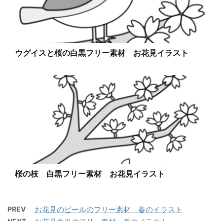
ウグイスと桜の白黒フリー素材 お花見イラスト
桜の枝 白黒フリー素材 お花見イラスト
PREV
お花見のビールのフリー素材 春のイラスト