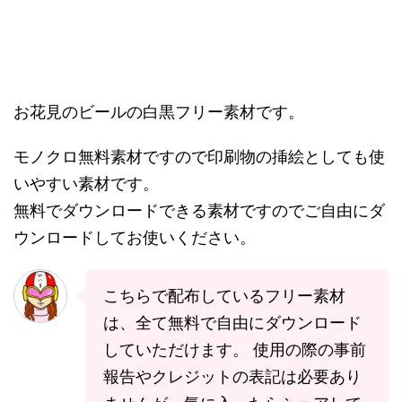
お花見のビールの白黒フリー素材です。
モノクロ無料素材ですので印刷物の挿絵としても使
いやすい素材です。
無料でダウンロードできる素材ですのでご自由にダ
ウンロードしてお使いください。
こちらで配布しているフリー素材
は、全て無料で自由にダウンロード
していただけます。 使用の際の事前
報告やクレジットの表記は必要あり