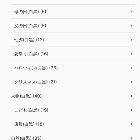
母の日(白黒) (6)
父の日(白黒) (5)
七夕(白黒) (13)
夏祭り(白黒) (16)
ハロウィン(白黒) (36)
クリスマス(白黒) (21)
人物(白黒) (40)
こども(白黒) (19)
店員(白黒) (18)
自然(白黒) (85)