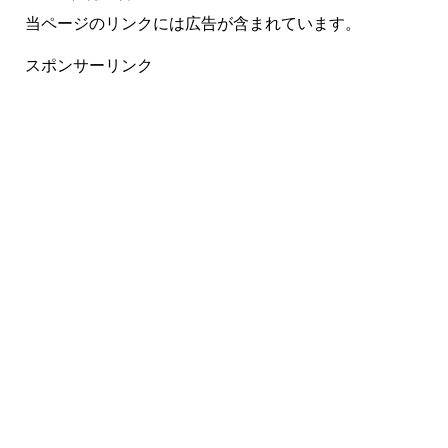
当ページのリンクには広告が含まれています。
スポンサーリンク