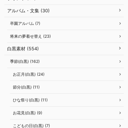
アルバム・文集 (30)
卒園アルバム (7)
将来の夢着せ替え (23)
白黒素材 (554)
季節(白黒) (162)
お正月(白黒) (24)
節分(白黒) (11)
ひな祭り(白黒) (11)
お花見(白黒) (9)
こどもの日(白黒) (7)