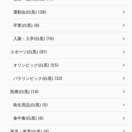
運動会(白黒) (38)
卒業(白黒) (8)
入園・入学(白黒) (19)
スポーツ(白黒) (91)
オリンピック(白黒) (55)
パラリンピック(白黒) (32)
医療(白黒) (14)
衛生用品(白黒) (5)
食中毒(白黒) (6)
家具・家電(白黒) (9)