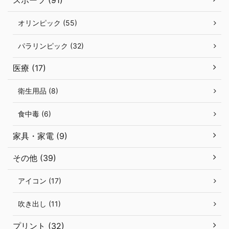
オリンピック (55)
パラリンピック (32)
医療 (17)
衛生用品 (8)
食中毒 (6)
家具・家電 (9)
その他 (39)
アイコン (17)
吹き出し (11)
プリント (32)