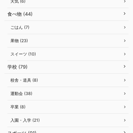
天気 (6)
食べ物 (44)
ごはん (7)
果物 (23)
スイーツ (10)
学校 (79)
校舎・道具 (8)
運動会 (38)
卒業 (8)
入園・入学 (21)
スポーツ (91)