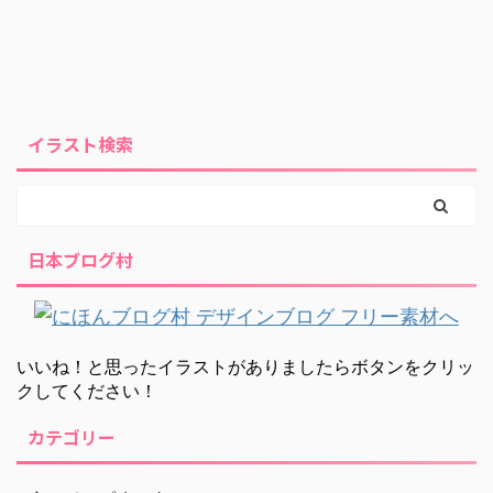
イラスト検索
日本ブログ村
いいね！と思ったイラストがありましたらボタンをクリッ
クしてください！
カテゴリー