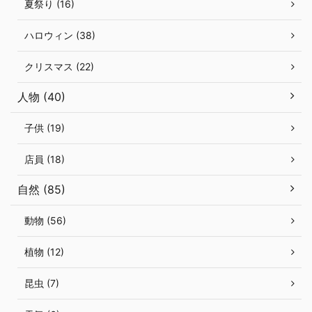
夏祭り (16)
ハロウィン (38)
クリスマス (22)
人物 (40)
子供 (19)
店員 (18)
自然 (85)
動物 (56)
植物 (12)
昆虫 (7)