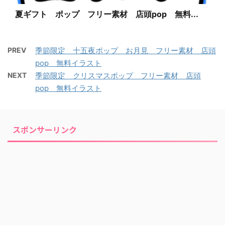
夏ギフト ポップ フリー素材 店頭pop 無料...
PREV
季節限定 十五夜ポップ お月見 フリー素材 店頭
pop 無料イラスト
NEXT
季節限定 クリスマスポップ フリー素材 店頭
pop 無料イラスト
スポンサーリンク