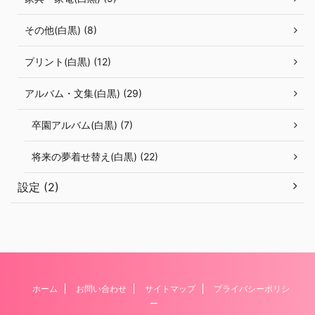
その他(白黒) (8)
プリント(白黒) (12)
アルバム・文集(白黒) (29)
卒園アルバム(白黒) (7)
将来の夢着せ替え(白黒) (22)
設定 (2)
ホーム
お問い合わせ
サイトマップ
プライバシーポリシ
ー