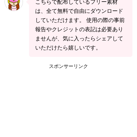
こちらで配布しているフリー素材
は、全て無料で自由にダウンロード
していただけます。 使用の際の事前
報告やクレジットの表記は必要あり
ませんが、気に入ったらシェアして
いただけたら嬉しいです。
スポンサーリンク