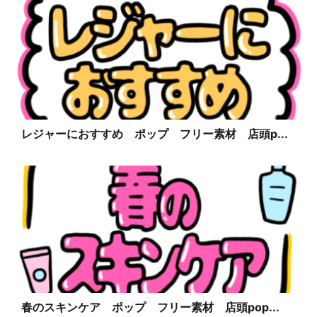
レジャーにおすすめ ポップ フリー素材 店頭p...
春のスキンケア ポップ フリー素材 店頭pop...