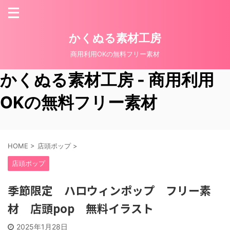
かくぬる素材工房
商用利用OKの無料フリー素材
かくぬる素材工房 - 商用利用
OKの無料フリー素材
HOME
>
店頭ポップ
>
店頭ポップ
季節限定 ハロウィンポップ フリー素
材 店頭pop 無料イラスト
2025年1月28日