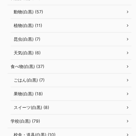
動物(白黒) (57)
植物(白黒) (11)
昆虫(白黒) (7)
天気(白黒) (6)
食べ物(白黒) (37)
ごはん(白黒) (7)
果物(白黒) (18)
スイーツ(白黒) (8)
学校(白黒) (79)
校舎・道具(白黒) (10)