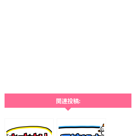
関連投稿: