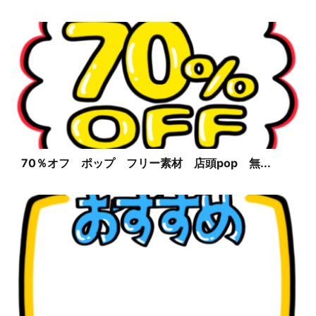
70％オフ ポップ フリー素材 店頭pop 無...