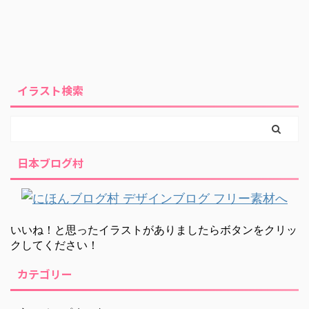
イラスト検索
日本ブログ村
いいね！と思ったイラストがありましたらボタンをクリッ
クしてください！
カテゴリー