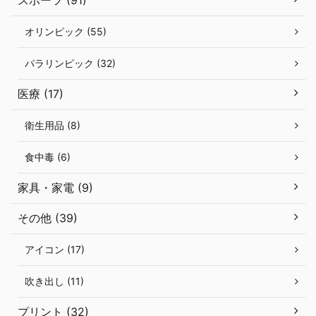
オリンピック (55)
パラリンピック (32)
医療 (17)
衛生用品 (8)
食中毒 (6)
家具・家電 (9)
その他 (39)
アイコン (17)
吹き出し (11)
プリント (32)