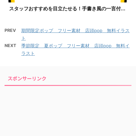
スタッフおすすめを目立たせる！手書き風の一言付...
PREV
期間限定ポップ フリー素材 店頭pop 無料イラス
ト
NEXT
季節限定 夏ポップ フリー素材 店頭pop 無料イ
ラスト
スポンサーリンク