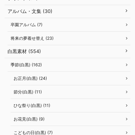
アルバム・文集 (30)
卒園アルバム (7)
将来の夢着せ替え (23)
白黒素材 (554)
季節(白黒) (162)
お正月(白黒) (24)
節分(白黒) (11)
ひな祭り(白黒) (11)
お花見(白黒) (9)
こどもの日(白黒) (7)