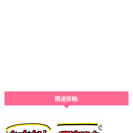
関連投稿: