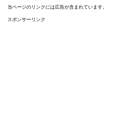
当ページのリンクには広告が含まれています。
スポンサーリンク