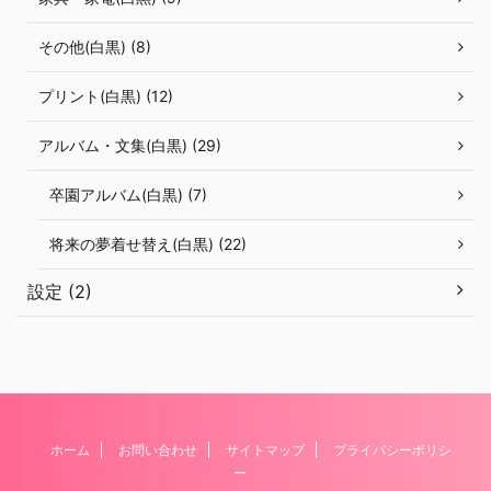
その他(白黒) (8)
プリント(白黒) (12)
アルバム・文集(白黒) (29)
卒園アルバム(白黒) (7)
将来の夢着せ替え(白黒) (22)
設定 (2)
ホーム
お問い合わせ
サイトマップ
プライバシーポリシ
ー