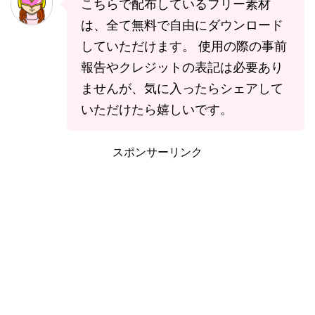
こちらで配布しているフリー素材
は、全て無料で自由にダウンロード
していただけます。 使用の際の事前
報告やクレジットの表記は必要あり
ませんが、気に入ったらシェアして
いただけたら嬉しいです。
スポンサーリンク