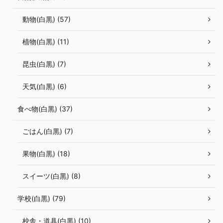
動物(白黒) (57)
植物(白黒) (11)
昆虫(白黒) (7)
天気(白黒) (6)
食べ物(白黒) (37)
ごはん(白黒) (7)
果物(白黒) (18)
スイーツ(白黒) (8)
学校(白黒) (79)
校舎・道具(白黒) (10)