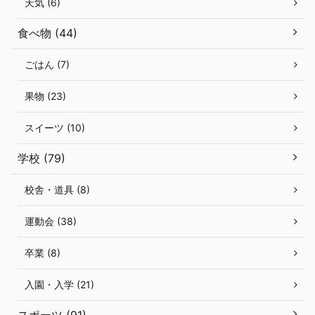
天気 (6)
食べ物 (44)
ごはん (7)
果物 (23)
スイーツ (10)
学校 (79)
校舎・道具 (8)
運動会 (38)
卒業 (8)
入園・入学 (21)
スポーツ (91)