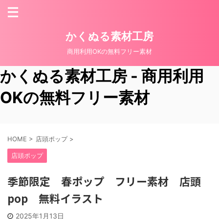
かくぬる素材工房
商用利用OKの無料フリー素材
かくぬる素材工房 - 商用利用
OKの無料フリー素材
HOME
>
店頭ポップ
>
店頭ポップ
季節限定 春ポップ フリー素材 店頭
pop 無料イラスト
2025年1月13日