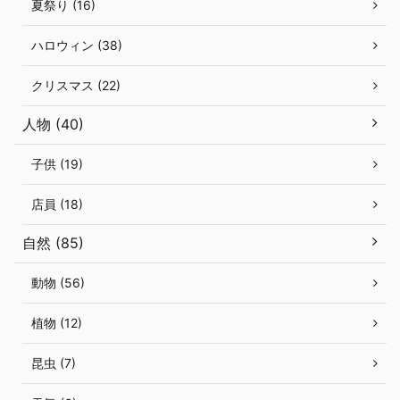
夏祭り (16)
ハロウィン (38)
クリスマス (22)
人物 (40)
子供 (19)
店員 (18)
自然 (85)
動物 (56)
植物 (12)
昆虫 (7)