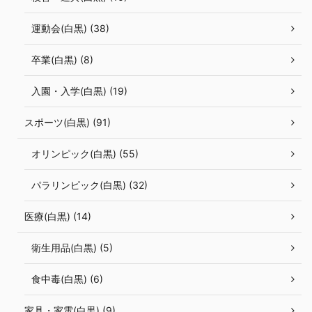
運動会(白黒) (38)
卒業(白黒) (8)
入園・入学(白黒) (19)
スポーツ(白黒) (91)
オリンピック(白黒) (55)
パラリンピック(白黒) (32)
医療(白黒) (14)
衛生用品(白黒) (5)
食中毒(白黒) (6)
家具・家電(白黒) (9)