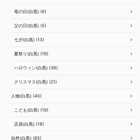
母の日(白黒) (6)
父の日(白黒) (5)
七夕(白黒) (13)
夏祭り(白黒) (16)
ハロウィン(白黒) (36)
クリスマス(白黒) (21)
人物(白黒) (40)
こども(白黒) (19)
店員(白黒) (18)
自然(白黒) (85)