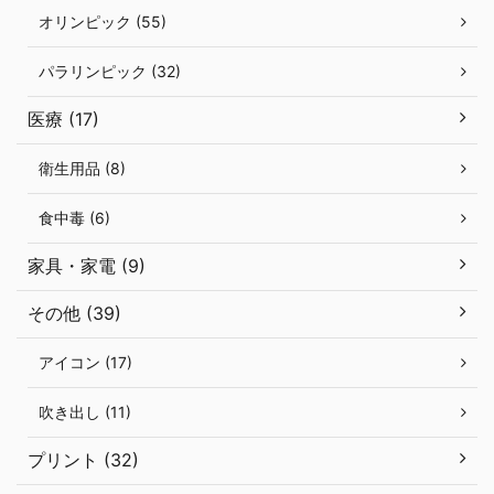
オリンピック (55)
パラリンピック (32)
医療 (17)
衛生用品 (8)
食中毒 (6)
家具・家電 (9)
その他 (39)
アイコン (17)
吹き出し (11)
プリント (32)