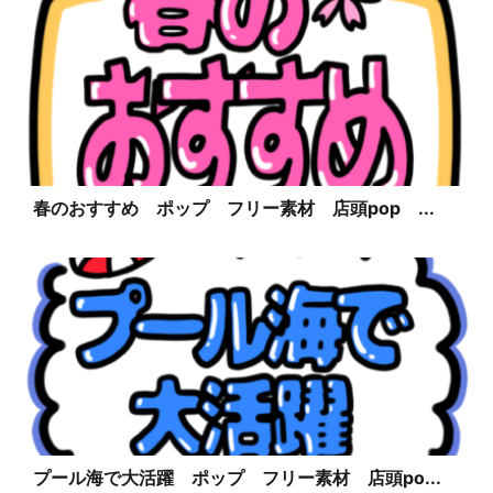
春のおすすめ ポップ フリー素材 店頭pop ...
プール海で大活躍 ポップ フリー素材 店頭po...