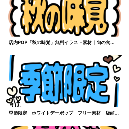
店内POP「秋の味覚」無料イラスト素材｜旬の食...
季節限定 ホワイトデーポップ フリー素材 店頭...