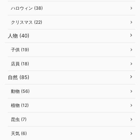
ハロウィン (38)
クリスマス (22)
人物 (40)
子供 (19)
店員 (18)
自然 (85)
動物 (56)
植物 (12)
昆虫 (7)
天気 (6)