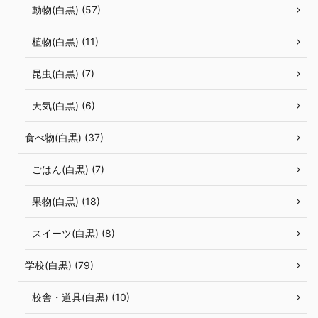
動物(白黒) (57)
植物(白黒) (11)
昆虫(白黒) (7)
天気(白黒) (6)
食べ物(白黒) (37)
ごはん(白黒) (7)
果物(白黒) (18)
スイーツ(白黒) (8)
学校(白黒) (79)
校舎・道具(白黒) (10)