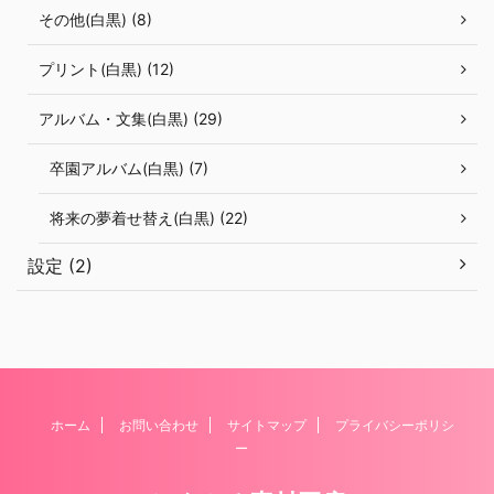
その他(白黒) (8)
プリント(白黒) (12)
アルバム・文集(白黒) (29)
卒園アルバム(白黒) (7)
将来の夢着せ替え(白黒) (22)
設定 (2)
ホーム
お問い合わせ
サイトマップ
プライバシーポリシ
ー