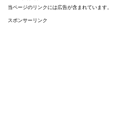
当ページのリンクには広告が含まれています。
スポンサーリンク