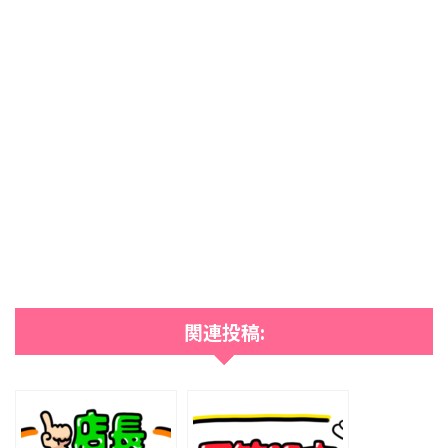
関連投稿: