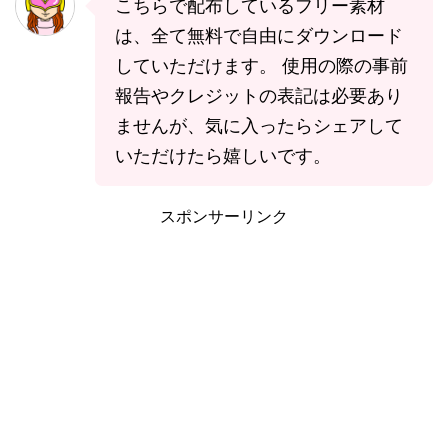
こちらで配布しているフリー素材
は、全て無料で自由にダウンロード
していただけます。 使用の際の事前
報告やクレジットの表記は必要あり
ませんが、気に入ったらシェアして
いただけたら嬉しいです。
スポンサーリンク