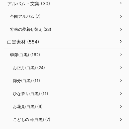
アルバム・文集 (30)
卒園アルバム (7)
将来の夢着せ替え (23)
白黒素材 (554)
季節(白黒) (162)
お正月(白黒) (24)
節分(白黒) (11)
ひな祭り(白黒) (11)
お花見(白黒) (9)
こどもの日(白黒) (7)