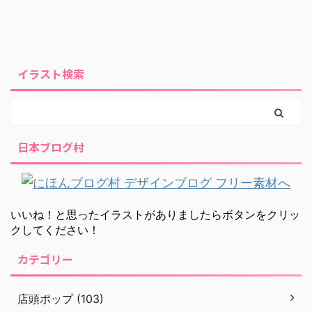
イラスト検索
日本ブログ村
いいね！と思ったイラストがありましたらボタンをクリッ
クしてください！
カテゴリー
店頭ポップ (103)