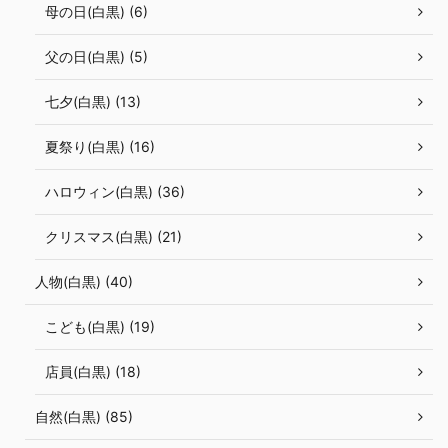
母の日(白黒) (6)
父の日(白黒) (5)
七夕(白黒) (13)
夏祭り(白黒) (16)
ハロウィン(白黒) (36)
クリスマス(白黒) (21)
人物(白黒) (40)
こども(白黒) (19)
店員(白黒) (18)
自然(白黒) (85)