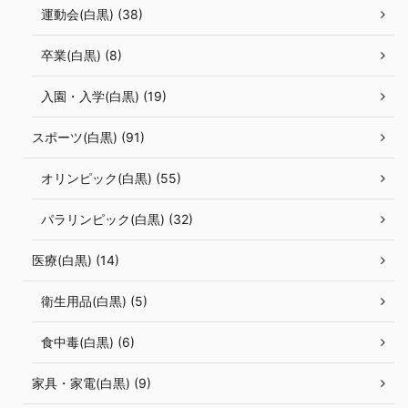
運動会(白黒) (38)
卒業(白黒) (8)
入園・入学(白黒) (19)
スポーツ(白黒) (91)
オリンピック(白黒) (55)
パラリンピック(白黒) (32)
医療(白黒) (14)
衛生用品(白黒) (5)
食中毒(白黒) (6)
家具・家電(白黒) (9)