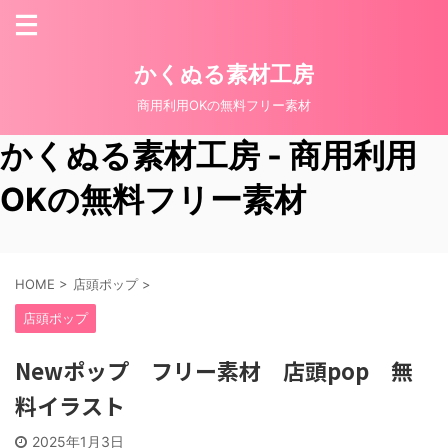
かくぬる素材工房
商用利用OKの無料フリー素材
かくぬる素材工房 - 商用利用
OKの無料フリー素材
HOME
>
店頭ポップ
>
店頭ポップ
Newポップ フリー素材 店頭pop 無
料イラスト
2025年1月3日