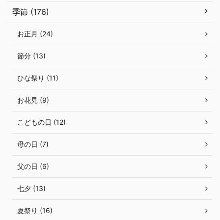
季節 (176)
お正月 (24)
節分 (13)
ひな祭り (11)
お花見 (9)
こどもの日 (12)
母の日 (7)
父の日 (6)
七夕 (13)
夏祭り (16)