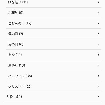
ひな祭り (11)
お花見 (9)
こどもの日 (12)
母の日 (7)
父の日 (6)
七夕 (13)
夏祭り (16)
ハロウィン (38)
クリスマス (22)
人物 (40)