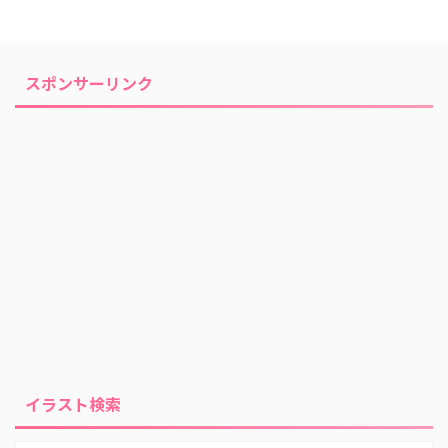
スポンサーリンク
イラスト検索