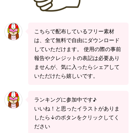
こちらで配布しているフリー素材
は、全て無料で自由にダウンロード
していただけます。 使用の際の事前
報告やクレジットの表記は必要あり
ませんが、気に入ったらシェアして
いただけたら嬉しいです。
ランキングに参加中です♪
いいね！と思ったイラストがありま
したら↓のボタンをクリックしてく
ださい