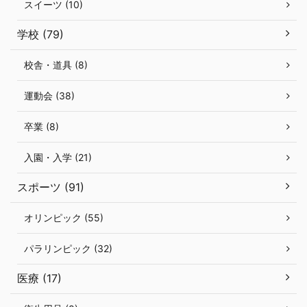
スイーツ (10)
学校 (79)
校舎・道具 (8)
運動会 (38)
卒業 (8)
入園・入学 (21)
スポーツ (91)
オリンピック (55)
パラリンピック (32)
医療 (17)