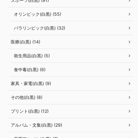
スポーツ(白黒) (91)
オリンピック(白黒) (55)
パラリンピック(白黒) (32)
医療(白黒) (14)
衛生用品(白黒) (5)
食中毒(白黒) (6)
家具・家電(白黒) (9)
その他(白黒) (8)
プリント(白黒) (12)
アルバム・文集(白黒) (29)