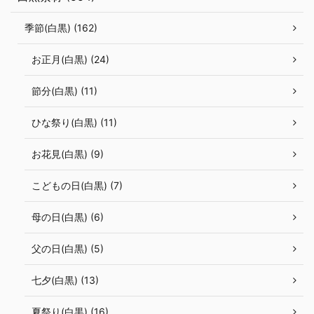
季節(白黒) (162)
お正月(白黒) (24)
節分(白黒) (11)
ひな祭り(白黒) (11)
お花見(白黒) (9)
こどもの日(白黒) (7)
母の日(白黒) (6)
父の日(白黒) (5)
七夕(白黒) (13)
夏祭り(白黒) (16)