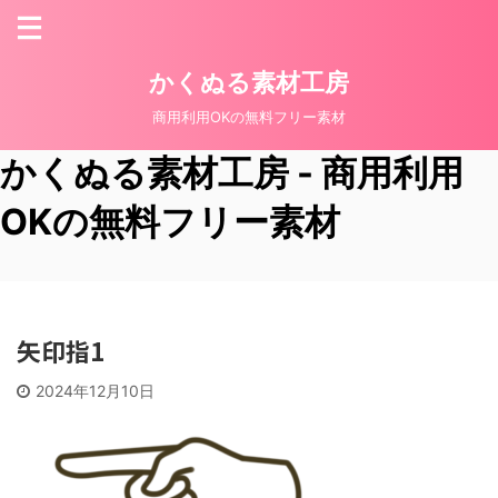
かくぬる素材工房
商用利用OKの無料フリー素材
かくぬる素材工房 - 商用利用
OKの無料フリー素材
矢印指1
2024年12月10日