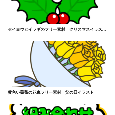
セイヨウヒイラギのフリー素材 クリスマスイラス...
黄色い薔薇の花束フリー素材 父の日イラスト