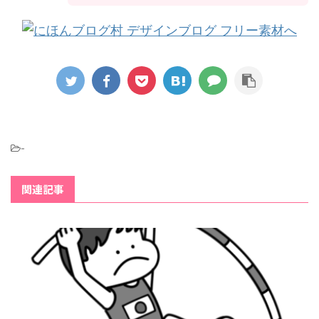
-
関連記事