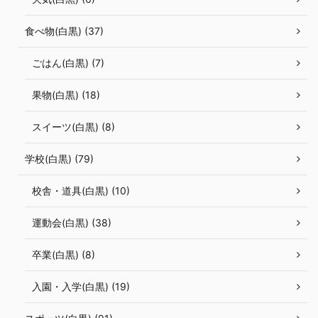
食べ物(白黒) (37)
ごはん(白黒) (7)
果物(白黒) (18)
スイーツ(白黒) (8)
学校(白黒) (79)
校舎・道具(白黒) (10)
運動会(白黒) (38)
卒業(白黒) (8)
入園・入学(白黒) (19)