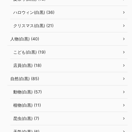
ハロウィン(白黒) (36)
クリスマス(白黒) (21)
人物(白黒) (40)
こども(白黒) (19)
店員(白黒) (18)
自然(白黒) (85)
動物(白黒) (57)
植物(白黒) (11)
昆虫(白黒) (7)
天気(白黒) (6)