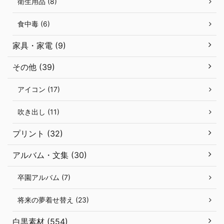
衛生用品 (8)
食中毒 (6)
家具・家電 (9)
その他 (39)
アイコン (17)
吹き出し (11)
プリント (32)
アルバム・文集 (30)
卒園アルバム (7)
将来の夢着せ替え (23)
白黒素材 (554)