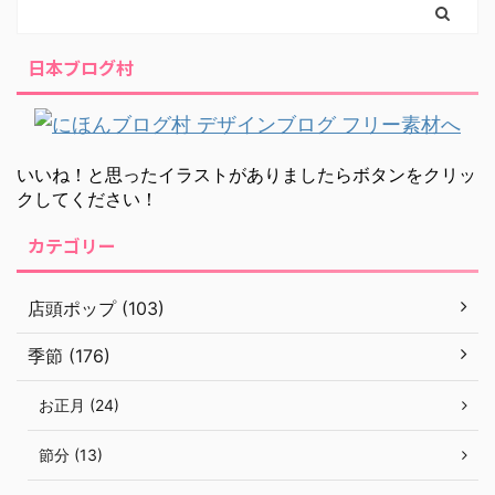
日本ブログ村
いいね！と思ったイラストがありましたらボタンをクリッ
クしてください！
カテゴリー
店頭ポップ (103)
季節 (176)
お正月 (24)
節分 (13)