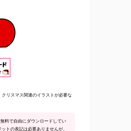
、クリスマス関連のイラストが必要な
て無料で自由にダウンロードしてい
ジットの表記は必要ありませんが、