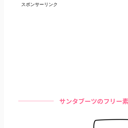
スポンサーリンク
サンタブーツのフリー