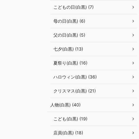
こどもの日(白黒) (7)
母の日(白黒) (6)
父の日(白黒) (5)
七夕(白黒) (13)
夏祭り(白黒) (16)
ハロウィン(白黒) (36)
クリスマス(白黒) (21)
人物(白黒) (40)
こども(白黒) (19)
店員(白黒) (18)