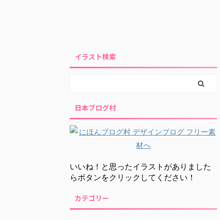
イラスト検索
日本ブログ村
いいね！と思ったイラストがありました
らボタンをクリックしてください！
カテゴリー