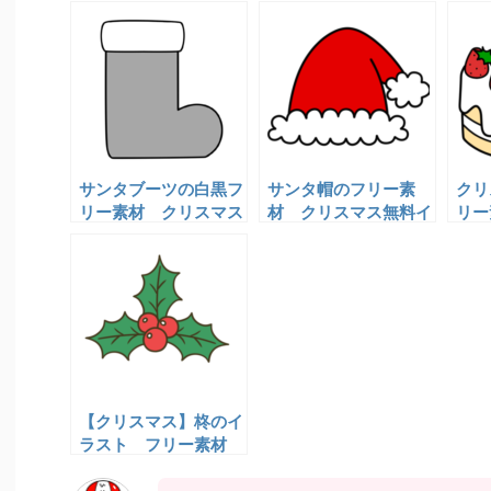
サンタブーツの白黒フ
サンタ帽のフリー素
クリ
リー素材 クリスマス
材 クリスマス無料イ
リー
イラスト
ラスト
ト
【クリスマス】柊のイ
ラスト フリー素材