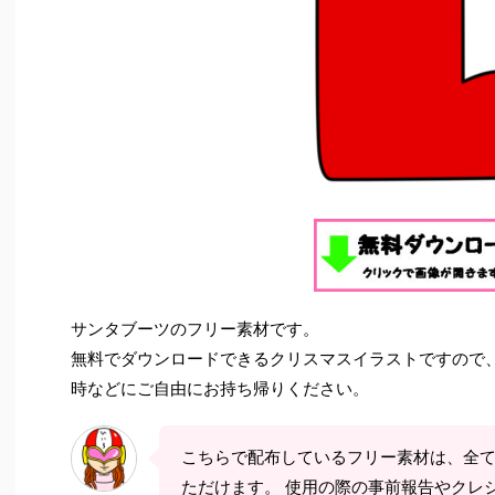
サンタブーツのフリー素材です。
無料でダウンロードできるクリスマスイラストですので
時などにご自由にお持ち帰りください。
こちらで配布しているフリー素材は、全
ただけます。 使用の際の事前報告やクレ