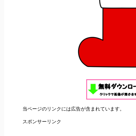
当ページのリンクには広告が含まれています。
スポンサーリンク