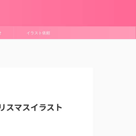
せ
イラスト依頼
リスマスイラスト