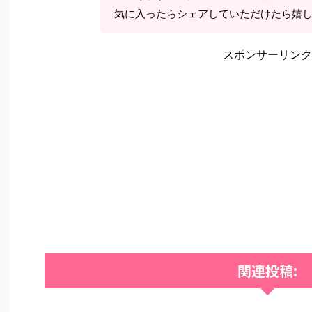
気に入ったらシェアしていただけたら嬉
スポンサーリンク
関連投稿: