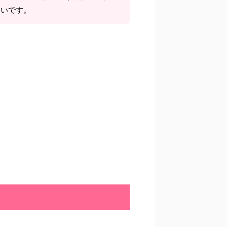
しいです。