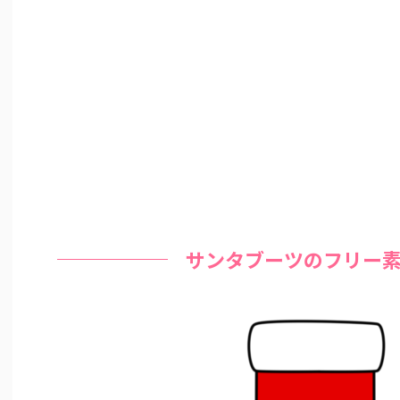
サンタブーツのフリー