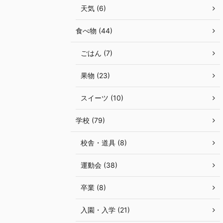
天気 (6)
食べ物 (44)
ごはん (7)
果物 (23)
スイーツ (10)
学校 (79)
校舎・道具 (8)
運動会 (38)
卒業 (8)
入園・入学 (21)