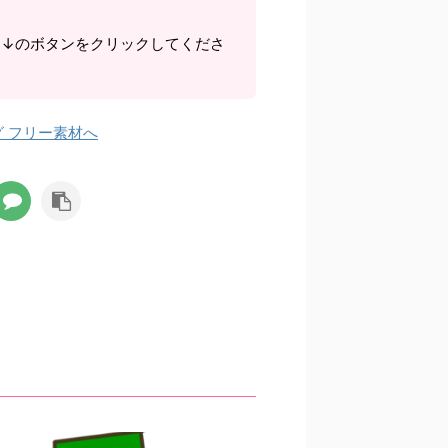
ら↓のボタンをクリックしてくださ