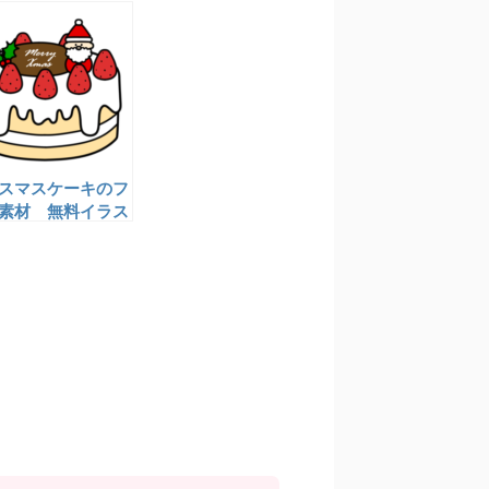
スマスケーキのフ
素材 無料イラス