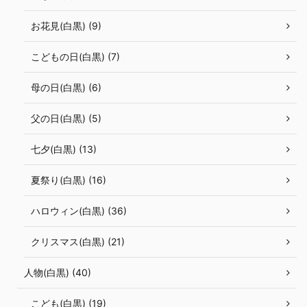
お花見(白黒) (9)
こどもの日(白黒) (7)
母の日(白黒) (6)
父の日(白黒) (5)
七夕(白黒) (13)
夏祭り(白黒) (16)
ハロウィン(白黒) (36)
クリスマス(白黒) (21)
人物(白黒) (40)
こども(白黒) (19)