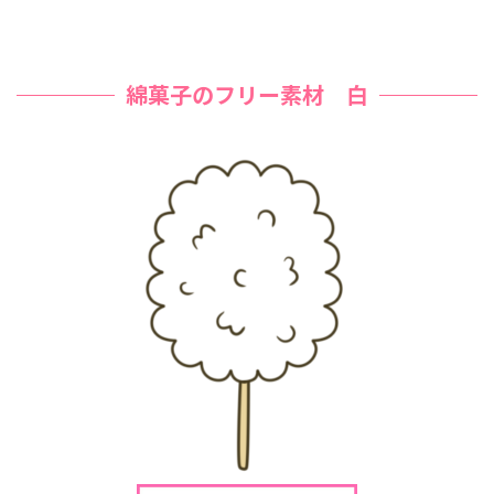
綿菓子のフリー素材 白