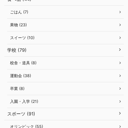
ごはん (7)
果物 (23)
スイーツ (10)
学校 (79)
校舎・道具 (8)
運動会 (38)
卒業 (8)
入園・入学 (21)
スポーツ (91)
オリンピック (55)