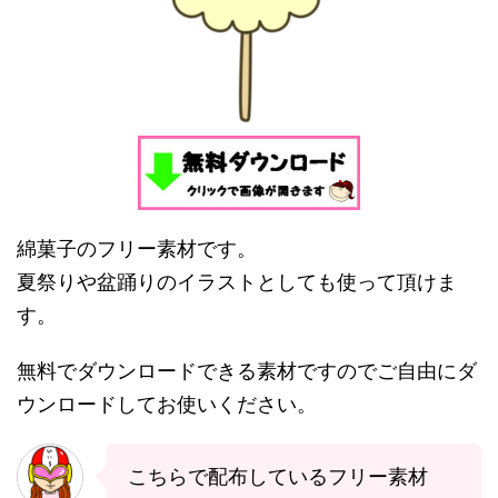
綿菓子のフリー素材です。
夏祭りや盆踊りのイラストとしても使って頂けま
す。
無料でダウンロードできる素材ですのでご自由にダ
ウンロードしてお使いください。
こちらで配布しているフリー素材