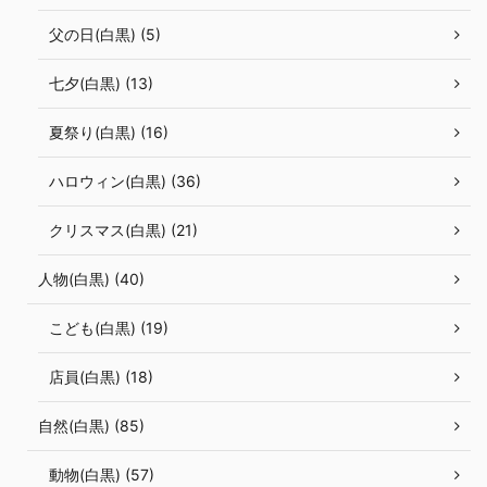
父の日(白黒) (5)
七夕(白黒) (13)
夏祭り(白黒) (16)
ハロウィン(白黒) (36)
クリスマス(白黒) (21)
人物(白黒) (40)
こども(白黒) (19)
店員(白黒) (18)
自然(白黒) (85)
動物(白黒) (57)