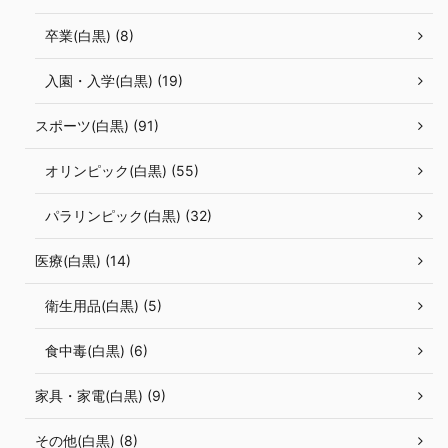
卒業(白黒) (8)
入園・入学(白黒) (19)
スポーツ(白黒) (91)
オリンピック(白黒) (55)
パラリンピック(白黒) (32)
医療(白黒) (14)
衛生用品(白黒) (5)
食中毒(白黒) (6)
家具・家電(白黒) (9)
その他(白黒) (8)