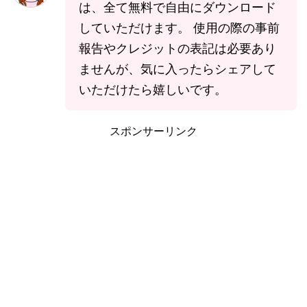
は、全て無料で自由にダウンロード
していただけます。 使用の際の事前
報告やクレジットの表記は必要あり
ませんが、気に入ったらシェアして
いただけたら嬉しいです。
スポンサーリンク