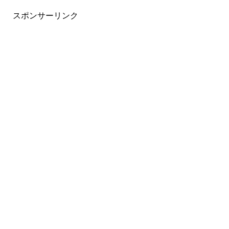
スポンサーリンク