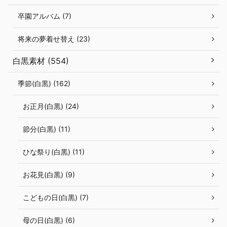
卒園アルバム (7)
将来の夢着せ替え (23)
白黒素材 (554)
季節(白黒) (162)
お正月(白黒) (24)
節分(白黒) (11)
ひな祭り(白黒) (11)
お花見(白黒) (9)
こどもの日(白黒) (7)
母の日(白黒) (6)