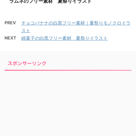
ラムネのフリー素材 夏祭りイラスト
PREV
チョコバナナの白黒フリー素材｜夏祭りモノクロイラ
スト
NEXT
綿菓子の白黒フリー素材 夏祭りイラスト
スポンサーリンク