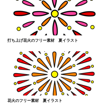
打ち上げ花火のフリー素材 夏イラスト
花火のフリー素材 夏イラスト