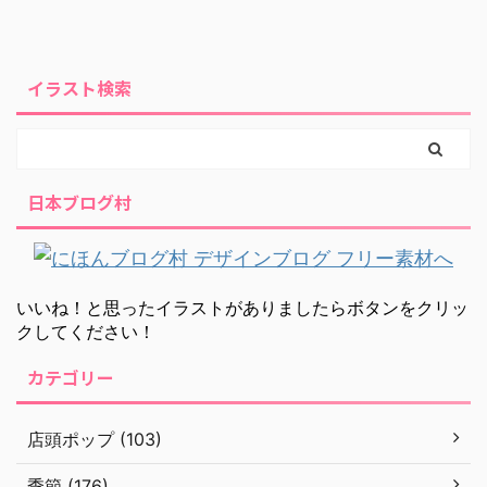
イラスト検索
日本ブログ村
いいね！と思ったイラストがありましたらボタンをクリッ
クしてください！
カテゴリー
店頭ポップ (103)
季節 (176)