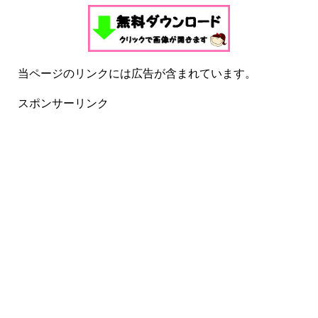
当ページのリンクには広告が含まれています。
スポンサーリンク