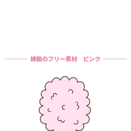
綿飴のフリー素材 ピンク