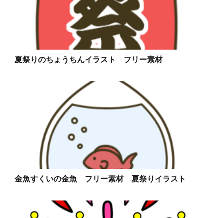
夏祭りのちょうちんイラスト フリー素材
金魚すくいの金魚 フリー素材 夏祭りイラスト