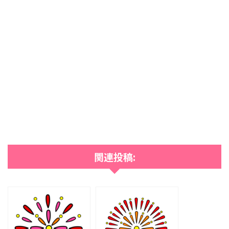
関連投稿: