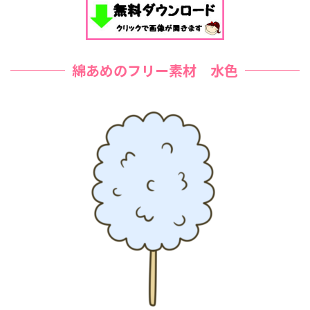
綿あめのフリー素材 水色