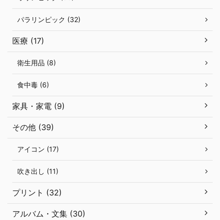
パラリンピック (32)
医療 (17)
衛生用品 (8)
食中毒 (6)
家具・家電 (9)
その他 (39)
アイコン (17)
吹き出し (11)
プリント (32)
アルバム・文集 (30)