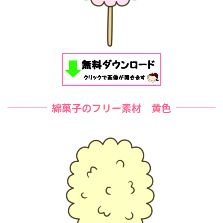
綿菓子のフリー素材 黄色