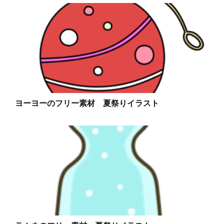
ヨーヨーのフリー素材 夏祭りイラスト