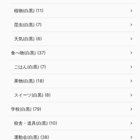
植物(白黒) (11)
昆虫(白黒) (7)
天気(白黒) (6)
食べ物(白黒) (37)
ごはん(白黒) (7)
果物(白黒) (18)
スイーツ(白黒) (8)
学校(白黒) (79)
校舎・道具(白黒) (10)
運動会(白黒) (38)