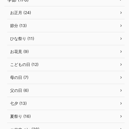
お正月 (24)
節分 (13)
ひな祭り (11)
お花見 (9)
こどもの日 (12)
母の日 (7)
父の日 (6)
七夕 (13)
夏祭り (16)