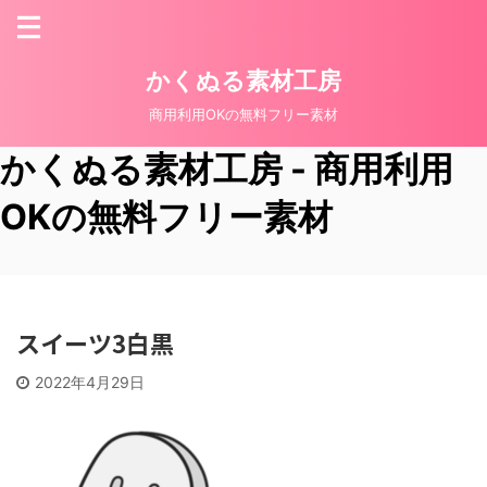
かくぬる素材工房
商用利用OKの無料フリー素材
かくぬる素材工房 - 商用利用
OKの無料フリー素材
スイーツ3白黒
2022年4月29日