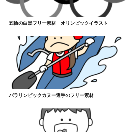
五輪の白黒フリー素材 オリンピックイラスト
パラリンピックカヌー選手のフリー素材