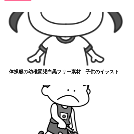
体操服の幼稚園児白黒フリー素材 子供のイラスト