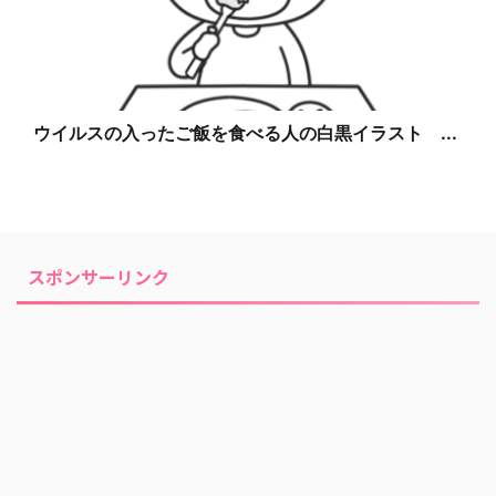
ウイルスの入ったご飯を食べる人の白黒イラスト ...
スポンサーリンク