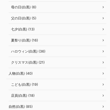
母の日(白黒) (6)
父の日(白黒) (5)
七夕(白黒) (13)
夏祭り(白黒) (16)
ハロウィン(白黒) (36)
クリスマス(白黒) (21)
人物(白黒) (40)
こども(白黒) (19)
店員(白黒) (18)
自然(白黒) (85)