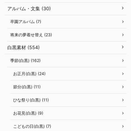
アルバム・文集 (30)
卒園アルバム (7)
将来の夢着せ替え (23)
白黒素材 (554)
季節(白黒) (162)
お正月(白黒) (24)
節分(白黒) (11)
ひな祭り(白黒) (11)
お花見(白黒) (9)
こどもの日(白黒) (7)