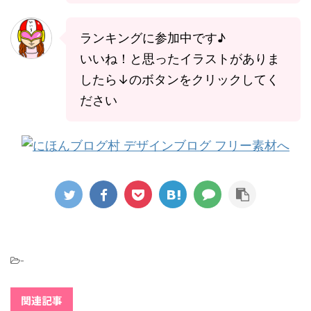
ランキングに参加中です♪
いいね！と思ったイラストがありま
したら↓のボタンをクリックしてく
ださい
-
関連記事