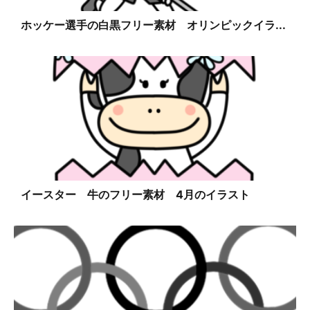
ホッケー選手の白黒フリー素材 オリンピックイラ...
イースター 牛のフリー素材 4月のイラスト