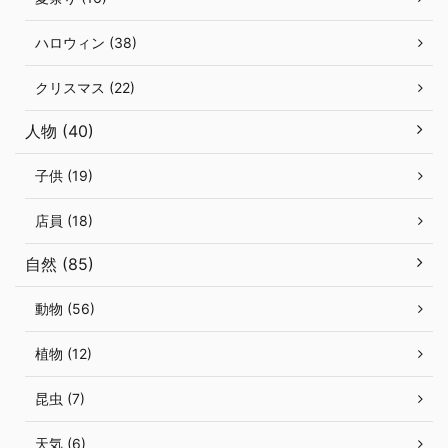
ハロウィン (38)
クリスマス (22)
人物 (40)
子供 (19)
店員 (18)
自然 (85)
動物 (56)
植物 (12)
昆虫 (7)
天気 (6)