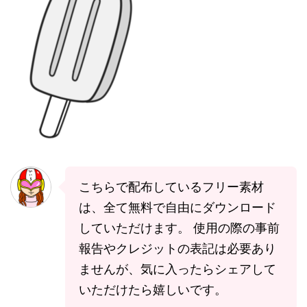
こちらで配布しているフリー素材
は、全て無料で自由にダウンロード
していただけます。 使用の際の事前
報告やクレジットの表記は必要あり
ませんが、気に入ったらシェアして
いただけたら嬉しいです。