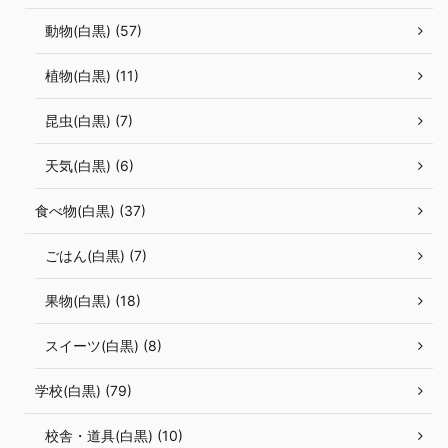
動物(白黒) (57)
植物(白黒) (11)
昆虫(白黒) (7)
天気(白黒) (6)
食べ物(白黒) (37)
ごはん(白黒) (7)
果物(白黒) (18)
スイーツ(白黒) (8)
学校(白黒) (79)
校舎・道具(白黒) (10)