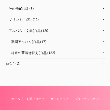
その他(白黒) (8)
プリント(白黒) (12)
アルバム・文集(白黒) (29)
卒園アルバム(白黒) (7)
将来の夢着せ替え(白黒) (22)
設定 (2)
ホーム
お問い合わせ
サイトマップ
プライバシーポリシ
ー