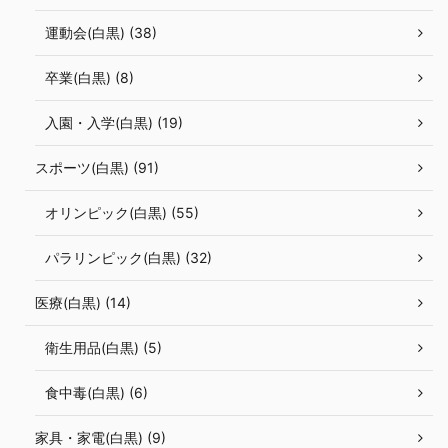
運動会(白黒) (38)
卒業(白黒) (8)
入園・入学(白黒) (19)
スポーツ(白黒) (91)
オリンピック(白黒) (55)
パラリンピック(白黒) (32)
医療(白黒) (14)
衛生用品(白黒) (5)
食中毒(白黒) (6)
家具・家電(白黒) (9)