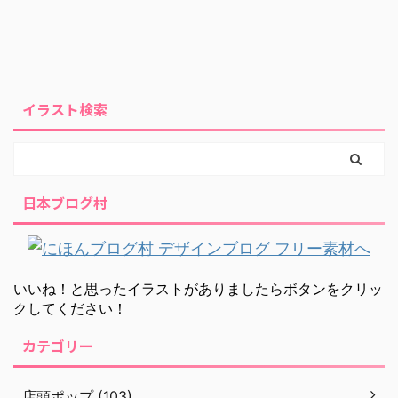
イラスト検索
日本ブログ村
いいね！と思ったイラストがありましたらボタンをクリッ
クしてください！
カテゴリー
店頭ポップ (103)