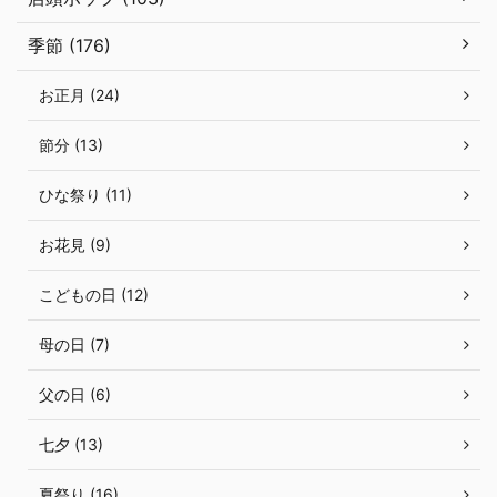
季節 (176)
お正月 (24)
節分 (13)
ひな祭り (11)
お花見 (9)
こどもの日 (12)
母の日 (7)
父の日 (6)
七夕 (13)
夏祭り (16)