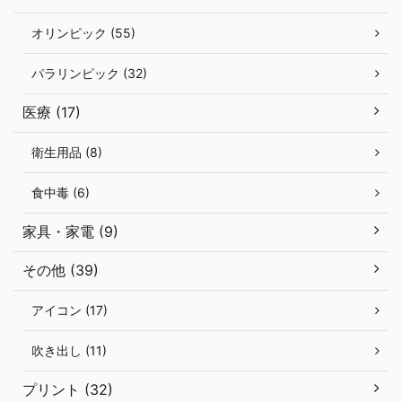
オリンピック (55)
パラリンピック (32)
医療 (17)
衛生用品 (8)
食中毒 (6)
家具・家電 (9)
その他 (39)
アイコン (17)
吹き出し (11)
プリント (32)