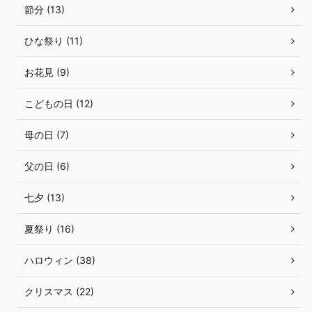
節分 (13)
ひな祭り (11)
お花見 (9)
こどもの日 (12)
母の日 (7)
父の日 (6)
七夕 (13)
夏祭り (16)
ハロウィン (38)
クリスマス (22)