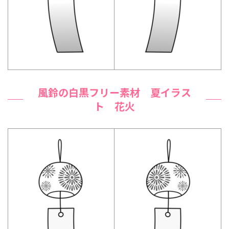
風鈴の白黒フリー素材 夏イラス
ト 花火