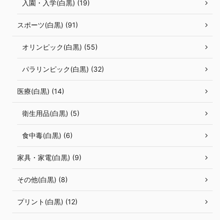
入園・入学(白黒) (19)
スポーツ(白黒) (91)
オリンピック(白黒) (55)
パラリンピック(白黒) (32)
医療(白黒) (14)
衛生用品(白黒) (5)
食中毒(白黒) (6)
家具・家電(白黒) (9)
その他(白黒) (8)
プリント(白黒) (12)