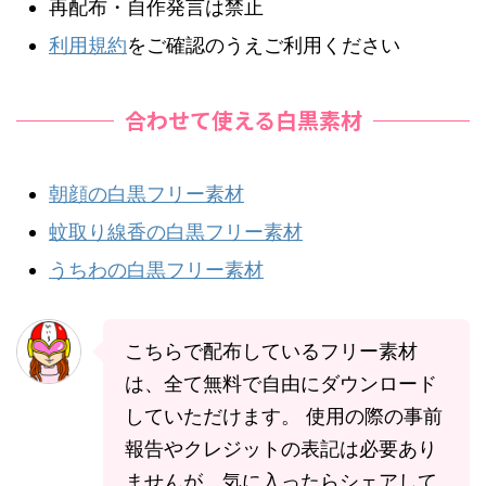
再配布・自作発言は禁止
利用規約
をご確認のうえご利用ください
合わせて使える白黒素材
朝顔の白黒フリー素材
蚊取り線香の白黒フリー素材
うちわの白黒フリー素材
こちらで配布しているフリー素材
は、全て無料で自由にダウンロード
していただけます。 使用の際の事前
報告やクレジットの表記は必要あり
ませんが、気に入ったらシェアして