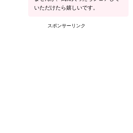
いただけたら嬉しいです。
スポンサーリンク