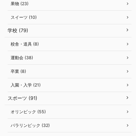
果物 (23)
スイーツ (10)
学校 (79)
校舎・道具 (8)
運動会 (38)
卒業 (8)
入園・入学 (21)
スポーツ (91)
オリンピック (55)
パラリンピック (32)