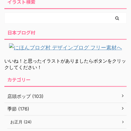
イラスト検索
日本ブログ村
いいね！と思ったイラストがありましたらボタンをクリッ
クしてください！
カテゴリー
店頭ポップ (103)
季節 (176)
お正月 (24)