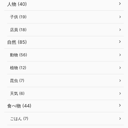
人物 (40)
子供 (19)
店員 (18)
自然 (85)
動物 (56)
植物 (12)
昆虫 (7)
天気 (6)
食べ物 (44)
ごはん (7)