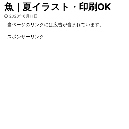
魚｜夏イラスト・印刷OK
2020年6月11日
当ページのリンクには広告が含まれています。
スポンサーリンク