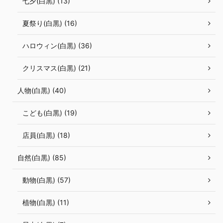
七夕(白黒) (13)
夏祭り(白黒) (16)
ハロウィン(白黒) (36)
クリスマス(白黒) (21)
人物(白黒) (40)
こども(白黒) (19)
店員(白黒) (18)
自然(白黒) (85)
動物(白黒) (57)
植物(白黒) (11)