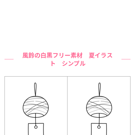
風鈴の白黒フリー素材 夏イラス
ト シンプル