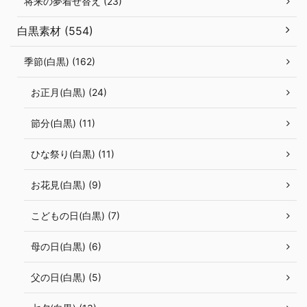
将来の夢着せ替え (23)
白黒素材 (554)
季節(白黒) (162)
お正月(白黒) (24)
節分(白黒) (11)
ひな祭り(白黒) (11)
お花見(白黒) (9)
こどもの日(白黒) (7)
母の日(白黒) (6)
父の日(白黒) (5)