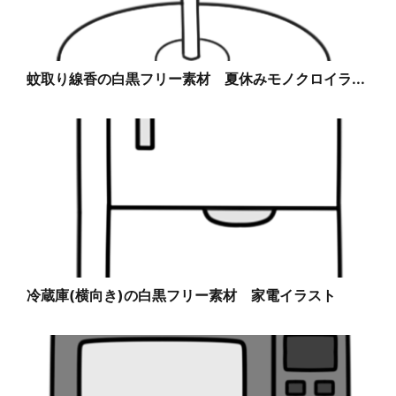
蚊取り線香の白黒フリー素材 夏休みモノクロイラ...
冷蔵庫(横向き)の白黒フリー素材 家電イラスト