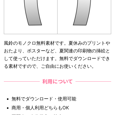
風鈴のモノクロ無料素材です。夏休みのプリントや
おたより、ポスターなど、夏関連の印刷物の挿絵と
して使っていただけます。無料でダウンロードでき
る素材ですので、ご自由にお使いください。
利用について
無料でダウンロード・使用可能
商用・個人利用どちらもOK