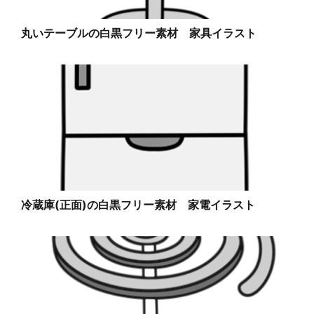
丸いテーブルの白黒フリー素材 家具イラスト
冷蔵庫(正面)の白黒フリー素材 家電イラスト