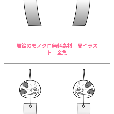
風鈴のモノクロ無料素材 夏イラス
ト 金魚