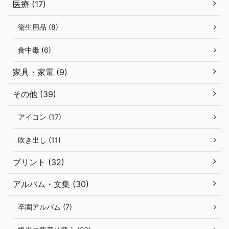
医療 (17)
衛生用品 (8)
食中毒 (6)
家具・家電 (9)
その他 (39)
アイコン (17)
吹き出し (11)
プリント (32)
アルバム・文集 (30)
卒園アルバム (7)