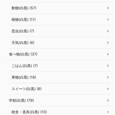
動物(白黒) (57)
植物(白黒) (11)
昆虫(白黒) (7)
天気(白黒) (6)
食べ物(白黒) (37)
ごはん(白黒) (7)
果物(白黒) (18)
スイーツ(白黒) (8)
学校(白黒) (79)
校舎・道具(白黒) (10)