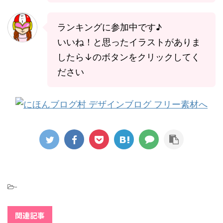
ランキングに参加中です♪
いいね！と思ったイラストがありま
したら↓のボタンをクリックしてく
ださい
-
関連記事