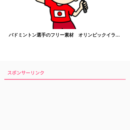
バドミントン選手のフリー素材 オリンピックイラ...
スポンサーリンク