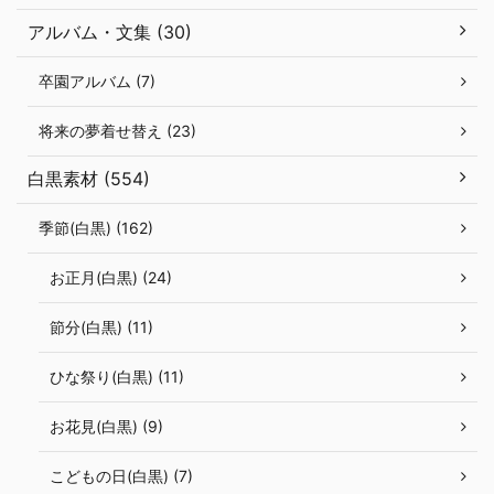
アルバム・文集 (30)
卒園アルバム (7)
将来の夢着せ替え (23)
白黒素材 (554)
季節(白黒) (162)
お正月(白黒) (24)
節分(白黒) (11)
ひな祭り(白黒) (11)
お花見(白黒) (9)
こどもの日(白黒) (7)