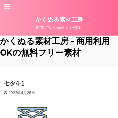
かくぬる素材工房
商用利用OKの無料フリー素材
かくぬる素材工房 - 商用利用
OKの無料フリー素材
七夕4-1
2022年4月26日