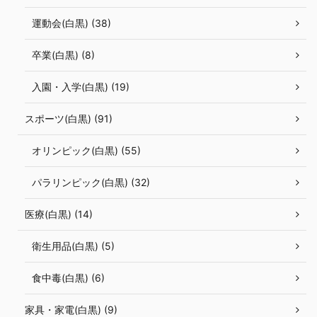
運動会(白黒) (38)
卒業(白黒) (8)
入園・入学(白黒) (19)
スポーツ(白黒) (91)
オリンピック(白黒) (55)
パラリンピック(白黒) (32)
医療(白黒) (14)
衛生用品(白黒) (5)
食中毒(白黒) (6)
家具・家電(白黒) (9)