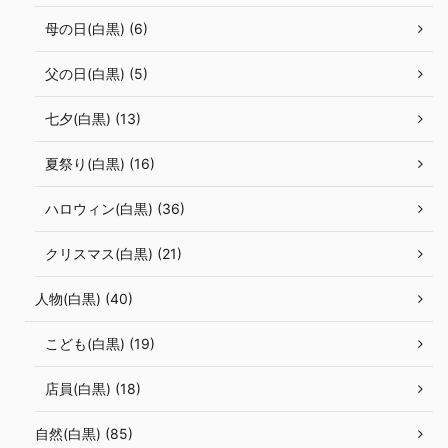
母の日(白黒) (6)
父の日(白黒) (5)
七夕(白黒) (13)
夏祭り(白黒) (16)
ハロウィン(白黒) (36)
クリスマス(白黒) (21)
人物(白黒) (40)
こども(白黒) (19)
店員(白黒) (18)
自然(白黒) (85)