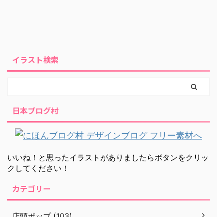
イラスト検索
日本ブログ村
いいね！と思ったイラストがありましたらボタンをクリッ
クしてください！
カテゴリー
店頭ポップ (103)