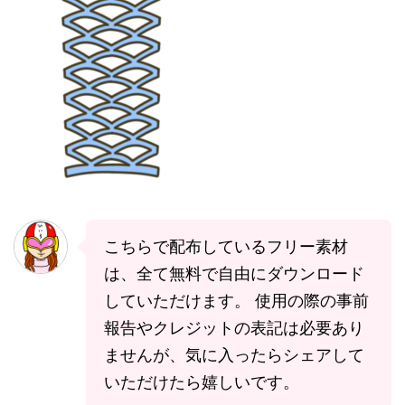
こちらで配布しているフリー素材
は、全て無料で自由にダウンロード
していただけます。 使用の際の事前
報告やクレジットの表記は必要あり
ませんが、気に入ったらシェアして
いただけたら嬉しいです。