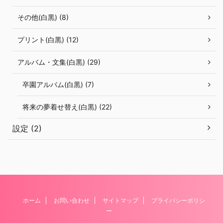
その他(白黒) (8)
プリント(白黒) (12)
アルバム・文集(白黒) (29)
卒園アルバム(白黒) (7)
将来の夢着せ替え(白黒) (22)
設定 (2)
ホーム
お問い合わせ
サイトマップ
プライバシーポリシ
ー