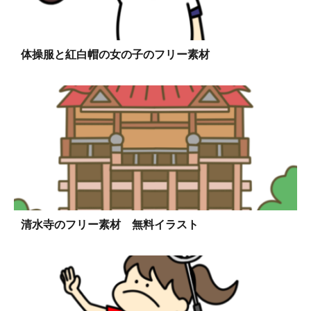
体操服と紅白帽の女の子のフリー素材
清水寺のフリー素材 無料イラスト