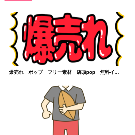
爆売れ ポップ フリー素材 店頭pop 無料イ...