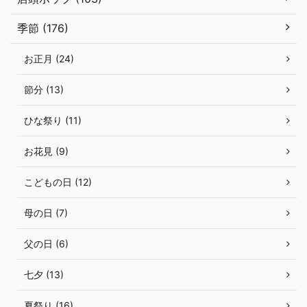
季節 (176)
お正月 (24)
節分 (13)
ひな祭り (11)
お花見 (9)
こどもの日 (12)
母の日 (7)
父の日 (6)
七夕 (13)
夏祭り (16)