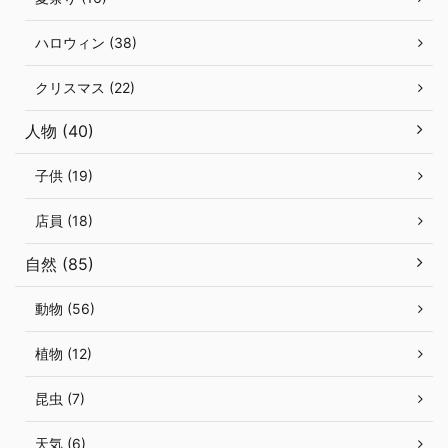
ハロウィン (38)
クリスマス (22)
人物 (40)
子供 (19)
店員 (18)
自然 (85)
動物 (56)
植物 (12)
昆虫 (7)
天気 (6)