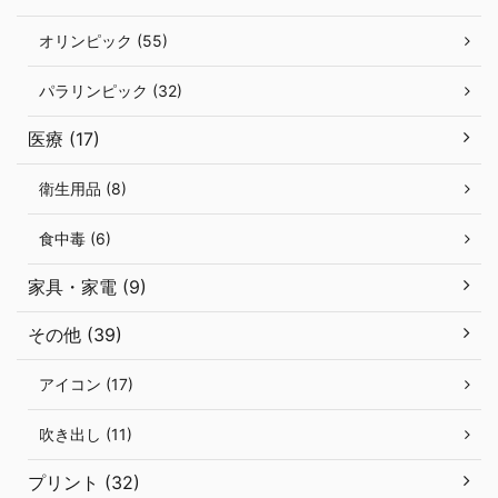
オリンピック (55)
パラリンピック (32)
医療 (17)
衛生用品 (8)
食中毒 (6)
家具・家電 (9)
その他 (39)
アイコン (17)
吹き出し (11)
プリント (32)